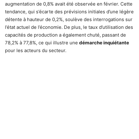
augmentation de 0,8% avait été observée en février. Cette
tendance, qui s’écarte des prévisions initiales d’une légère
détente à hauteur de 0,2%, soulève des interrogations sur
l’état actuel de l’économie. De plus, le taux d’utilisation des
capacités de production a également chuté, passant de
78,2% à 77,8%, ce qui illustre une
démarche inquiétante
pour les acteurs du secteur.