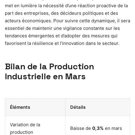
met en lumière la nécessité d’une réaction proactive de la
part des entreprises, des décideurs politiques et des
acteurs économiques. Pour suivre cette dynamique, il sera
essentiel de maintenir une vigilance constante sur les
tendances émergentes et d’adopter des mesures qui
favorisent la résilience et l’innovation dans le secteur.
Bilan de la Production
Industrielle en Mars
Éléments
Détails
Variation de la
Baisse de
0,3%
en mars
production