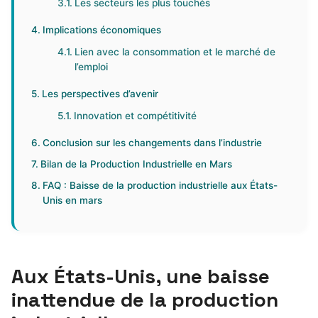
Les secteurs les plus touchés
Implications économiques
Lien avec la consommation et le marché de
l’emploi
Les perspectives d’avenir
Innovation et compétitivité
Conclusion sur les changements dans l’industrie
Bilan de la Production Industrielle en Mars
FAQ : Baisse de la production industrielle aux États-
Unis en mars
Aux États-Unis, une baisse
inattendue de la production