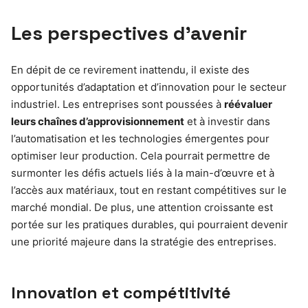
Les perspectives d’avenir
En dépit de ce revirement inattendu, il existe des
opportunités d’adaptation et d’innovation pour le secteur
industriel. Les entreprises sont poussées à
réévaluer
leurs chaînes d’approvisionnement
et à investir dans
l’automatisation et les technologies émergentes pour
optimiser leur production. Cela pourrait permettre de
surmonter les défis actuels liés à la main-d’œuvre et à
l’accès aux matériaux, tout en restant compétitives sur le
marché mondial. De plus, une attention croissante est
portée sur les pratiques durables, qui pourraient devenir
une priorité majeure dans la stratégie des entreprises.
Innovation et compétitivité