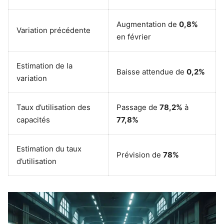
Augmentation de
0,8%
Variation précédente
en février
Estimation de la
Baisse attendue de
0,2%
variation
Taux d’utilisation des
Passage de
78,2%
à
capacités
77,8%
Estimation du taux
Prévision de
78%
d’utilisation