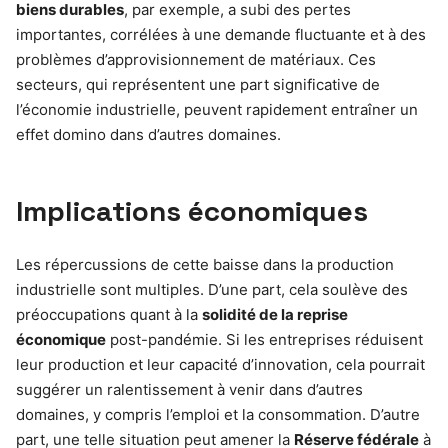
biens durables
, par exemple, a subi des pertes
importantes, corrélées à une demande fluctuante et à des
problèmes d’approvisionnement de matériaux. Ces
secteurs, qui représentent une part significative de
l’économie industrielle, peuvent rapidement entraîner un
effet domino dans d’autres domaines.
Implications économiques
Les répercussions de cette baisse dans la production
industrielle sont multiples. D’une part, cela soulève des
préoccupations quant à la
solidité de la reprise
économique
post-pandémie. Si les entreprises réduisent
leur production et leur capacité d’innovation, cela pourrait
suggérer un ralentissement à venir dans d’autres
domaines, y compris l’emploi et la consommation. D’autre
part, une telle situation peut amener la
Réserve fédérale
à