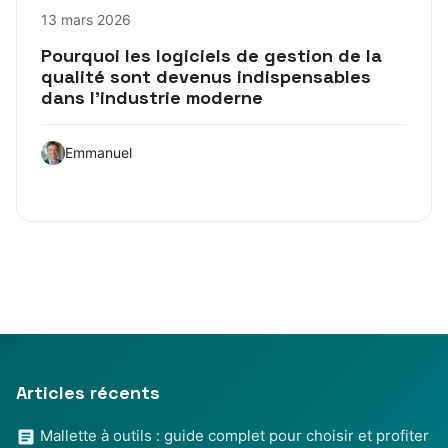
13 mars 2026
Pourquoi les logiciels de gestion de la
qualité sont devenus indispensables
dans l’industrie moderne
Emmanuel
Articles récents
Mallette à outils : guide complet pour choisir et profiter