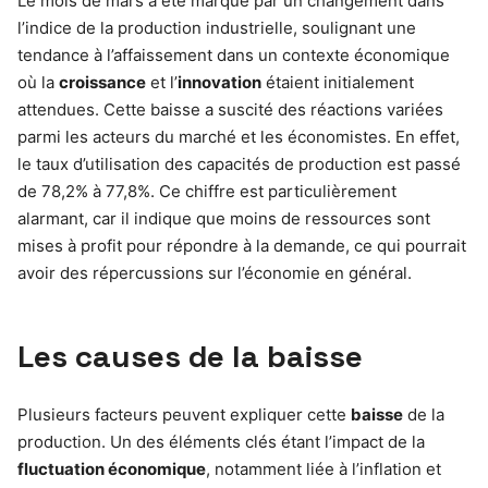
Le mois de mars a été marqué par un changement dans
l’indice de la production industrielle, soulignant une
tendance à l’affaissement dans un contexte économique
où la
croissance
et l’
innovation
étaient initialement
attendues. Cette baisse a suscité des réactions variées
parmi les acteurs du marché et les économistes. En effet,
le taux d’utilisation des capacités de production est passé
de 78,2% à 77,8%. Ce chiffre est particulièrement
alarmant, car il indique que moins de ressources sont
mises à profit pour répondre à la demande, ce qui pourrait
avoir des répercussions sur l’économie en général.
Les causes de la baisse
Plusieurs facteurs peuvent expliquer cette
baisse
de la
production. Un des éléments clés étant l’impact de la
fluctuation économique
, notamment liée à l’inflation et