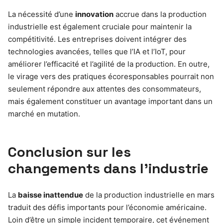
La nécessité d’une
innovation
accrue dans la production
industrielle est également cruciale pour maintenir la
compétitivité. Les entreprises doivent intégrer des
technologies avancées, telles que l’IA et l’IoT, pour
améliorer l’efficacité et l’agilité de la production. En outre,
le virage vers des pratiques écoresponsables pourrait non
seulement répondre aux attentes des consommateurs,
mais également constituer un avantage important dans un
marché en mutation.
Conclusion sur les
changements dans l’industrie
La
baisse inattendue
de la production industrielle en mars
traduit des défis importants pour l’économie américaine.
Loin d’être un simple incident temporaire, cet événement