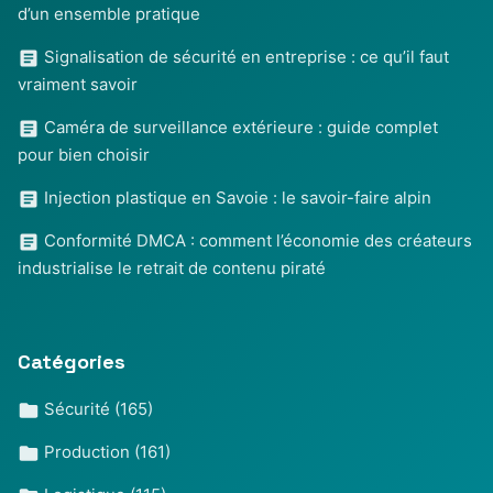
d’un ensemble pratique
Signalisation de sécurité en entreprise : ce qu’il faut
vraiment savoir
Caméra de surveillance extérieure : guide complet
pour bien choisir
Injection plastique en Savoie : le savoir-faire alpin
Conformité DMCA : comment l’économie des créateurs
industrialise le retrait de contenu piraté
Catégories
Sécurité
(165)
Production
(161)