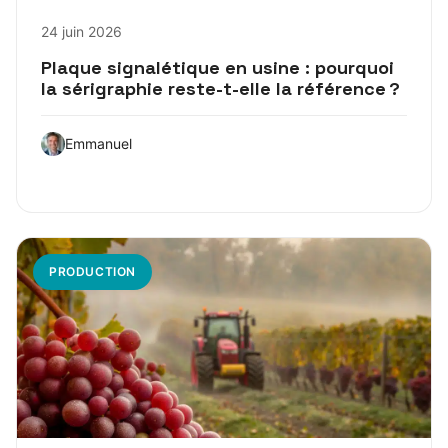
24 juin 2026
Plaque signalétique en usine : pourquoi
la sérigraphie reste-t-elle la référence ?
Emmanuel
PRODUCTION