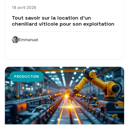
18 avril 2026
Tout savoir sur la location d’un
chenillard viticole pour son exploitation
Emmanuel
PRODUCTION