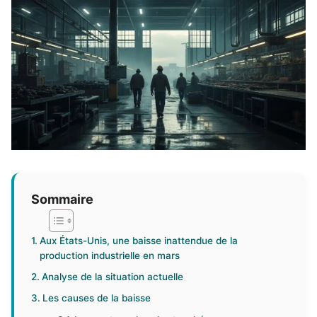
Sommaire
Aux États-Unis, une baisse inattendue de la
production industrielle en mars
Analyse de la situation actuelle
Les causes de la baisse