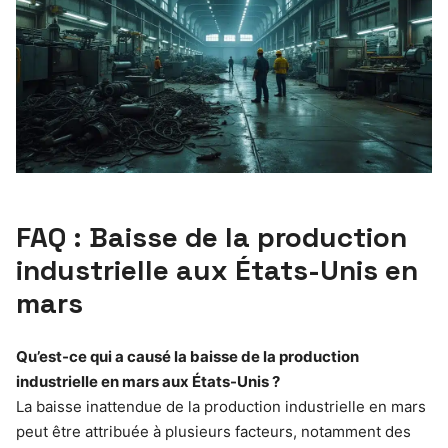
FAQ : Baisse de la production
industrielle aux États-Unis en
mars
Qu’est-ce qui a causé la baisse de la production
industrielle en mars aux États-Unis ?
La baisse inattendue de la production industrielle en mars
peut être attribuée à plusieurs facteurs, notamment des