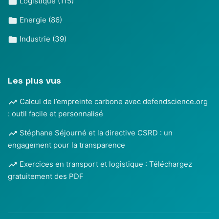
Logistique
(115)
Energie
(86)
Industrie
(39)
Les plus vus
Calcul de l’empreinte carbone avec defendscience.org
: outil facile et personnalisé
Stéphane Séjourné et la directive CSRD : un
engagement pour la transparence
Exercices en transport et logistique : Téléchargez
gratuitement des PDF