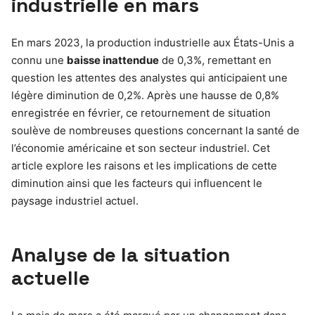
industrielle en mars
En mars 2023, la production industrielle aux États-Unis a
connu une
baisse inattendue
de 0,3%, remettant en
question les attentes des analystes qui anticipaient une
légère diminution de 0,2%. Après une hausse de 0,8%
enregistrée en février, ce retournement de situation
soulève de nombreuses questions concernant la santé de
l’économie américaine et son secteur industriel. Cet
article explore les raisons et les implications de cette
diminution ainsi que les facteurs qui influencent le
paysage industriel actuel.
Analyse de la situation
actuelle