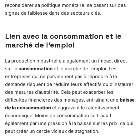
reconsidérer sa politique monétaire, se basant sur des
signes de faiblesse dans des secteurs clés.
Lien avec la consommation et le
marché de l’emploi
La production industrielle a également un impact direct
sur la
consommation
et le marché de l’emploi. Les
entreprises qui ne parviennent pas à répondre à la
demande risquent de réduire leurs effectifs ou d’instaurer
des mesures d’austérité. Cela peut exacerber les
difficultés financières des ménages, entraînant une
baisse
de la consommation
et aggravant le ralentissement
économique. Moins de consommation se traduit
également par une pression à la baisse sur les prix, ce qui
peut créer un cercle vicieux de stagnation.