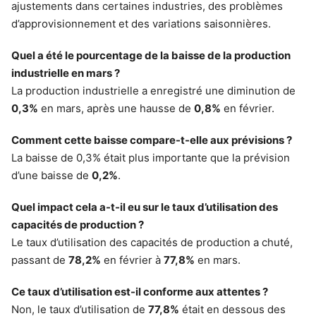
ajustements dans certaines industries, des problèmes
d’approvisionnement et des variations saisonnières.
Quel a été le pourcentage de la baisse de la production
industrielle en mars ?
La production industrielle a enregistré une diminution de
0,3%
en mars, après une hausse de
0,8%
en février.
Comment cette baisse compare-t-elle aux prévisions ?
La baisse de 0,3% était plus importante que la prévision
d’une baisse de
0,2%
.
Quel impact cela a-t-il eu sur le taux d’utilisation des
capacités de production ?
Le taux d’utilisation des capacités de production a chuté,
passant de
78,2%
en février à
77,8%
en mars.
Ce taux d’utilisation est-il conforme aux attentes ?
Non, le taux d’utilisation de
77,8%
était en dessous des