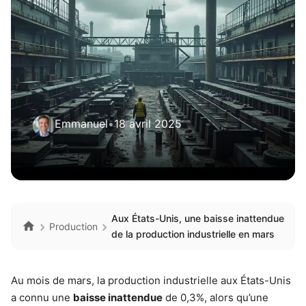
Emmanuel
•
18 avril 2025
Aux États-Unis, une baisse inattendue
Production
de la production industrielle en mars
Au mois de mars, la production industrielle aux États-Unis
a connu une
baisse inattendue
de 0,3%, alors qu’une