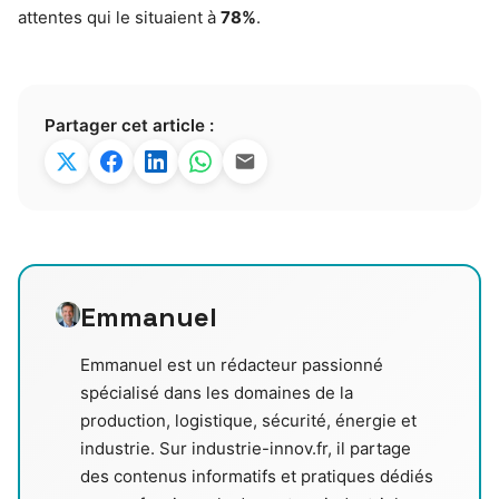
attentes qui le situaient à
78%
.
Partager cet article :
Emmanuel
Emmanuel est un rédacteur passionné
spécialisé dans les domaines de la
production, logistique, sécurité, énergie et
industrie. Sur industrie-innov.fr, il partage
des contenus informatifs et pratiques dédiés