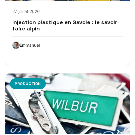
27 juillet 2026
Injection plastique en Savoie : le savoir-
faire alpin
Emmanuel
PRODUCTION