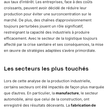
aux taux d’intérêt. Les entreprises, face à des coûts
croissants, peuvent avoir décidé de réduire leur
production pour éviter une surconcentration sur le
marché. De plus, des chaînes d’approvisionnement
toujours perturbées jouent un rôle significatif,
restreignant la capacité des industriels à produire
efficacement. Avec le secteur de la logistique toujours
affecté par la crise sanitaire et ses conséquences, la mise
en œuvre de stratégies adaptées s’avère primordiale.
Les secteurs les plus touchés
Lors de cette analyse de la production industrielle,
certains secteurs ont été impactés de façon plus marquée
que d’autres. En particulier, la
manufacture
, le secteur
automobile, ainsi que celui de la construction, ont
enregistré des résultats décevants. La
fabrication de