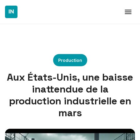
Production
Aux États-Unis, une baisse
inattendue de la
production industrielle en
mars