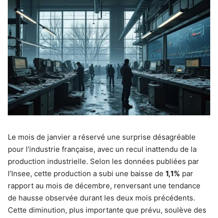
Le mois de janvier a réservé une surprise désagréable
pour l’industrie française, avec un recul inattendu de la
production industrielle. Selon les données publiées par
l’Insee, cette production a subi une baisse de
1,1%
par
rapport au mois de décembre, renversant une tendance
de hausse observée durant les deux mois précédents.
Cette diminution, plus importante que prévu, soulève des