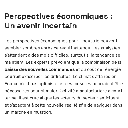
Perspectives économiques :
Un avenir incertain
Les perspectives économiques pour l’industrie peuvent
sembler sombres après ce recul inattendu. Les analystes
s’attendent à des mois difficiles, surtout si la tendance se
maintient. Les experts prévoient que la combinaison de la
baisse des nouvelles commandes
et du coût de l’énergie
pourrait exacerber les difficultés. Le climat d’affaires en
France n’est pas optimiste, et des mesures pourraient être
nécessaires pour stimuler l’activité manufacturière à court
terme. Il est crucial que les acteurs du secteur anticipent
et s’adaptent à cette nouvelle réalité afin de naviguer dans
un marché en mutation.