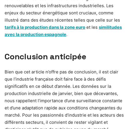
renouvelables et les infrastructures industrielles. Les
enjeux du secteur énergétique sont cruciaux, comme
illustré dans des études récentes telles que celle sur les
tarifs à la production dans la zone euro
et les
similitudes
avec la production espagnole
.
Conclusion anticipée
Bien que cet article n’offre pas de conclusion, il est clair
que l’industrie française doit faire face à des défis
significatifs en ce début d’année. Les données sur la
production industrielle de janvier, bien que décevantes,
nous rappellent l’importance d’une surveillance constante
et d’une adaptation rapide aux conditions changeantes du
marché. Pour les passionnés d’industrie et les acteurs des
différents secteurs, il convient de rester vigilant et