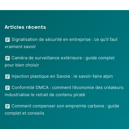
Articles récents
Signalisation de sécurité en entreprise : ce qu’il faut
vraiment savoir
Caméra de surveillance extérieure : guide complet
pour bien choisir
Injection plastique en Savoie : le savoir-faire alpin
Conformité DMCA : comment l’économie des créateurs
industrialise le retrait de contenu piraté
Comment compenser son empreinte carbone : guide
complet et conseils