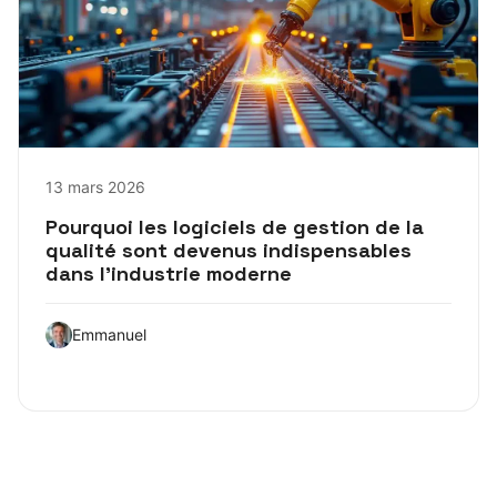
13 mars 2026
Pourquoi les logiciels de gestion de la
qualité sont devenus indispensables
dans l’industrie moderne
Emmanuel