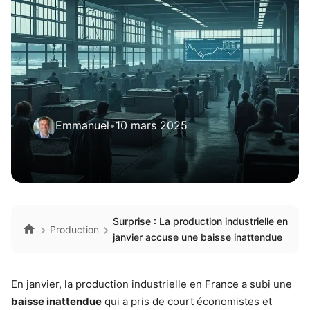
Emmanuel
•
10 mars 2025
Surprise : La production industrielle en
Production
janvier accuse une baisse inattendue
En janvier, la production industrielle en France a subi une
baisse inattendue
qui a pris de court économistes et