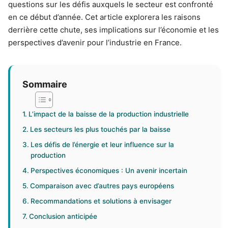
questions sur les défis auxquels le secteur est confronté
en ce début d’année. Cet article explorera les raisons
derrière cette chute, ses implications sur l’économie et les
perspectives d’avenir pour l’industrie en France.
Sommaire
L’impact de la baisse de la production industrielle
Les secteurs les plus touchés par la baisse
Les défis de l’énergie et leur influence sur la
production
Perspectives économiques : Un avenir incertain
Comparaison avec d’autres pays européens
Recommandations et solutions à envisager
Conclusion anticipée