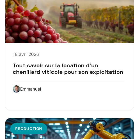
18 avril 2026
Tout savoir sur la location d’un
chenillard viticole pour son exploitation
Emmanuel
PRODUCTION