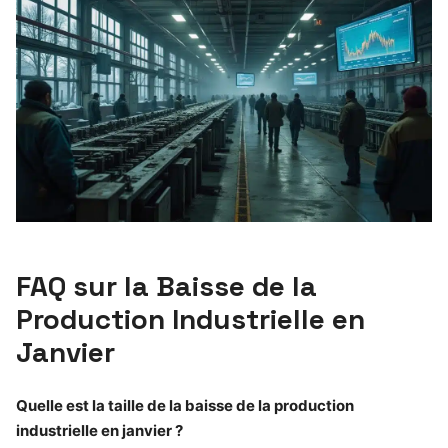
FAQ sur la Baisse de la
Production Industrielle en
Janvier
Quelle est la taille de la baisse de la production
industrielle en janvier ?