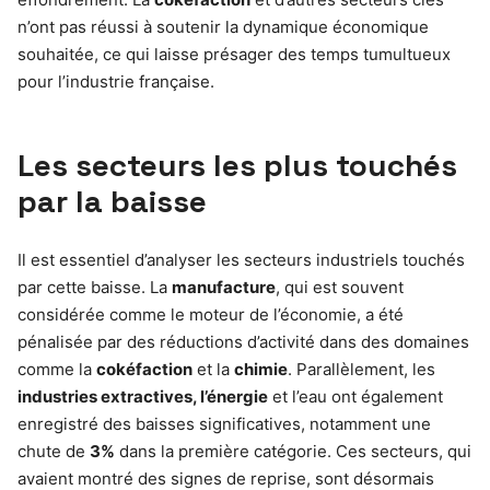
n’ont pas réussi à soutenir la dynamique économique
souhaitée, ce qui laisse présager des temps tumultueux
pour l’industrie française.
Les secteurs les plus touchés
par la baisse
Il est essentiel d’analyser les secteurs industriels touchés
par cette baisse. La
manufacture
, qui est souvent
considérée comme le moteur de l’économie, a été
pénalisée par des réductions d’activité dans des domaines
comme la
cokéfaction
et la
chimie
. Parallèlement, les
industries extractives, l’énergie
et l’eau ont également
enregistré des baisses significatives, notamment une
chute de
3%
dans la première catégorie. Ces secteurs, qui
avaient montré des signes de reprise, sont désormais