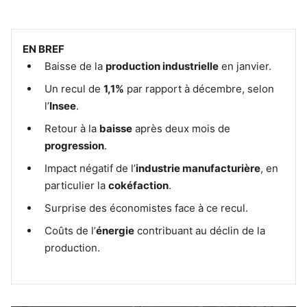
EN BREF
Baisse de la
production industrielle
en janvier.
Un recul de
1,1%
par rapport à décembre, selon
l’
Insee
.
Retour à la
baisse
après deux mois de
progression
.
Impact négatif de l’
industrie manufacturière
, en
particulier la
cokéfaction
.
Surprise des économistes face à ce recul.
Coûts de l’
énergie
contribuant au déclin de la
production.