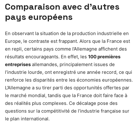
Comparaison avec d’autres
pays européens
En observant la situation de la production industrielle en
Europe, le contraste est frappant. Alors que la France est
en repli, certains pays comme l’Allemagne affichent des
résultats encourageants. En effet, les
100 premières
entreprises
allemandes, principalement issues de
l’industrie lourde, ont enregistré une année record, ce qui
renforce les disparités entre les économies européennes.
L’Allemagne a su tirer parti des opportunités offertes par
le marché mondial, tandis que la France doit faire face à
des réalités plus complexes. Ce décalage pose des
questions sur la compétitivité de l’industrie française sur
le plan international.