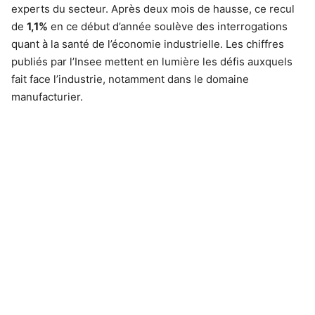
experts du secteur. Après deux mois de hausse, ce recul
de
1,1%
en ce début d’année soulève des interrogations
quant à la santé de l’économie industrielle. Les chiffres
publiés par l’Insee mettent en lumière les défis auxquels
fait face l’industrie, notamment dans le domaine
manufacturier.