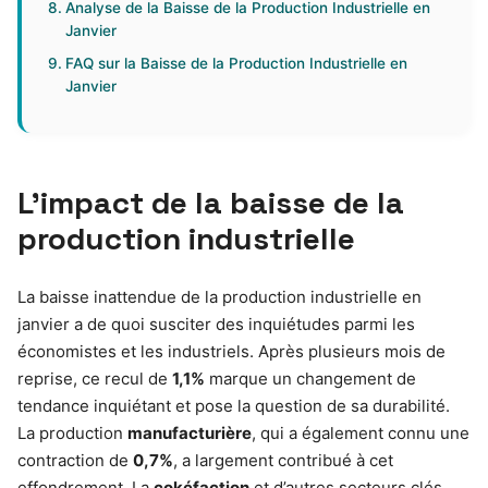
Analyse de la Baisse de la Production Industrielle en
Janvier
FAQ sur la Baisse de la Production Industrielle en
Janvier
L’impact de la baisse de la
production industrielle
La baisse inattendue de la production industrielle en
janvier a de quoi susciter des inquiétudes parmi les
économistes et les industriels. Après plusieurs mois de
reprise, ce recul de
1,1%
marque un changement de
tendance inquiétant et pose la question de sa durabilité.
La production
manufacturière
, qui a également connu une
contraction de
0,7%
, a largement contribué à cet
effondrement. La
cokéfaction
et d’autres secteurs clés