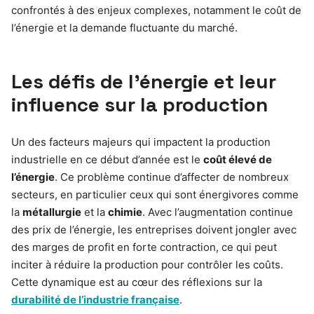
confrontés à des enjeux complexes, notamment le coût de
l’énergie et la demande fluctuante du marché.
Les défis de l’énergie et leur
influence sur la production
Un des facteurs majeurs qui impactent la production
industrielle en ce début d’année est le
coût élevé de
l’énergie
. Ce problème continue d’affecter de nombreux
secteurs, en particulier ceux qui sont énergivores comme
la
métallurgie
et la
chimie
. Avec l’augmentation continue
des prix de l’énergie, les entreprises doivent jongler avec
des marges de profit en forte contraction, ce qui peut
inciter à réduire la production pour contrôler les coûts.
Cette dynamique est au cœur des réflexions sur la
durabilité de l’industrie française
.