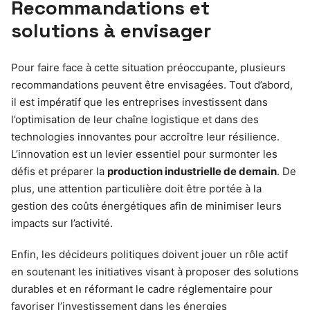
Recommandations et
solutions à envisager
Pour faire face à cette situation préoccupante, plusieurs
recommandations peuvent être envisagées. Tout d’abord,
il est impératif que les entreprises investissent dans
l’optimisation de leur chaîne logistique et dans des
technologies innovantes pour accroître leur résilience.
L’innovation est un levier essentiel pour surmonter les
défis et préparer la
production industrielle de demain
. De
plus, une attention particulière doit être portée à la
gestion des coûts énergétiques afin de minimiser leurs
impacts sur l’activité.
Enfin, les décideurs politiques doivent jouer un rôle actif
en soutenant les initiatives visant à proposer des solutions
durables et en réformant le cadre réglementaire pour
favoriser l’investissement dans les énergies