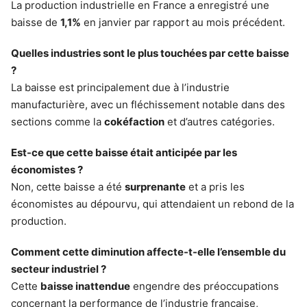
La production industrielle en France a enregistré une
baisse de
1,1%
en janvier par rapport au mois précédent.
Quelles industries sont le plus touchées par cette baisse
?
La baisse est principalement due à l’industrie
manufacturière, avec un fléchissement notable dans des
sections comme la
cokéfaction
et d’autres catégories.
Est-ce que cette baisse était anticipée par les
économistes ?
Non, cette baisse a été
surprenante
et a pris les
économistes au dépourvu, qui attendaient un rebond de la
production.
Comment cette diminution affecte-t-elle l’ensemble du
secteur industriel ?
Cette
baisse inattendue
engendre des préoccupations
concernant la performance de l’industrie française,