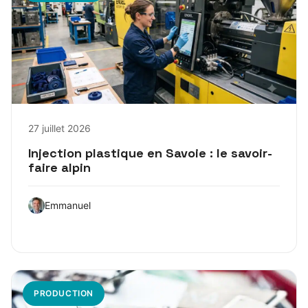
27 juillet 2026
Injection plastique en Savoie : le savoir-
faire alpin
Emmanuel
PRODUCTION