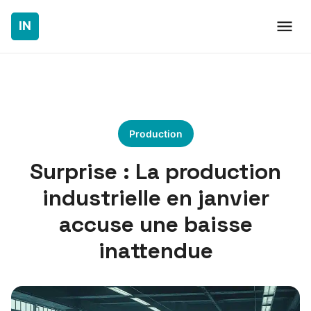
Production
Surprise : La production
industrielle en janvier
accuse une baisse
inattendue