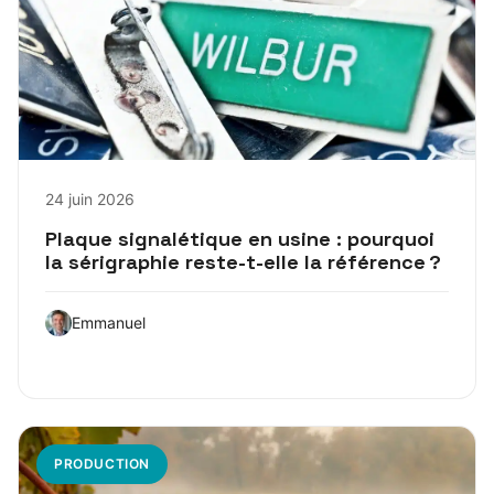
24 juin 2026
Plaque signalétique en usine : pourquoi
la sérigraphie reste-t-elle la référence ?
Emmanuel
PRODUCTION