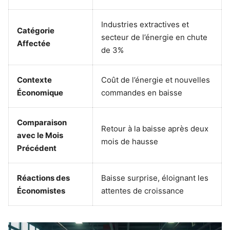
Industries extractives et
Catégorie
secteur de l’énergie en chute
Affectée
de 3%
Contexte
Coût de l’énergie et nouvelles
Économique
commandes en baisse
Comparaison
Retour à la baisse après deux
avec le Mois
mois de hausse
Précédent
Réactions des
Baisse surprise, éloignant les
Économistes
attentes de croissance