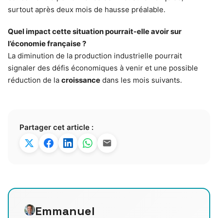
surtout après deux mois de hausse préalable.
Quel impact cette situation pourrait-elle avoir sur
l’économie française ?
La diminution de la production industrielle pourrait
signaler des défis économiques à venir et une possible
réduction de la
croissance
dans les mois suivants.
Partager cet article :
Emmanuel