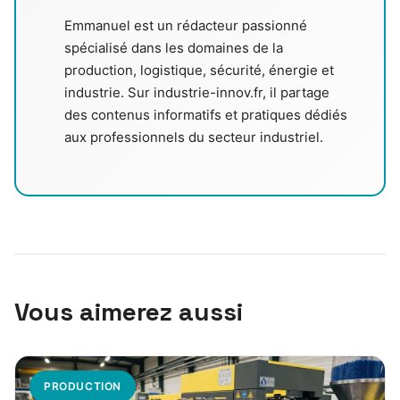
Emmanuel est un rédacteur passionné
spécialisé dans les domaines de la
production, logistique, sécurité, énergie et
industrie. Sur industrie-innov.fr, il partage
des contenus informatifs et pratiques dédiés
aux professionnels du secteur industriel.
Vous aimerez aussi
PRODUCTION