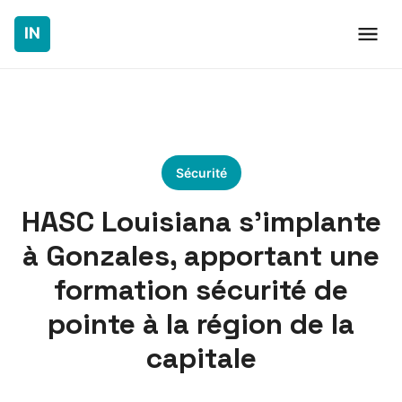
Sécurité
HASC Louisiana s’implante
à Gonzales, apportant une
formation sécurité de
pointe à la région de la
capitale