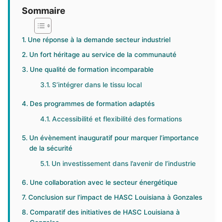
Sommaire
Une réponse à la demande secteur industriel
Un fort héritage au service de la communauté
Une qualité de formation incomparable
S’intégrer dans le tissu local
Des programmes de formation adaptés
Accessibilité et flexibilité des formations
Un évènement inauguratif pour marquer l’importance
de la sécurité
Un investissement dans l’avenir de l’industrie
Une collaboration avec le secteur énergétique
Conclusion sur l’impact de HASC Louisiana à Gonzales
Comparatif des initiatives de HASC Louisiana à