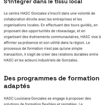
S’intégrer dans le tissu local
Le centre HASC Gonzales s’inscrit dans une volonté de
collaboration étroite avec les entreprises et les
organisations locales. En effectuant des tours guidés, en
proposant des opportunités de réseautage, et en
organisant des événements communautaires, HASC vise à
affirmer sa présence et son utilité dans la région. Le
processus de formation n’est pas qu’une simple
transaction, il s’agit de créer des relations durables entre
HASC et les acteurs industriels de Gonzales.
Des programmes de formation
adaptés
HASC Louisiana Gonzales se engage à proposer des
solutions de formation flexibles et rentables. Le