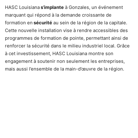
HASC Louisiana
s’implante
à Gonzales, un événement
marquant qui répond à la demande croissante de
formation en
sécurité
au sein de la région de la capitale.
Cette nouvelle installation vise à rendre accessibles des
programmes de formation de pointe, permettant ainsi de
renforcer la sécurité dans le milieu industriel local. Grâce
à cet investissement, HASC Louisiana montre son
engagement à soutenir non seulement les entreprises,
mais aussi l’ensemble de la main-d’œuvre de la région.