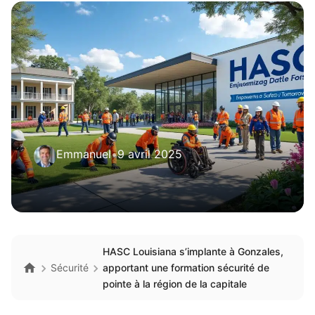
Emmanuel
•
9 avril 2025
HASC Louisiana s’implante à Gonzales,
Sécurité
apportant une formation sécurité de
pointe à la région de la capitale