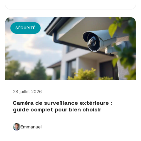
SÉCURITÉ
28 juillet 2026
Caméra de surveillance extérieure :
guide complet pour bien choisir
Emmanuel