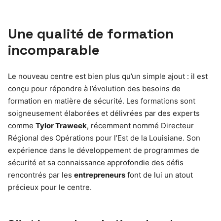
Une qualité de formation
incomparable
Le nouveau centre est bien plus qu’un simple ajout : il est
conçu pour répondre à l’évolution des besoins de
formation en matière de sécurité. Les formations sont
soigneusement élaborées et délivrées par des experts
comme
Tylor Traweek
, récemment nommé Directeur
Régional des Opérations pour l’Est de la Louisiane. Son
expérience dans le développement de programmes de
sécurité et sa connaissance approfondie des défis
rencontrés par les
entrepreneurs
font de lui un atout
précieux pour le centre.