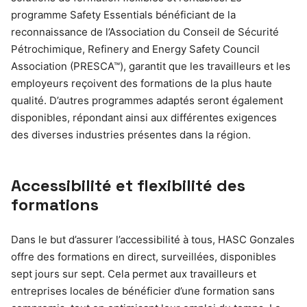
programme Safety Essentials bénéficiant de la
reconnaissance de l’Association du Conseil de Sécurité
Pétrochimique, Refinery and Energy Safety Council
Association (PRESCA™), garantit que les travailleurs et les
employeurs reçoivent des formations de la plus haute
qualité. D’autres programmes adaptés seront également
disponibles, répondant ainsi aux différentes exigences
des diverses industries présentes dans la région.
Accessibilité et flexibilité des
formations
Dans le but d’assurer l’accessibilité à tous, HASC Gonzales
offre des formations en direct, surveillées, disponibles
sept jours sur sept. Cela permet aux travailleurs et
entreprises locales de bénéficier d’une formation sans