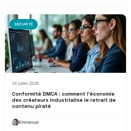
SÉCURITÉ
24 juillet 2026
Conformité DMCA : comment l’économie
des créateurs industrialise le retrait de
contenu piraté
Emmanuel