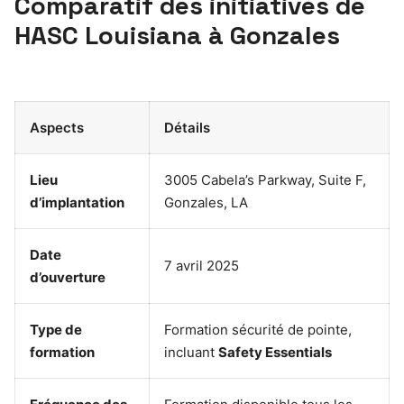
Comparatif des initiatives de
HASC Louisiana à Gonzales
Aspects
Détails
Lieu
3005 Cabela’s Parkway, Suite F,
d’implantation
Gonzales, LA
Date
7 avril 2025
d’ouverture
Type de
Formation sécurité de pointe,
formation
incluant
Safety Essentials