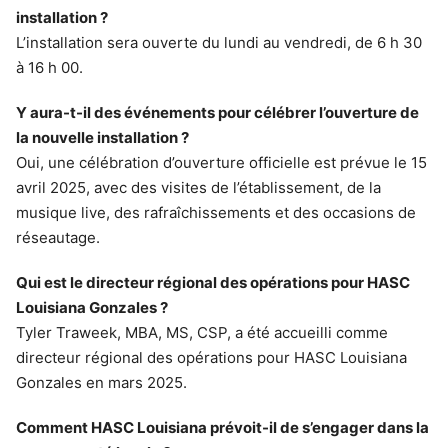
installation ?
L’installation sera ouverte du lundi au vendredi, de 6 h 30
à 16 h 00.
Y aura-t-il des événements pour célébrer l’ouverture de
la nouvelle installation ?
Oui, une célébration d’ouverture officielle est prévue le 15
avril 2025, avec des visites de l’établissement, de la
musique live, des rafraîchissements et des occasions de
réseautage.
Qui est le directeur régional des opérations pour HASC
Louisiana Gonzales ?
Tyler Traweek, MBA, MS, CSP, a été accueilli comme
directeur régional des opérations pour HASC Louisiana
Gonzales en mars 2025.
Comment HASC Louisiana prévoit-il de s’engager dans la