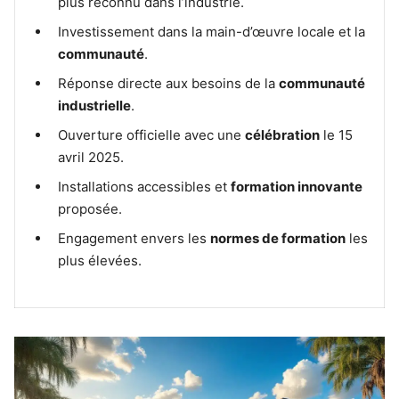
plus reconnu dans l’industrie.
Investissement dans la main-d’œuvre locale et la
communauté
.
Réponse directe aux besoins de la
communauté
industrielle
.
Ouverture officielle avec une
célébration
le 15
avril 2025.
Installations accessibles et
formation innovante
proposée.
Engagement envers les
normes de formation
les
plus élevées.