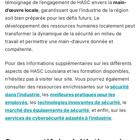
témoignage de l’engagement de HASC envers la
main-
d’œuvre locale
, garantissant que l’industrie de la région
soit bien préparée pour les défis futurs. Le
développement des ressources humaines localement peut
transformer la dynamique de la sécurité en milieu de
travail et permettre une main-d’œuvre donnée et
compétente.
Pour des informations supplémentaires sur les différents
aspects de HASC Louisiana et les formation disponibles,
n’hésitez pas à visiter leur site. Vous pourrez également
consulter des ressources enrichissantes sur la
sécurité
dans l’industrie
, les
meilleures pratiques pour les
employés
, les
technologies innovantes de sécurité
, le
marché des équipements de sécurité
, et enfin, sur les
services de cybersécurité adaptés à l’industrie
.