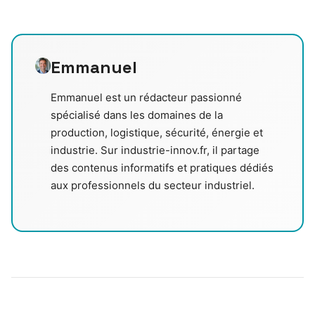
Emmanuel
Emmanuel est un rédacteur passionné
spécialisé dans les domaines de la
production, logistique, sécurité, énergie et
industrie. Sur industrie-innov.fr, il partage
des contenus informatifs et pratiques dédiés
aux professionnels du secteur industriel.