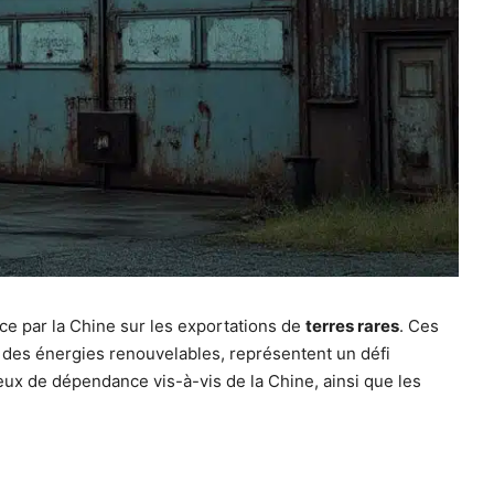
ce par la Chine sur les exportations de
terres rares
. Ces
t des énergies renouvelables, représentent un défi
njeux de dépendance vis-à-vis de la Chine, ainsi que les