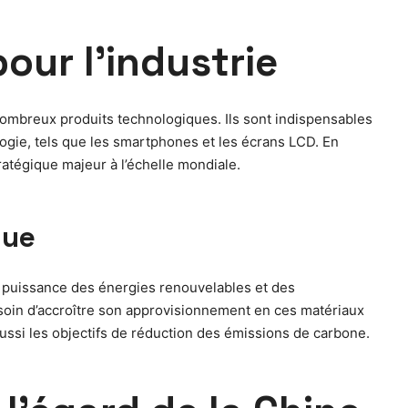
our l’industrie
ombreux produits technologiques. Ils sont indispensables
logie, tels que les smartphones et les écrans LCD. En
tratégique majeur à l’échelle mondiale.
que
 puissance des énergies renouvelables et des
esoin d’accroître son approvisionnement en ces matériaux
 aussi les objectifs de réduction des émissions de carbone.