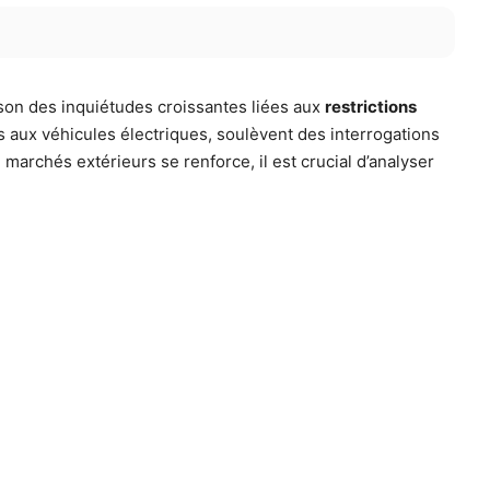
ison des inquiétudes croissantes liées aux
restrictions
 aux véhicules électriques, soulèvent des interrogations
marchés extérieurs se renforce, il est crucial d’analyser