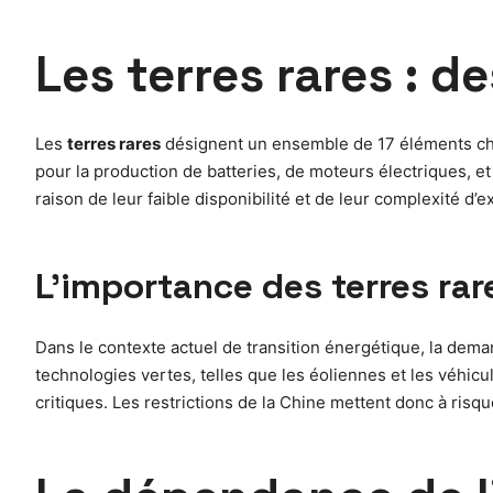
Les terres rares : d
Les
terres rares
désignent un ensemble de 17 éléments chim
pour la production de batteries, de moteurs électriques, e
raison de leur faible disponibilité et de leur complexité d’
L’importance des terres rar
Dans le contexte actuel de transition énergétique, la dem
technologies vertes, telles que les éoliennes et les véhi
critiques. Les restrictions de la Chine mettent donc à risq