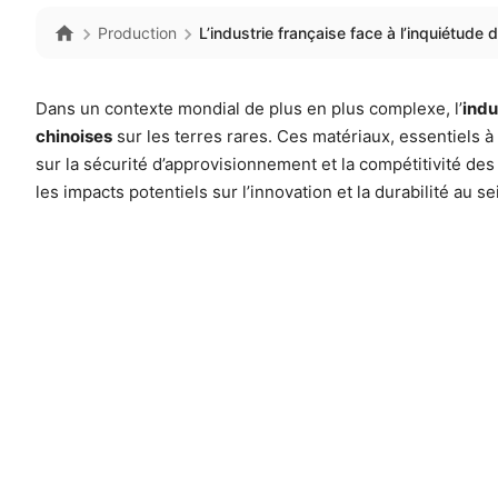
Production
L’industrie française face à l’inquiétude 
Dans un contexte mondial de plus en plus complexe, l’
indu
chinoises
sur les terres rares. Ces matériaux, essentiels
sur la sécurité d’approvisionnement et la compétitivité des
les impacts potentiels sur l’innovation et la durabilité au se