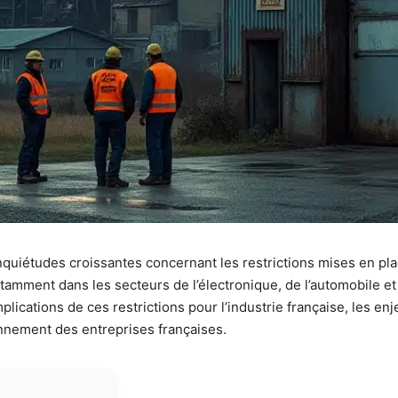
quiétudes croissantes concernant les restrictions mises en pla
tamment dans les secteurs de l’électronique, de l’automobile e
plications de ces restrictions pour l’industrie française, les e
onnement des entreprises françaises.