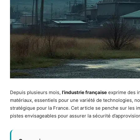
Depuis plusieurs mois,
l’industrie française
exprime des in
matériaux, essentiels pour une variété de technologies, no
stratégique pour la France. Cet article se penche sur les im
pistes envisageables pour assurer la sécurité d’approvisi