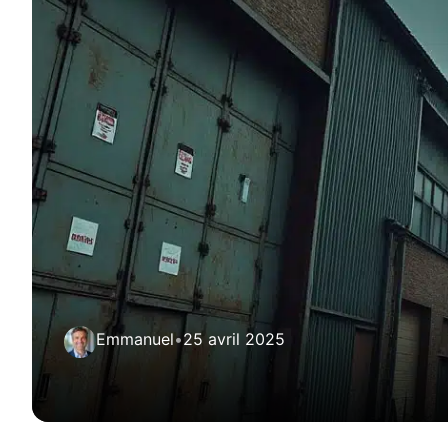
Emmanuel
•
25 avril 2025