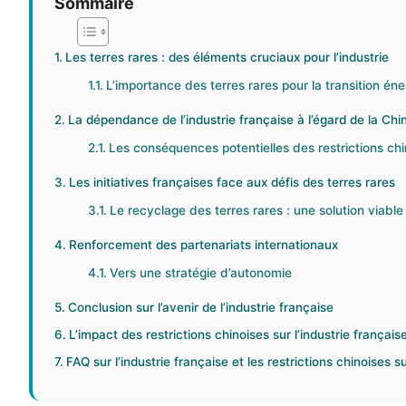
Sommaire
Les terres rares : des éléments cruciaux pour l’industrie
L’importance des terres rares pour la transition én
La dépendance de l’industrie française à l’égard de la Chi
Les conséquences potentielles des restrictions chi
Les initiatives françaises face aux défis des terres rares
Le recyclage des terres rares : une solution viable
Renforcement des partenariats internationaux
Vers une stratégie d’autonomie
Conclusion sur l’avenir de l’industrie française
L’impact des restrictions chinoises sur l’industrie français
FAQ sur l’industrie française et les restrictions chinoises su