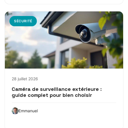
SÉCURITÉ
28 juillet 2026
Caméra de surveillance extérieure :
guide complet pour bien choisir
Emmanuel