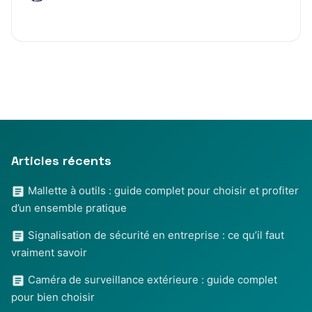
Articles récents
Mallette à outils : guide complet pour choisir et profiter
d’un ensemble pratique
Signalisation de sécurité en entreprise : ce qu’il faut
vraiment savoir
Caméra de surveillance extérieure : guide complet
pour bien choisir