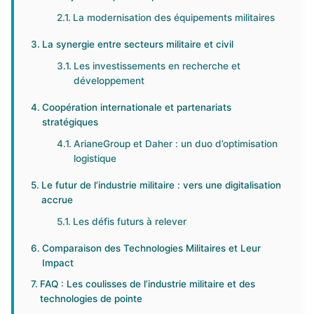
La modernisation des équipements militaires
La synergie entre secteurs militaire et civil
Les investissements en recherche et
développement
Coopération internationale et partenariats
stratégiques
ArianeGroup et Daher : un duo d’optimisation
logistique
Le futur de l’industrie militaire : vers une digitalisation
accrue
Les défis futurs à relever
Comparaison des Technologies Militaires et Leur
Impact
FAQ : Les coulisses de l’industrie militaire et des
technologies de pointe