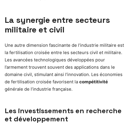
La synergie entre secteurs
militaire et civil
Une autre dimension fascinante de l’industrie militaire est
la fertilisation croisée entre les secteurs civil et militaire.
Les avancées technologiques développées pour
l’armement trouvent souvent des applications dans le
domaine civil, stimulant ainsi l’innovation. Les économies
de fertilisation croisée favorisent la
compétitivité
générale de l’industrie française.
Les investissements en recherche
et développement