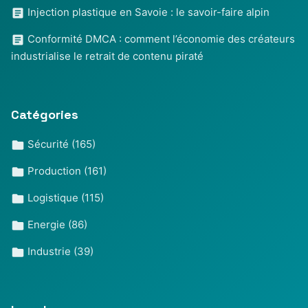
Injection plastique en Savoie : le savoir-faire alpin
Conformité DMCA : comment l’économie des créateurs
industrialise le retrait de contenu piraté
Catégories
Sécurité
(165)
Production
(161)
Logistique
(115)
Energie
(86)
Industrie
(39)