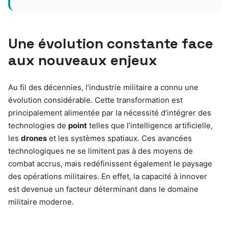
Une évolution constante face
aux nouveaux enjeux
Au fil des décennies, l’industrie militaire a connu une
évolution considérable. Cette transformation est
principalement alimentée par la nécessité d’intégrer des
technologies de
point
telles que l’intelligence artificielle,
les
drones
et les systèmes spatiaux. Ces avancées
technologiques ne se limitent pas à des moyens de
combat accrus, mais redéfinissent également le paysage
des opérations militaires. En effet, la capacité à innover
est devenue un facteur déterminant dans le domaine
militaire moderne.