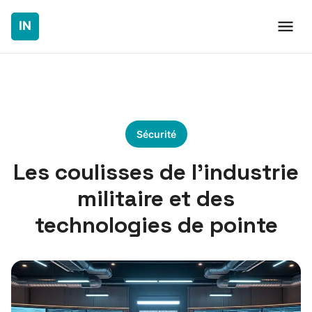
Sécurité
Les coulisses de l’industrie
militaire et des
technologies de pointe