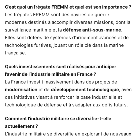
C’est quoi un frégate FREMM et quel est son importance ?
Les frégates FREMM sont des navires de guerre
modernes destinés à accomplir diverses missions, dont la
surveillance maritime et la
défense anti-sous-marine
.
Elles sont dotées de systèmes d’armement avancés et de
technologies furtives, jouant un rôle clé dans la marine
française.
Quels investissements sont réalisés pour anticiper
l’avenir de l’industrie militaire en France ?
La France investit massivement dans des projets de
modernisation
et de
développement technologique
, avec
des initiatives visant à renforcer la base industrielle et
technologique de défense et à s’adapter aux défis futurs.
Comment l’industrie militaire se diversifie-t-elle
actuellement ?
L’industrie militaire se diversifie en explorant de nouveaux