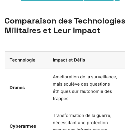
Comparaison des Technologies
Militaires et Leur Impact
Technologie
Impact et Défis
Amélioration de la surveillance,
mais soulève des questions
Drones
éthiques sur l’autonomie des
frappes.
Transformation de la guerre,
nécessitant une protection
Cyberarmes
accrue des infrastructures