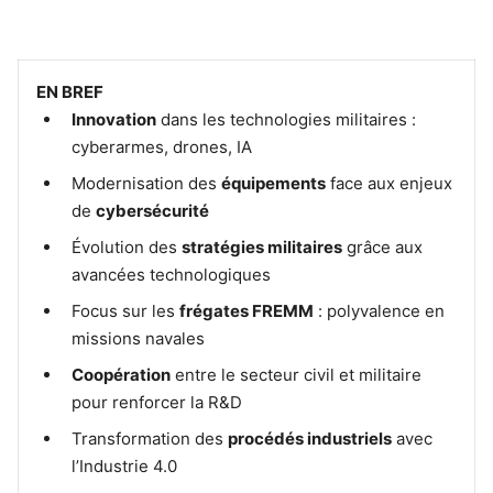
EN BREF
Innovation
dans les technologies militaires :
cyberarmes, drones, IA
Modernisation des
équipements
face aux enjeux
de
cybersécurité
Évolution des
stratégies militaires
grâce aux
avancées technologiques
Focus sur les
frégates FREMM
: polyvalence en
missions navales
Coopération
entre le secteur civil et militaire
pour renforcer la R&D
Transformation des
procédés industriels
avec
l’Industrie 4.0