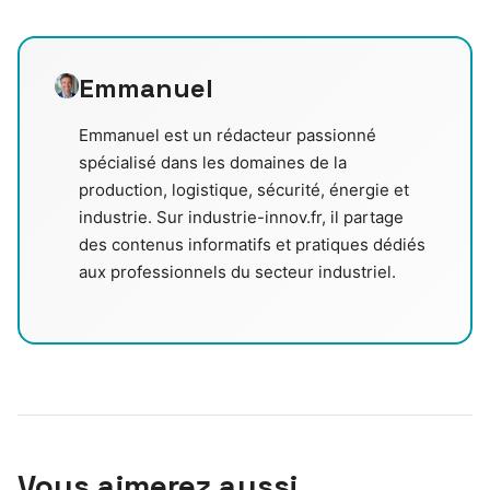
Emmanuel
Emmanuel est un rédacteur passionné
spécialisé dans les domaines de la
production, logistique, sécurité, énergie et
industrie. Sur industrie-innov.fr, il partage
des contenus informatifs et pratiques dédiés
aux professionnels du secteur industriel.
Vous aimerez aussi