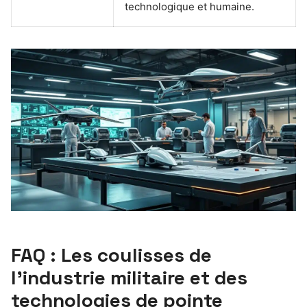
technologique et humaine.
FAQ : Les coulisses de
l’industrie militaire et des
technologies de pointe