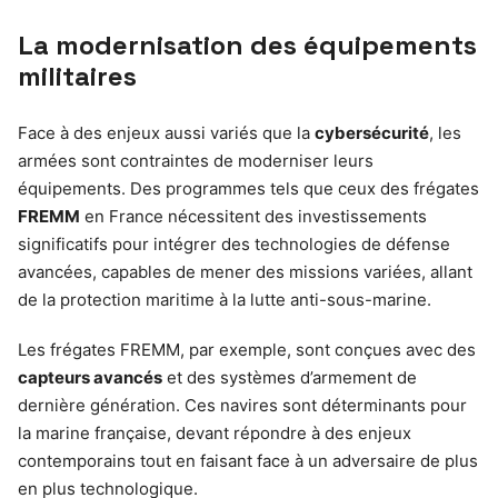
La modernisation des équipements
militaires
Face à des enjeux aussi variés que la
cybersécurité
, les
armées sont contraintes de moderniser leurs
équipements. Des programmes tels que ceux des frégates
FREMM
en France nécessitent des investissements
significatifs pour intégrer des technologies de défense
avancées, capables de mener des missions variées, allant
de la protection maritime à la lutte anti-sous-marine.
Les frégates FREMM, par exemple, sont conçues avec des
capteurs avancés
et des systèmes d’armement de
dernière génération. Ces navires sont déterminants pour
la marine française, devant répondre à des enjeux
contemporains tout en faisant face à un adversaire de plus
en plus technologique.