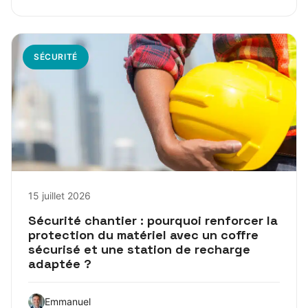
SÉCURITÉ
15 juillet 2026
Sécurité chantier : pourquoi renforcer la
protection du matériel avec un coffre
sécurisé et une station de recharge
adaptée ?
Emmanuel