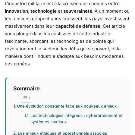
L’industrie militaire est à la croisée des chemins entre
innovation
,
technologie
et
souveraineté
. À un moment où
les tensions géopolitiques croissent, les pays investissent
massivement dans leur
capacité de défense
. Cet article
vous plonge dans les coulisses de cette industrie
fascinante, abordant les technologies de pointe qui
révolutionnent le secteur, les défis qui se posent, et la
manière dont l’industrie s’adapte aux besoins modernes
des armées.
Sommaire
Une évolution constante face aux nouveaux enjeux
Les technologies intégrées : cyberarmement et
systèmes spatiaux
Les enjeux éthiques et opérationnels associés