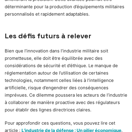
déterminante pour la production d’équipements militaires
personnalisés et rapidement adaptables.
Les défis futurs à relever
Bien que l’innovation dans l’industrie militaire soit
prometteuse, elle doit être équilibrée avec des
considérations de sécurité et d’éthique. Le manque de
réglementation autour de l’utilisation de certaines
technologies, notamment celles liées à l’intelligence
artificielle, risque d’engendrer des conséquences
imprévues. Ce dilemme poussera les acteurs de l’industrie
à collaborer de manière proactive avec des régulateurs
pour établir des lignes directrices claires.
Pour approfondir ces questions, vous pouvez lire cet
article :
L’industrie de la défense : Un pilier économique
.