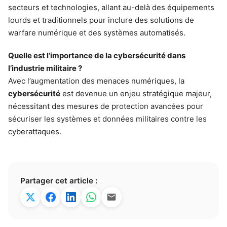
secteurs et technologies, allant au-delà des équipements
lourds et traditionnels pour inclure des solutions de
warfare numérique et des systèmes automatisés.
Quelle est l’importance de la cybersécurité dans
l’industrie militaire ?
Avec l’augmentation des menaces numériques, la
cybersécurité
est devenue un enjeu stratégique majeur,
nécessitant des mesures de protection avancées pour
sécuriser les systèmes et données militaires contre les
cyberattaques.
Partager cet article :