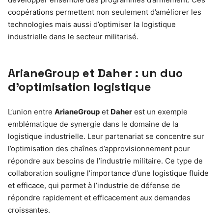
coopérations permettent non seulement d’améliorer les
technologies mais aussi d’optimiser la logistique
industrielle dans le secteur militarisé.
ArianeGroup et Daher : un duo
d’optimisation logistique
L’union entre
ArianeGroup
et
Daher
est un exemple
emblématique de synergie dans le domaine de la
logistique industrielle. Leur partenariat se concentre sur
l’optimisation des chaînes d’approvisionnement pour
répondre aux besoins de l’industrie militaire. Ce type de
collaboration souligne l’importance d’une logistique fluide
et efficace, qui permet à l’industrie de défense de
répondre rapidement et efficacement aux demandes
croissantes.