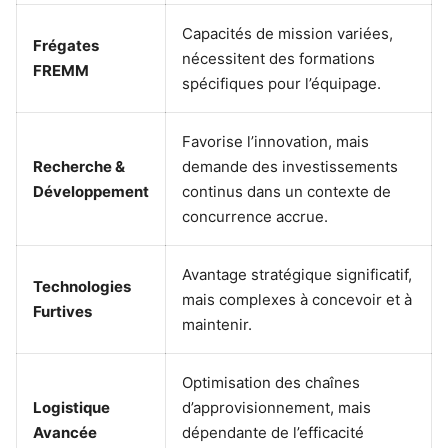
Capacités de mission variées,
Frégates
nécessitent des formations
FREMM
spécifiques pour l’équipage.
Favorise l’innovation, mais
Recherche &
demande des investissements
Développement
continus dans un contexte de
concurrence accrue.
Avantage stratégique significatif,
Technologies
mais complexes à concevoir et à
Furtives
maintenir.
Optimisation des chaînes
Logistique
d’approvisionnement, mais
Avancée
dépendante de l’efficacité