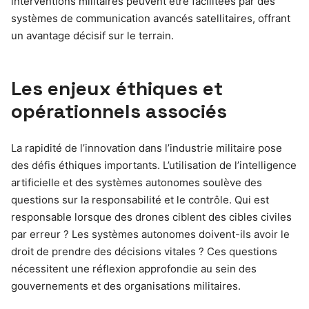
interventions militaires peuvent être facilitées par des
systèmes de communication avancés satellitaires, offrant
un avantage décisif sur le terrain.
Les enjeux éthiques et
opérationnels associés
La rapidité de l’innovation dans l’industrie militaire pose
des défis éthiques importants. L’utilisation de l’intelligence
artificielle et des systèmes autonomes soulève des
questions sur la responsabilité et le contrôle. Qui est
responsable lorsque des drones ciblent des cibles civiles
par erreur ? Les systèmes autonomes doivent-ils avoir le
droit de prendre des décisions vitales ? Ces questions
nécessitent une réflexion approfondie au sein des
gouvernements et des organisations militaires.