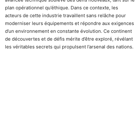
plan opérationnel qu’éthique. Dans ce contexte, les
acteurs de cette industrie travaillent sans relâche pour
moderniser leurs équipements et répondre aux exigences
d’un environnement en constante évolution. Ce continent
de découvertes et de défis mérite d’être exploré, révélant
les véritables secrets qui propulsent l’arsenal des nations.