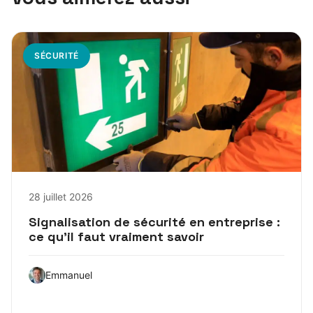
SÉCURITÉ
28 juillet 2026
Signalisation de sécurité en entreprise :
ce qu’il faut vraiment savoir
Emmanuel