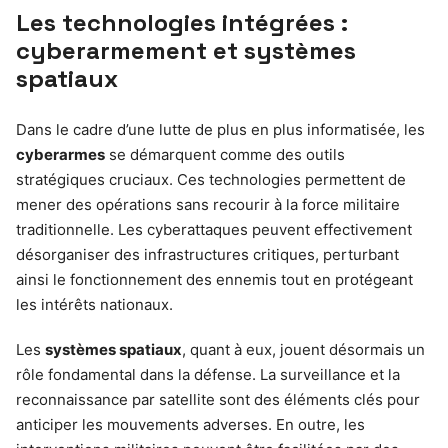
Les technologies intégrées :
cyberarmement et systèmes
spatiaux
Dans le cadre d’une lutte de plus en plus informatisée, les
cyberarmes
se démarquent comme des outils
stratégiques cruciaux. Ces technologies permettent de
mener des opérations sans recourir à la force militaire
traditionnelle. Les cyberattaques peuvent effectivement
désorganiser des infrastructures critiques, perturbant
ainsi le fonctionnement des ennemis tout en protégeant
les intérêts nationaux.
Les
systèmes spatiaux
, quant à eux, jouent désormais un
rôle fondamental dans la défense. La surveillance et la
reconnaissance par satellite sont des éléments clés pour
anticiper les mouvements adverses. En outre, les