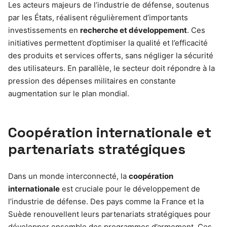
Les acteurs majeurs de l’industrie de défense, soutenus
par les États, réalisent régulièrement d’importants
investissements en
recherche et développement
. Ces
initiatives permettent d’optimiser la qualité et l’efficacité
des produits et services offerts, sans négliger la sécurité
des utilisateurs. En parallèle, le secteur doit répondre à la
pression des dépenses militaires en constante
augmentation sur le plan mondial.
Coopération internationale et
partenariats stratégiques
Dans un monde interconnecté, la
coopération
internationale
est cruciale pour le développement de
l’industrie de défense. Des pays comme la France et la
Suède renouvellent leurs partenariats stratégiques pour
développer ensemble des programmes d’armement. Ces