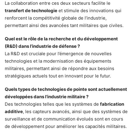
La collaboration entre ces deux secteurs facilite le
transfert de technologie
et stimule des innovations qui
renforcent la compétitivité globale de l’industrie,
permettant ainsi des avancées tant militaires que civiles.
Quel est le rôle de la recherche et du développement
(R&D) dans l’industrie de défense ?
La R&D est cruciale pour l’émergence de nouvelles
technologies et la modernisation des équipements
militaires, permettant ainsi de répondre aux besoins
stratégiques actuels tout en innovant pour le futur.
Quels types de technologies de pointe sont actuellement
développées dans l’industrie militaire ?
Des technologies telles que les systèmes de
fabrication
additive
, les capteurs avancés, ainsi que des systèmes de
surveillance et de communication évolués sont en cours
de développement pour améliorer les capacités militaires.