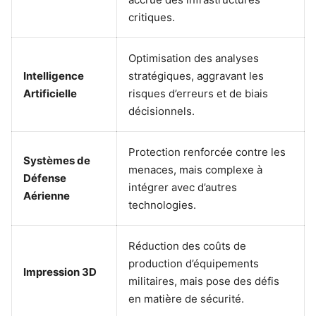
critiques.
Optimisation des analyses
Intelligence
stratégiques, aggravant les
Artificielle
risques d’erreurs et de biais
décisionnels.
Protection renforcée contre les
Systèmes de
menaces, mais complexe à
Défense
intégrer avec d’autres
Aérienne
technologies.
Réduction des coûts de
production d’équipements
Impression 3D
militaires, mais pose des défis
en matière de sécurité.