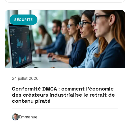
SÉCURITÉ
24 juillet 2026
Conformité DMCA : comment l’économie
des créateurs industrialise le retrait de
contenu piraté
Emmanuel