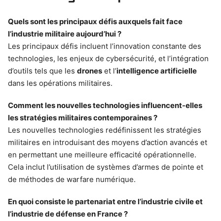
Quels sont les principaux défis auxquels fait face
l’industrie militaire aujourd’hui ?
Les principaux défis incluent l’innovation constante des
technologies, les enjeux de cybersécurité, et l’intégration
d’outils tels que les
drones
et l’
intelligence artificielle
dans les opérations militaires.
Comment les nouvelles technologies influencent-elles
les stratégies militaires contemporaines ?
Les nouvelles technologies redéfinissent les stratégies
militaires en introduisant des moyens d’action avancés et
en permettant une meilleure efficacité opérationnelle.
Cela inclut l’utilisation de systèmes d’armes de pointe et
de méthodes de warfare numérique.
En quoi consiste le partenariat entre l’industrie civile et
l’industrie de défense en France ?