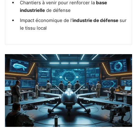
Chantiers à venir pour renforcer la
base
industrielle
de défense
Impact économique de l’
industrie de défense
sur
le tissu local