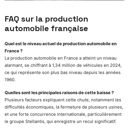
FAQ sur la production
automobile française
Quel est le niveau actuel de production automobile en
France ?
La production automobile en France a atteint un niveau
alarmant, se chiffrant à 1,34 million de véhicules en 2024,
ce qui représente son plus bas niveau depuis les années
1960.
Quelles sont les principales raisons de cette baisse ?
Plusieurs facteurs expliquent cette chute, notamment les
difficultés économiques, la fermeture de plusieurs usines,
et une forte concurrence internationale, particulièrement
le groupe Stellantis, qui enregistre un recul significatif.