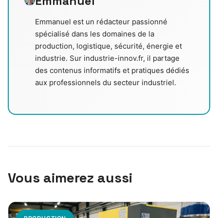
Emmanuel
Emmanuel est un rédacteur passionné
spécialisé dans les domaines de la
production, logistique, sécurité, énergie et
industrie. Sur industrie-innov.fr, il partage
des contenus informatifs et pratiques dédiés
aux professionnels du secteur industriel.
Vous aimerez aussi