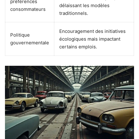
préférences
délaissant les modèles
consommateurs
traditionnels.
Encouragement des initiatives
Politique
écologiques mais impactant
gouvernementale
certains emplois.