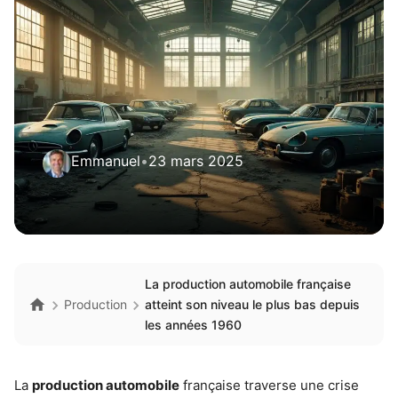
Emmanuel
•
23 mars 2025
La production automobile française
Production
atteint son niveau le plus bas depuis
les années 1960
La
production automobile
française traverse une crise