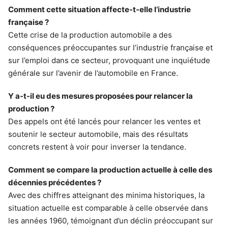
Comment cette situation affecte-t-elle l’industrie
française ?
Cette crise de la production automobile a des
conséquences préoccupantes sur l’industrie française et
sur l’emploi dans ce secteur, provoquant une inquiétude
générale sur l’avenir de l’automobile en France.
Y a-t-il eu des mesures proposées pour relancer la
production ?
Des appels ont été lancés pour relancer les ventes et
soutenir le secteur automobile, mais des résultats
concrets restent à voir pour inverser la tendance.
Comment se compare la production actuelle à celle des
décennies précédentes ?
Avec des chiffres atteignant des minima historiques, la
situation actuelle est comparable à celle observée dans
les années 1960, témoignant d’un déclin préoccupant sur