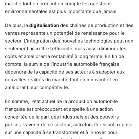
marché tout en prenant en compte les questions
environnementales est plus importante que jamais.
De plus, la
digitalisation
des chaînes de production et des
ventes représente un potentiel de renaissance pour le
secteur. L’intégration des nouvelles technologies peut non
seulement accroître l’efficacité, mais aussi diminuer les
coûts et améliorer la rentabilité à long terme. En fin de
compte, la survie de l’industrie automobile française
dépendra de la capacité de ses acteurs à s’adapter aux
nouvelles réalités du marché tout en innovant et en
améliorant leur compétitivité.
En somme, l’état actuel de la production automobile
française est préoccupant et appelle à une action
concertée de la part des industriels et des pouvoirs
publics. L’avenir de ce secteur, autrefois florissant, repose
sur une capacité à se transformer et à innover pour