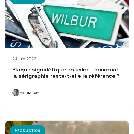
24 juin 2026
Plaque signalétique en usine : pourquoi
la sérigraphie reste-t-elle la référence ?
Emmanuel
PRODUCTION