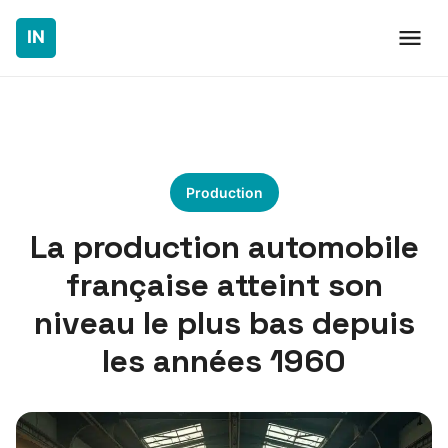
Production
La production automobile
française atteint son
niveau le plus bas depuis
les années 1960