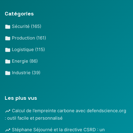
Catégories
Sécurité
(165)
Production
(161)
Logistique
(115)
Energie
(86)
Industrie
(39)
Les plus vus
Calcul de l’empreinte carbone avec defendscience.org
: outil facile et personnalisé
Stéphane Séjourné et la directive CSRD : un