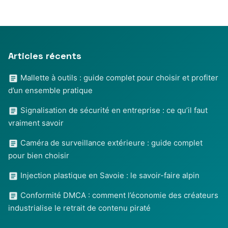
Articles récents
Mallette à outils : guide complet pour choisir et profiter
d’un ensemble pratique
Signalisation de sécurité en entreprise : ce qu’il faut
vraiment savoir
Caméra de surveillance extérieure : guide complet
pour bien choisir
Injection plastique en Savoie : le savoir-faire alpin
Conformité DMCA : comment l’économie des créateurs
industrialise le retrait de contenu piraté