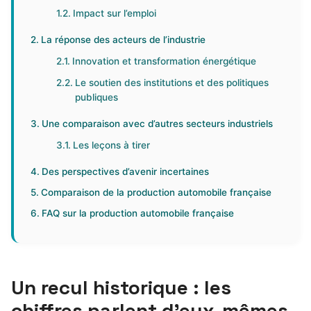
Impact sur l’emploi
La réponse des acteurs de l’industrie
Innovation et transformation énergétique
Le soutien des institutions et des politiques
publiques
Une comparaison avec d’autres secteurs industriels
Les leçons à tirer
Des perspectives d’avenir incertaines
Comparaison de la production automobile française
FAQ sur la production automobile française
Un recul historique : les
chiffres parlent d’eux-mêmes