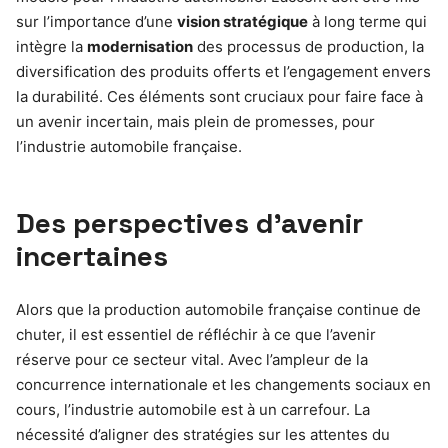
sur l’importance d’une
vision stratégique
à long terme qui
intègre la
modernisation
des processus de production, la
diversification des produits offerts et l’engagement envers
la durabilité. Ces éléments sont cruciaux pour faire face à
un avenir incertain, mais plein de promesses, pour
l’industrie automobile française.
Des perspectives d’avenir
incertaines
Alors que la production automobile française continue de
chuter, il est essentiel de réfléchir à ce que l’avenir
réserve pour ce secteur vital. Avec l’ampleur de la
concurrence internationale et les changements sociaux en
cours, l’industrie automobile est à un carrefour. La
nécessité d’aligner des stratégies sur les attentes du