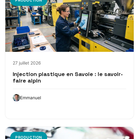
PRODUCTION
27 juillet 2026
Injection plastique en Savoie : le savoir-
faire alpin
Emmanuel
PRODUCTION