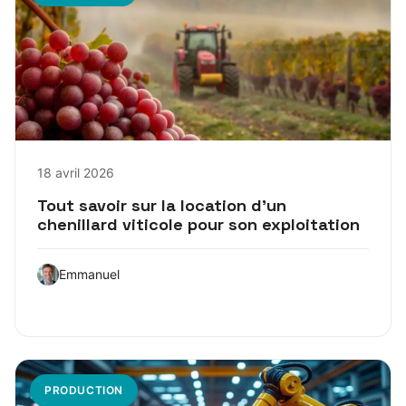
18 avril 2026
Tout savoir sur la location d’un
chenillard viticole pour son exploitation
Emmanuel
PRODUCTION