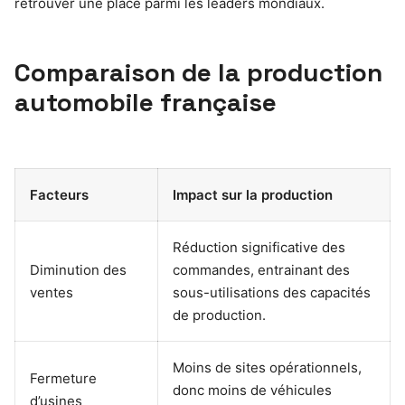
retrouver une place parmi les leaders mondiaux.
Comparaison de la production
automobile française
Facteurs
Impact sur la production
Réduction significative des
Diminution des
commandes, entrainant des
ventes
sous-utilisations des capacités
de production.
Moins de sites opérationnels,
Fermeture
donc moins de véhicules
d’usines