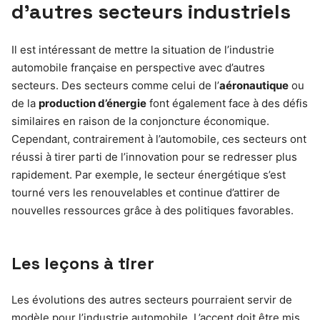
d’autres secteurs industriels
Il est intéressant de mettre la situation de l’industrie
automobile française en perspective avec d’autres
secteurs. Des secteurs comme celui de l’
aéronautique
ou
de la
production d’énergie
font également face à des défis
similaires en raison de la conjoncture économique.
Cependant, contrairement à l’automobile, ces secteurs ont
réussi à tirer parti de l’innovation pour se redresser plus
rapidement. Par exemple, le secteur énergétique s’est
tourné vers les renouvelables et continue d’attirer de
nouvelles ressources grâce à des politiques favorables.
Les leçons à tirer
Les évolutions des autres secteurs pourraient servir de
modèle pour l’industrie automobile. L’accent doit être mis