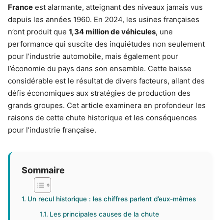
France
est alarmante, atteignant des niveaux jamais vus
depuis les années 1960. En 2024, les usines françaises
n’ont produit que
1,34 million de véhicules
, une
performance qui suscite des inquiétudes non seulement
pour l’industrie automobile, mais également pour
l’économie du pays dans son ensemble. Cette baisse
considérable est le résultat de divers facteurs, allant des
défis économiques aux stratégies de production des
grands groupes. Cet article examinera en profondeur les
raisons de cette chute historique et les conséquences
pour l’industrie française.
Sommaire
Un recul historique : les chiffres parlent d’eux-mêmes
Les principales causes de la chute