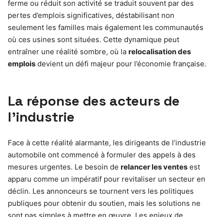
ferme ou réduit son activité se traduit souvent par des
pertes d’emplois significatives, déstabilisant non
seulement les familles mais également les communautés
où ces usines sont situées. Cette dynamique peut
entraîner une réalité sombre, où la
relocalisation des
emplois
devient un défi majeur pour l’économie française.
La réponse des acteurs de
l’industrie
Face à cette réalité alarmante, les dirigeants de l’industrie
automobile ont commencé à formuler des appels à des
mesures urgentes. Le besoin de
relancer les ventes
est
apparu comme un impératif pour revitaliser un secteur en
déclin. Les annonceurs se tournent vers les politiques
publiques pour obtenir du soutien, mais les solutions ne
sont pas simples à mettre en œuvre. Les enjeux de