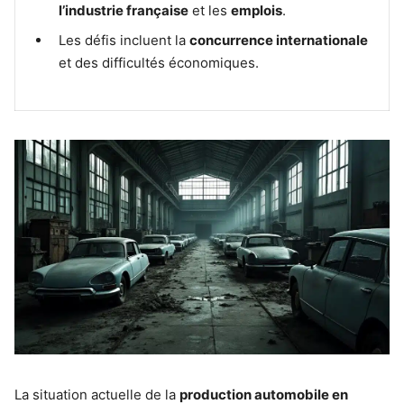
l’industrie française
et les
emplois
.
Les défis incluent la
concurrence internationale
et des difficultés économiques.
La situation actuelle de la
production automobile en