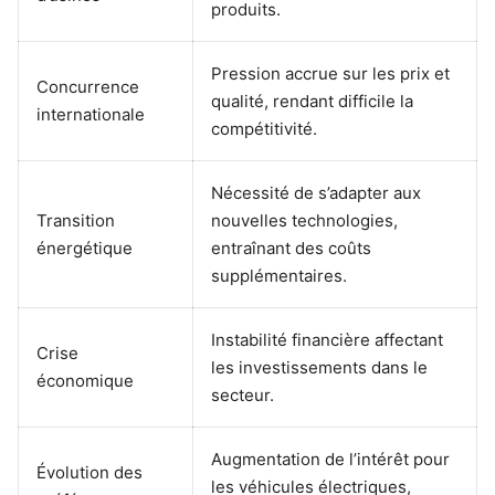
produits.
Pression accrue sur les prix et
Concurrence
qualité, rendant difficile la
internationale
compétitivité.
Nécessité de s’adapter aux
Transition
nouvelles technologies,
énergétique
entraînant des coûts
supplémentaires.
Instabilité financière affectant
Crise
les investissements dans le
économique
secteur.
Augmentation de l’intérêt pour
Évolution des
les véhicules électriques,