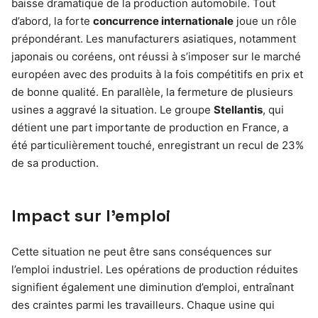
baisse dramatique de la production automobile. Tout
d’abord, la forte
concurrence internationale
joue un rôle
prépondérant. Les manufacturers asiatiques, notamment
japonais ou coréens, ont réussi à s’imposer sur le marché
européen avec des produits à la fois compétitifs en prix et
de bonne qualité. En parallèle, la fermeture de plusieurs
usines a aggravé la situation. Le groupe
Stellantis
, qui
détient une part importante de production en France, a
été particulièrement touché, enregistrant un recul de 23%
de sa production.
Impact sur l’emploi
Cette situation ne peut être sans conséquences sur
l’emploi industriel. Les opérations de production réduites
signifient également une diminution d’emploi, entraînant
des craintes parmi les travailleurs. Chaque usine qui