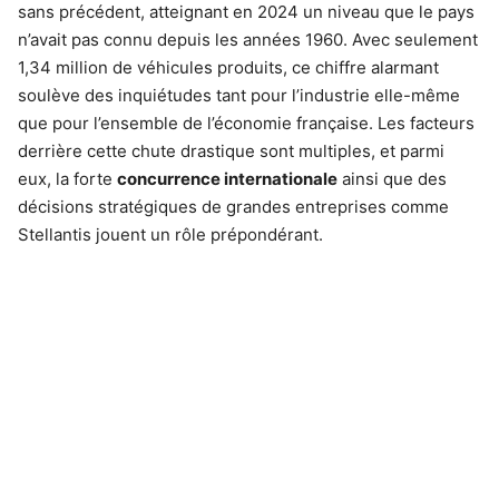
sans précédent, atteignant en 2024 un niveau que le pays
n’avait pas connu depuis les années 1960. Avec seulement
1,34 million de véhicules produits, ce chiffre alarmant
soulève des inquiétudes tant pour l’industrie elle-même
que pour l’ensemble de l’économie française. Les facteurs
derrière cette chute drastique sont multiples, et parmi
eux, la forte
concurrence internationale
ainsi que des
décisions stratégiques de grandes entreprises comme
Stellantis jouent un rôle prépondérant.