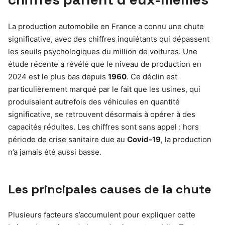
La production automobile en France a connu une chute
significative, avec des chiffres inquiétants qui dépassent
les seuils psychologiques du million de voitures. Une
étude récente a révélé que le niveau de production en
2024 est le plus bas depuis
1960
. Ce déclin est
particulièrement marqué par le fait que les usines, qui
produisaient autrefois des véhicules en quantité
significative, se retrouvent désormais à opérer à des
capacités réduites. Les chiffres sont sans appel : hors
période de crise sanitaire due au
Covid-19
, la production
n’a jamais été aussi basse.
Les principales causes de la chute
Plusieurs facteurs s’accumulent pour expliquer cette