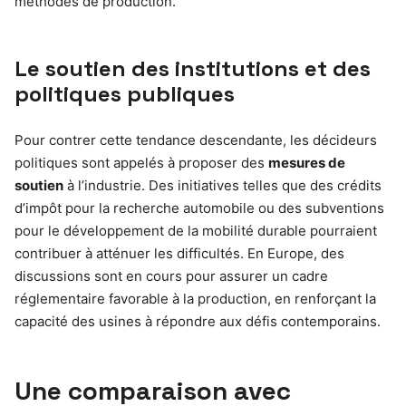
méthodes de production.
Le soutien des institutions et des
politiques publiques
Pour contrer cette tendance descendante, les décideurs
politiques sont appelés à proposer des
mesures de
soutien
à l’industrie. Des initiatives telles que des crédits
d’impôt pour la recherche automobile ou des subventions
pour le développement de la mobilité durable pourraient
contribuer à atténuer les difficultés. En Europe, des
discussions sont en cours pour assurer un cadre
réglementaire favorable à la production, en renforçant la
capacité des usines à répondre aux défis contemporains.
Une comparaison avec