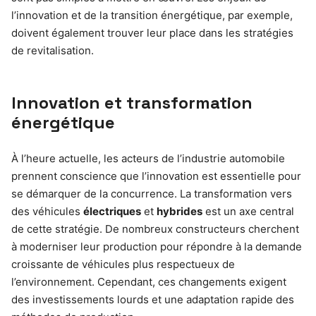
l’innovation et de la transition énergétique, par exemple,
doivent également trouver leur place dans les stratégies
de revitalisation.
Innovation et transformation
énergétique
À l’heure actuelle, les acteurs de l’industrie automobile
prennent conscience que l’innovation est essentielle pour
se démarquer de la concurrence. La transformation vers
des véhicules
électriques
et
hybrides
est un axe central
de cette stratégie. De nombreux constructeurs cherchent
à moderniser leur production pour répondre à la demande
croissante de véhicules plus respectueux de
l’environnement. Cependant, ces changements exigent
des investissements lourds et une adaptation rapide des