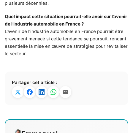
plusieurs décennies.
Quel impact cette situation pourrait-elle avoir sur l’avenir
de l’industrie automobile en France ?
L’avenir de l’industrie automobile en France pourrait être
gravement menacé si cette tendance se poursuit, rendant
essentielle la mise en œuvre de stratégies pour revitaliser
le secteur.
Partager cet article :