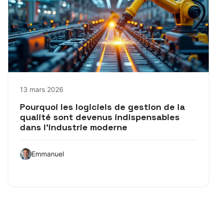
13 mars 2026
Pourquoi les logiciels de gestion de la
qualité sont devenus indispensables
dans l’industrie moderne
Emmanuel