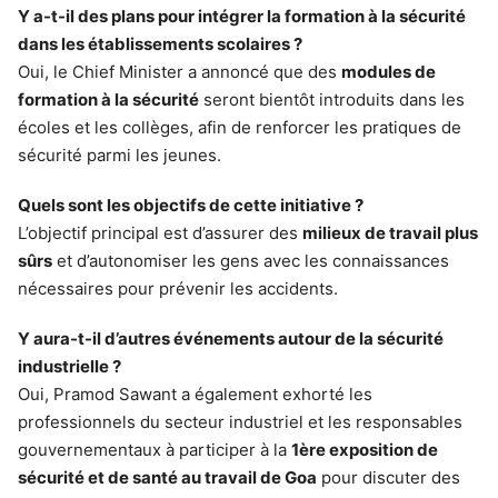
Y a-t-il des plans pour intégrer la formation à la sécurité
dans les établissements scolaires ?
Oui, le Chief Minister a annoncé que des
modules de
formation à la sécurité
seront bientôt introduits dans les
écoles et les collèges, afin de renforcer les pratiques de
sécurité parmi les jeunes.
Quels sont les objectifs de cette initiative ?
L’objectif principal est d’assurer des
milieux de travail plus
sûrs
et d’autonomiser les gens avec les connaissances
nécessaires pour prévenir les accidents.
Y aura-t-il d’autres événements autour de la sécurité
industrielle ?
Oui, Pramod Sawant a également exhorté les
professionnels du secteur industriel et les responsables
gouvernementaux à participer à la
1ère exposition de
sécurité et de santé au travail de Goa
pour discuter des