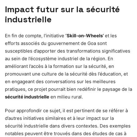
Impact futur sur la sécurité
industrielle
En fin de compte, l’initiative
‘Skill-on-Wheels’
et les
efforts associés du gouvernement de Goa sont
susceptibles d’apporter des transformations significatives
au sein de l’écosystème industriel de la région. En
améliorant l’accès à la formation sur la sécurité, en
promouvant une culture de la sécurité dès l’éducation, et
en engageant des conversations sur les meilleures
pratiques, ce projet pourrait bien redéfinir le paysage de la
sécurité industrielle
en milieu rural.
Pour approfondir ce sujet, il est pertinent de se référer à
d’autres initiatives similaires et à leur impact sur la
sécurité industrielle dans divers contextes. Des exemples
notables peuvent être trouvés dans des études de cas à