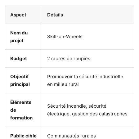
Aspect
Détails
Nom du
Skill-on-Wheels
projet
Budget
2 crores de roupies
Objectif
Promouvoir la sécurité industrielle
principal
en milieu rural
Éléments
Sécurité incendie, sécurité
de
électrique, gestion des catastrophes
formation
Public cible
Communautés rurales