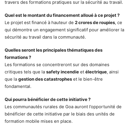
travers des formations pratiques sur la sécurité au travail.
Quel est le montant du financement alloué à ce projet ?
Le projet est financé à hauteur de
2 crores de roupies
, ce
qui démontre un engagement significatif pour améliorer la
sécurité au travail dans la communauté.
Quelles seront les principales thématiques des
formations ?
Les formations se concentreront sur des domaines
critiques tels que la
safety incendie
et
électrique
, ainsi
que la
gestion des catastrophes
et le bien-être
fondamental.
Qui pourra bénéficier de cette initiative ?
Les communautés rurales de Goa auront l’opportunité de
bénéficier de cette initiative par le biais des unités de
formation mobile mises en place.