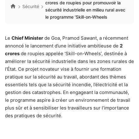
crores de roupies pour promouvoir la
Sécurité
sécurité industrielle en milieu rural avec
le programme ‘Skill-on-Wheels
Le
Chief Minister
de Goa, Pramod Sawant, a récemment
annoncé le lancement d’une initiative ambitieuse de
2
crores
de roupies appelée ‘Skill-on-Wheels’, destinée à
améliorer la sécurité industrielle dans les zones rurales de
l’État. Ce projet novateur vise à fournir une formation
pratique sur la sécurité au travail, abordant des thèmes
essentiels tels que la sécurité incendie, l’électricité et la
gestion des catastrophes. En engageant la communauté,
le programme aspire à créer un environnement de travail
plus sûr et à sensibiliser les travailleurs sur l’importance
des pratiques de sécurité.