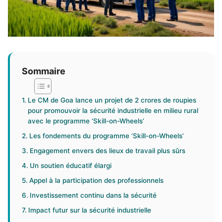
Sommaire
Le CM de Goa lance un projet de 2 crores de roupies
pour promouvoir la sécurité industrielle en milieu rural
avec le programme ‘Skill-on-Wheels’
Les fondements du programme ‘Skill-on-Wheels’
Engagement envers des lieux de travail plus sûrs
Un soutien éducatif élargi
Appel à la participation des professionnels
Investissement continu dans la sécurité
Impact futur sur la sécurité industrielle