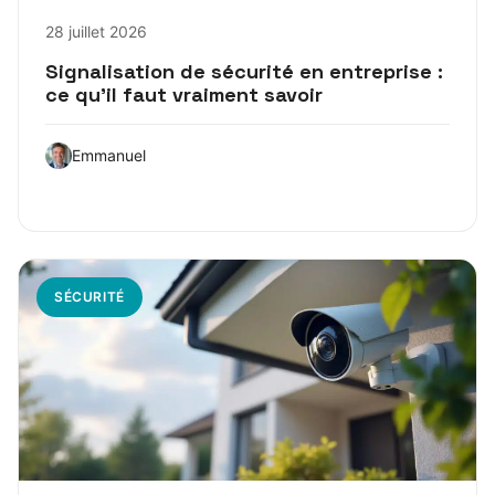
28 juillet 2026
Signalisation de sécurité en entreprise :
ce qu’il faut vraiment savoir
Emmanuel
SÉCURITÉ