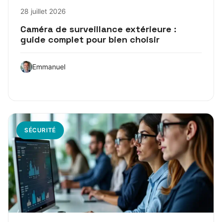
28 juillet 2026
Caméra de surveillance extérieure :
guide complet pour bien choisir
Emmanuel
SÉCURITÉ