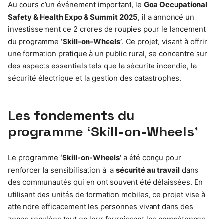
Au cours d’un événement important, le
Goa Occupational
Safety & Health Expo & Summit 2025
, il a annoncé un
investissement de 2 crores de roupies pour le lancement
du programme
‘Skill-on-Wheels’
. Ce projet, visant à offrir
une formation pratique à un public rural, se concentre sur
des aspects essentiels tels que la sécurité incendie, la
sécurité électrique et la gestion des catastrophes.
Les fondements du
programme ‘Skill-on-Wheels’
Le programme
‘Skill-on-Wheels’
a été conçu pour
renforcer la sensibilisation à la
sécurité au travail
dans
des communautés qui en ont souvent été délaissées. En
utilisant des unités de formation mobiles, ce projet vise à
atteindre efficacement les personnes vivant dans des
zones reculées tout en leur fournissant les compétences