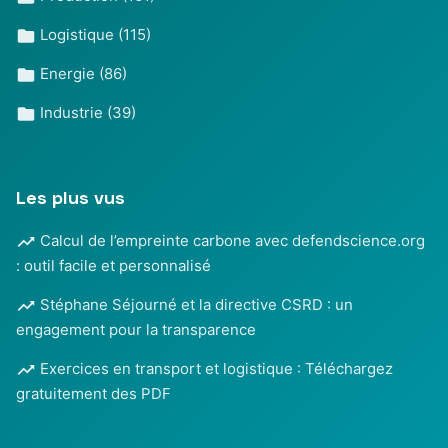
Logistique
(115)
Energie
(86)
Industrie
(39)
Les plus vus
Calcul de l’empreinte carbone avec defendscience.org
: outil facile et personnalisé
Stéphane Séjourné et la directive CSRD : un
engagement pour la transparence
Exercices en transport et logistique : Téléchargez
gratuitement des PDF