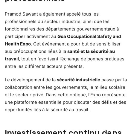
Pramod Sawant a également appelé tous les
professionnels du secteur industriel ainsi que les
fonctionnaires des départements gouvernementaux à
participer activement au
Goa Occupational Safety and
Health Expo
. Cet événement a pour but de sensibiliser
aux préoccupations liées à la
santé et la sécurité au
travail
, tout en favorisant l’échange de bonnes pratiques
entre les différents acteurs présents.
Le développement de la
sécurité industrielle
passe par la
collaboration entre les gouvernements, le milieu scolaire
et le secteur privé. Dans cette optique, l’Expo représente
une plateforme essentielle pour discuter des défis et des
opportunités liés à la sécurité au travail.
Investissement continu dans