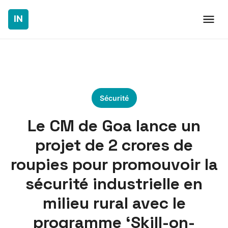
Sécurité
Le CM de Goa lance un
projet de 2 crores de
roupies pour promouvoir la
sécurité industrielle en
milieu rural avec le
programme ‘Skill-on-