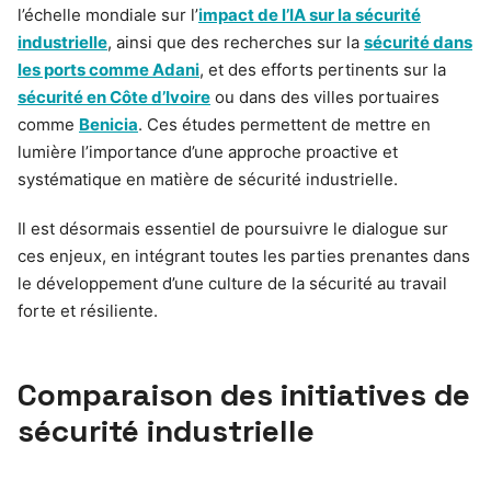
l’échelle mondiale sur l’
impact de l’IA sur la sécurité
industrielle
, ainsi que des recherches sur la
sécurité dans
les ports comme Adani
, et des efforts pertinents sur la
sécurité en Côte d’Ivoire
ou dans des villes portuaires
comme
Benicia
. Ces études permettent de mettre en
lumière l’importance d’une approche proactive et
systématique en matière de sécurité industrielle.
Il est désormais essentiel de poursuivre le dialogue sur
ces enjeux, en intégrant toutes les parties prenantes dans
le développement d’une culture de la sécurité au travail
forte et résiliente.
Comparaison des initiatives de
sécurité industrielle