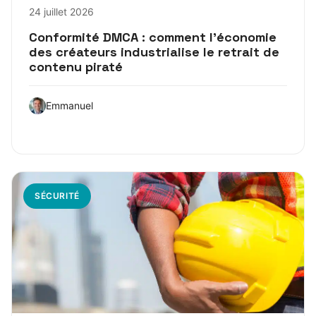
24 juillet 2026
Conformité DMCA : comment l’économie
des créateurs industrialise le retrait de
contenu piraté
Emmanuel
SÉCURITÉ