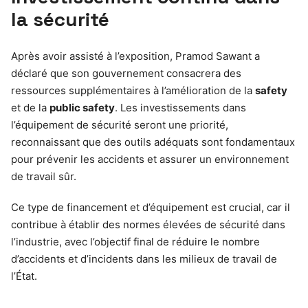
la sécurité
Après avoir assisté à l’exposition, Pramod Sawant a
déclaré que son gouvernement consacrera des
ressources supplémentaires à l’amélioration de la
safety
et de la
public safety
. Les investissements dans
l’équipement de sécurité seront une priorité,
reconnaissant que des outils adéquats sont fondamentaux
pour prévenir les accidents et assurer un environnement
de travail sûr.
Ce type de financement et d’équipement est crucial, car il
contribue à établir des normes élevées de sécurité dans
l’industrie, avec l’objectif final de réduire le nombre
d’accidents et d’incidents dans les milieux de travail de
l’État.