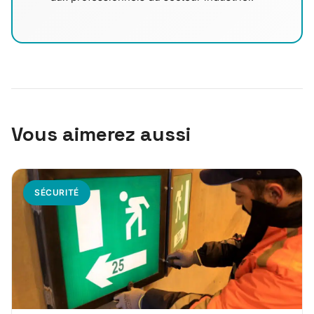
Vous aimerez aussi
SÉCURITÉ