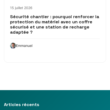
15 juillet 2026
Sécurité chantier : pourquoi renforcer la
protection du matériel avec un coffre
sécurisé et une station de recharge
adaptée ?
Emmanuel
Articles récents