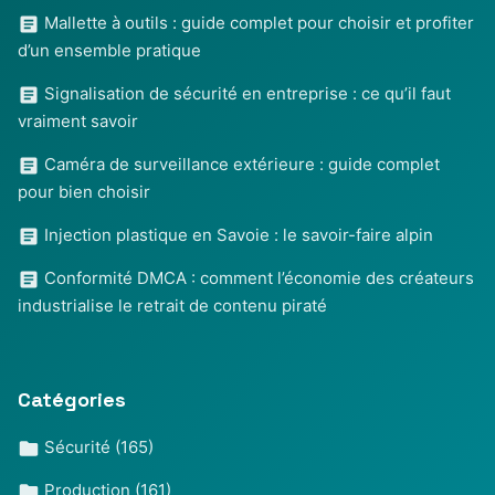
Mallette à outils : guide complet pour choisir et profiter
d’un ensemble pratique
Signalisation de sécurité en entreprise : ce qu’il faut
vraiment savoir
Caméra de surveillance extérieure : guide complet
pour bien choisir
Injection plastique en Savoie : le savoir-faire alpin
Conformité DMCA : comment l’économie des créateurs
industrialise le retrait de contenu piraté
Catégories
Sécurité
(165)
Production
(161)