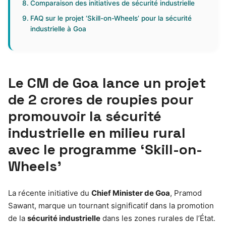
Comparaison des initiatives de sécurité industrielle
FAQ sur le projet ‘Skill-on-Wheels’ pour la sécurité
industrielle à Goa
Le CM de Goa lance un projet
de 2 crores de roupies pour
promouvoir la sécurité
industrielle en milieu rural
avec le programme ‘Skill-on-
Wheels’
La récente initiative du
Chief Minister de Goa
, Pramod
Sawant, marque un tournant significatif dans la promotion
de la
sécurité industrielle
dans les zones rurales de l’État.