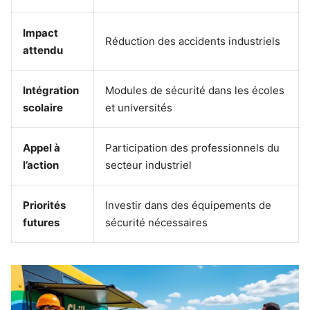
Impact
Réduction des accidents industriels
attendu
Intégration
Modules de sécurité dans les écoles
scolaire
et universités
Appel à
Participation des professionnels du
l’action
secteur industriel
Priorités
Investir dans des équipements de
futures
sécurité nécessaires