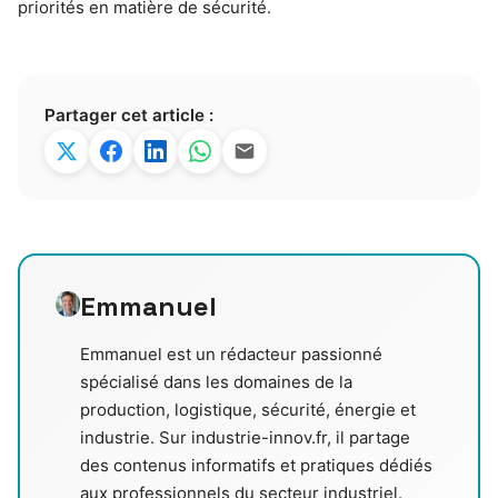
priorités en matière de sécurité.
Partager cet article :
Emmanuel
Emmanuel est un rédacteur passionné
spécialisé dans les domaines de la
production, logistique, sécurité, énergie et
industrie. Sur industrie-innov.fr, il partage
des contenus informatifs et pratiques dédiés
aux professionnels du secteur industriel.