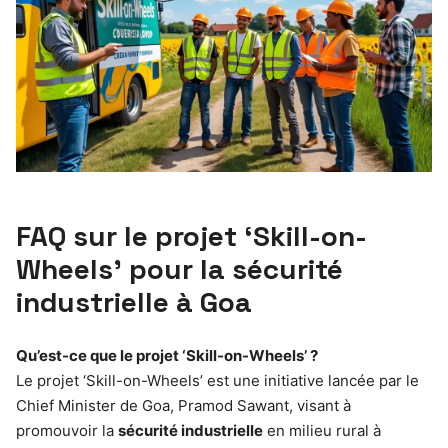
FAQ sur le projet ‘Skill-on-
Wheels’ pour la sécurité
industrielle à Goa
Qu’est-ce que le projet ‘Skill-on-Wheels’ ?
Le projet ‘Skill-on-Wheels’ est une initiative lancée par le
Chief Minister de Goa, Pramod Sawant, visant à
promouvoir la
sécurité industrielle
en milieu rural à