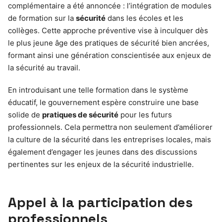
complémentaire a été annoncée : l’intégration de modules
de formation sur la
sécurité
dans les écoles et les
collèges. Cette approche préventive vise à inculquer dès
le plus jeune âge des pratiques de sécurité bien ancrées,
formant ainsi une génération conscientisée aux enjeux de
la sécurité au travail.
En introduisant une telle formation dans le système
éducatif, le gouvernement espère construire une base
solide de
pratiques de sécurité
pour les futurs
professionnels. Cela permettra non seulement d’améliorer
la culture de la sécurité dans les entreprises locales, mais
également d’engager les jeunes dans des discussions
pertinentes sur les enjeux de la sécurité industrielle.
Appel à la participation des
professionnels