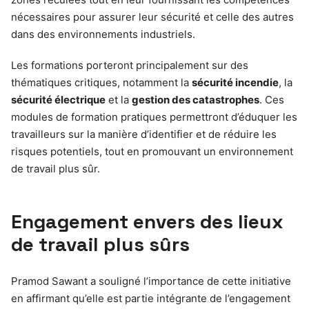
nécessaires pour assurer leur sécurité et celle des autres
dans des environnements industriels.
Les formations porteront principalement sur des
thématiques critiques, notamment la
sécurité incendie
, la
sécurité électrique
et la
gestion des catastrophes
. Ces
modules de formation pratiques permettront d’éduquer les
travailleurs sur la manière d’identifier et de réduire les
risques potentiels, tout en promouvant un environnement
de travail plus sûr.
Engagement envers des lieux
de travail plus sûrs
Pramod Sawant a souligné l’importance de cette initiative
en affirmant qu’elle est partie intégrante de l’engagement