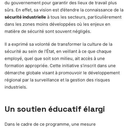
du gouvernement pour garantir des lieux de travail plus
sûrs. En effet, sa vision est d’étendre la connaissance de la
sécurité industrielle
à tous les secteurs, particulièrement
dans les zones moins développées où les enjeux en
matière de sécurité sont souvent négligés.
Il a exprimé sa volonté de transformer la culture de la
sécurité au sein de l’État, en veillant à ce que chaque
employé, quel que soit son milieu, ait accès à une
formation appropriée. Cette initiative s’inscrit dans une
démarche globale visant à promouvoir le développement
régional par la surveillance et la gestion des risques
industriels.
Un soutien éducatif élargi
Dans le cadre de ce programme, une mesure