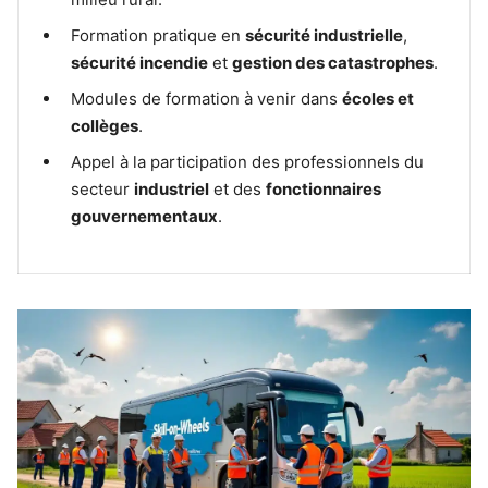
Formation pratique en
sécurité industrielle
,
sécurité incendie
et
gestion des catastrophes
.
Modules de formation à venir dans
écoles et
collèges
.
Appel à la participation des professionnels du
secteur
industriel
et des
fonctionnaires
gouvernementaux
.