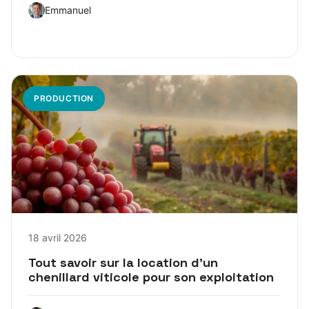
Emmanuel
PRODUCTION
18 avril 2026
Tout savoir sur la location d’un
chenillard viticole pour son exploitation