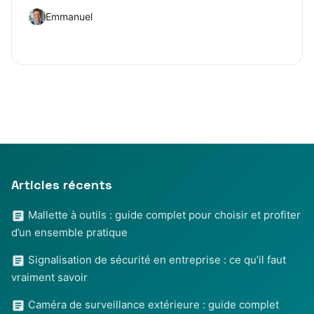
Emmanuel
Articles récents
Mallette à outils : guide complet pour choisir et profiter
d’un ensemble pratique
Signalisation de sécurité en entreprise : ce qu’il faut
vraiment savoir
Caméra de surveillance extérieure : guide complet