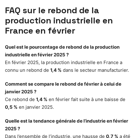
FAQ sur le rebond de la
production industrielle en
France en février
Quel est le pourcentage de rebond de la production
industrielle en février 2025 ?
En février 2025, la production industrielle en France a
connu un rebond de
1,4 %
dans le secteur manufacturier.
Comment se compare le rebond de février à celui de
janvier 2025 ?
Ce rebond de
1,4 %
en février fait suite à une baisse de
0,5 %
en janvier 2025.
Quelle est la tendance générale de l’industrie en février
2025 ?
Dans l’ensemble de l’industrie, une hausse de
0,7 %
a été