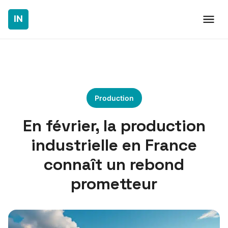
Production
En février, la production
industrielle en France
connaît un rebond
prometteur