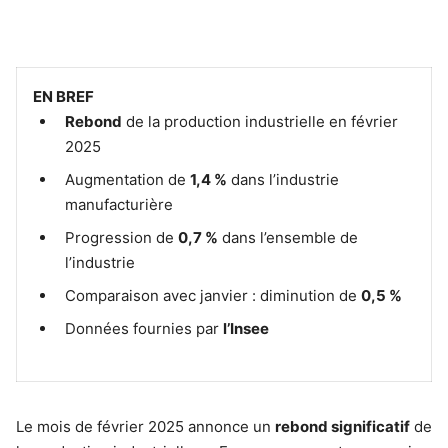
EN BREF
Rebond
de la production industrielle en février
2025
Augmentation de
1,4 %
dans l’industrie
manufacturière
Progression de
0,7 %
dans l’ensemble de
l’industrie
Comparaison avec janvier : diminution de
0,5 %
Données fournies par
l’Insee
Le mois de février 2025 annonce un
rebond significatif
de