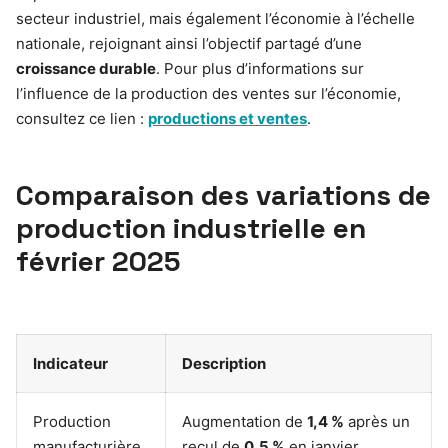
secteur industriel, mais également l’économie à l’échelle
nationale, rejoignant ainsi l’objectif partagé d’une
croissance durable
. Pour plus d’informations sur
l’influence de la production des ventes sur l’économie,
consultez ce lien :
productions et ventes
.
Comparaison des variations de
production industrielle en
février 2025
Indicateur
Description
Production
Augmentation de
1,4 %
après un
manufacturière
recul de
0,5 %
en janvier.