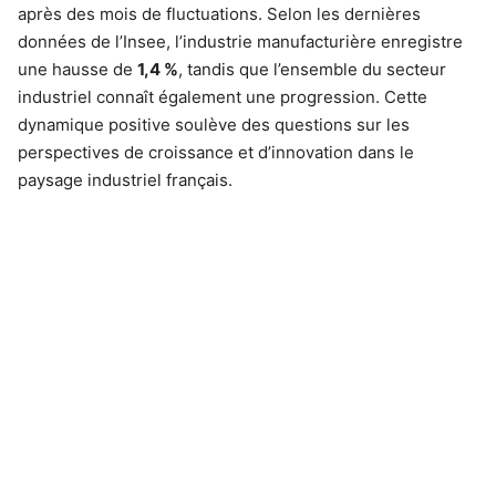
après des mois de fluctuations. Selon les dernières
données de l’Insee, l’industrie manufacturière enregistre
une hausse de
1,4 %
, tandis que l’ensemble du secteur
industriel connaît également une progression. Cette
dynamique positive soulève des questions sur les
perspectives de croissance et d’innovation dans le
paysage industriel français.