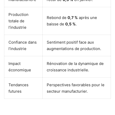
Production
Rebond de
0,7 %
après une
totale de
baisse de
0,5 %
.
l’industrie
Confiance dans
Sentiment positif face aux
l’industrie
augmentations de production.
Impact
Rénovation de la dynamique de
économique
croissance industrielle.
Tendances
Perspectives favorables pour le
futures
secteur manufacturier.