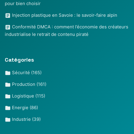
pour bien choisir
Injection plastique en Savoie : le savoir-faire alpin
Conformité DMCA : comment l’économie des créateurs
industrialise le retrait de contenu piraté
Catégories
Sécurité
(165)
Production
(161)
Logistique
(115)
Energie
(86)
Industrie
(39)