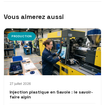
Vous aimerez aussi
PRODUCTION
27 juillet 2026
Injection plastique en Savoie : le savoir-
faire alpin