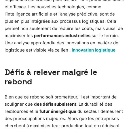
et efficace. Les nouvelles technologies, comme
l’intelligence artificielle et l’analyse prédictive, sont de
plus en plus intégrées aux processus logistiques. Cela
permet non seulement de réduire les coûts, mais aussi de
maximiser les
performances industrielles
sur le terrain.
Une analyse approfondie des innovations en matière de
logistique est visible via ce lien :
innovation logistique
.
Défis à relever malgré le
rebond
Bien que ce rebond soit prometteur, il est important de
souligner que
des défis subsistent
. La durabilité des
resSources et le
futur énergétique
du secteur demeurent
des préoccupations majeures. Alors que les entreprises
cherchent à maximiser leur production tout en réduisant