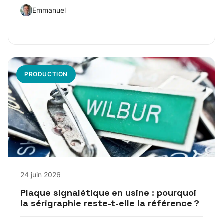
Emmanuel
PRODUCTION
24 juin 2026
Plaque signalétique en usine : pourquoi
la sérigraphie reste-t-elle la référence ?