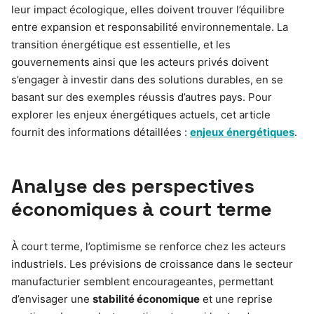
leur impact écologique, elles doivent trouver l’équilibre
entre expansion et responsabilité environnementale. La
transition énergétique est essentielle, et les
gouvernements ainsi que les acteurs privés doivent
s’engager à investir dans des solutions durables, en se
basant sur des exemples réussis d’autres pays. Pour
explorer les enjeux énergétiques actuels, cet article
fournit des informations détaillées :
enjeux énergétiques
.
Analyse des perspectives
économiques à court terme
À court terme, l’optimisme se renforce chez les acteurs
industriels. Les prévisions de croissance dans le secteur
manufacturier semblent encourageantes, permettant
d’envisager une
stabilité économique
et une reprise