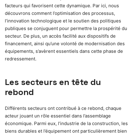
facteurs qui favorisent cette dynamique. Par ici, nous
découvrons comment l’optimisation des processus,
l’innovation technologique et le soutien des politiques
publiques se conjuguent pour permettre la prospérité du
secteur. De plus, un accès facilité aux dispositifs de
financement, ainsi qu’une volonté de modernisation des
équipements, s’avèrent essentiels dans cette phase de
redressement.
Les secteurs en tête du
rebond
Différents secteurs ont contribué à ce rebond, chaque
acteur jouant un rôle essentiel dans l’assemblage
économique. Parmi eux, l’industrie de la construction, les
biens durables et l’équipement ont particulièrement bien