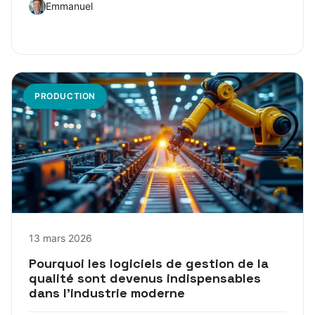
Emmanuel
PRODUCTION
13 mars 2026
Pourquoi les logiciels de gestion de la
qualité sont devenus indispensables
dans l’industrie moderne