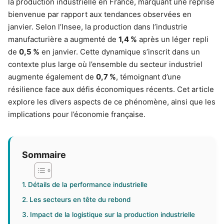
la production industrielle en France, marquant une reprise
bienvenue par rapport aux tendances observées en
janvier. Selon l’Insee, la production dans l’industrie
manufacturière a augmenté de
1,4 %
après un léger repli
de
0,5 %
en janvier. Cette dynamique s’inscrit dans un
contexte plus large où l’ensemble du secteur industriel
augmente également de
0,7 %
, témoignant d’une
résilience face aux défis économiques récents. Cet article
explore les divers aspects de ce phénomène, ainsi que les
implications pour l’économie française.
Sommaire
Détails de la performance industrielle
Les secteurs en tête du rebond
Impact de la logistique sur la production industrielle