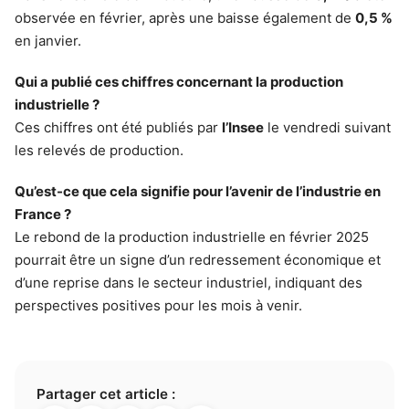
observée en février, après une baisse également de
0,5 %
en janvier.
Qui a publié ces chiffres concernant la production
industrielle ?
Ces chiffres ont été publiés par
l’Insee
le vendredi suivant
les relevés de production.
Qu’est-ce que cela signifie pour l’avenir de l’industrie en
France ?
Le rebond de la production industrielle en février 2025
pourrait être un signe d’un redressement économique et
d’une reprise dans le secteur industriel, indiquant des
perspectives positives pour les mois à venir.
Partager cet article :