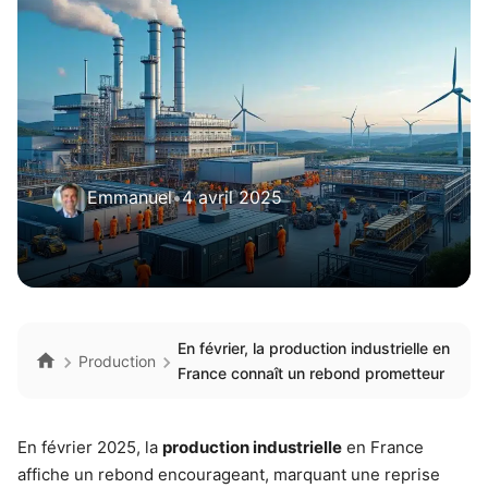
Emmanuel
•
4 avril 2025
En février, la production industrielle en
Production
France connaît un rebond prometteur
En février 2025, la
production industrielle
en France
affiche un rebond encourageant, marquant une reprise