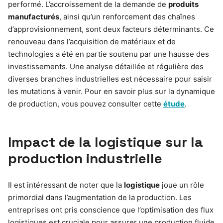
performé. L’accroissement de la demande de
produits
manufacturés
, ainsi qu’un renforcement des chaînes
d’approvisionnement, sont deux facteurs déterminants. Ce
renouveau dans l’acquisition de matériaux et de
technologies a été en partie soutenu par une hausse des
investissements. Une analyse détaillée et régulière des
diverses branches industrielles est nécessaire pour saisir
les mutations à venir. Pour en savoir plus sur la dynamique
de production, vous pouvez consulter cette
étude
.
Impact de la logistique sur la
production industrielle
Il est intéressant de noter que la
logistique
joue un rôle
primordial dans l’augmentation de la production. Les
entreprises ont pris conscience que l’optimisation des flux
logistiques est cruciale pour assurer une production fluide