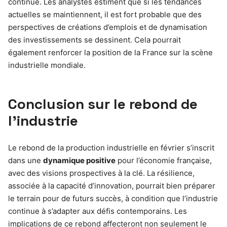
continue. Les analystes estiment que si les tendances
actuelles se maintiennent, il est fort probable que des
perspectives de créations d’emplois et de dynamisation
des investissements se dessinent. Cela pourrait
également renforcer la position de la France sur la scène
industrielle mondiale.
Conclusion sur le rebond de
l’industrie
Le rebond de la production industrielle en février s’inscrit
dans une
dynamique positive
pour l’économie française,
avec des visions prospectives à la clé. La résilience,
associée à la capacité d’innovation, pourrait bien préparer
le terrain pour de futurs succès, à condition que l’industrie
continue à s’adapter aux défis contemporains. Les
implications de ce rebond affecteront non seulement le