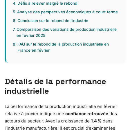
Défis à relever malgré le rebond
Analyse des perspectives économiques à court terme
Conclusion sur le rebond de l’industrie
Comparaison des variations de production industrielle
en février 2025
FAQ sur le rebond de la production industrielle en
France en février
Détails de la performance
industrielle
La performance de la production industrielle en février
relative à janvier indique une
confiance retrouvée
des
acteurs du secteur. Avec la croissance de
1,4 %
dans
l’industrie manufacturière, il est crucial d’examiner les