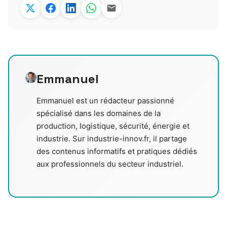
Emmanuel
Emmanuel est un rédacteur passionné
spécialisé dans les domaines de la
production, logistique, sécurité, énergie et
industrie. Sur industrie-innov.fr, il partage
des contenus informatifs et pratiques dédiés
aux professionnels du secteur industriel.