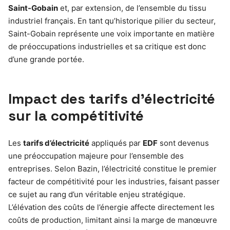
Saint-Gobain
et, par extension, de l’ensemble du tissu
industriel français. En tant qu’historique pilier du secteur,
Saint-Gobain représente une voix importante en matière
de préoccupations industrielles et sa critique est donc
d’une grande portée.
Impact des tarifs d’électricité
sur la compétitivité
Les
tarifs d’électricité
appliqués par
EDF
sont devenus
une préoccupation majeure pour l’ensemble des
entreprises. Selon Bazin, l’électricité constitue le premier
facteur de compétitivité pour les industries, faisant passer
ce sujet au rang d’un véritable enjeu stratégique.
L’élévation des coûts de l’énergie affecte directement les
coûts de production, limitant ainsi la marge de manœuvre