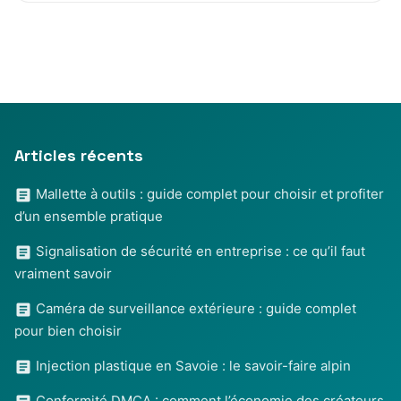
Articles récents
Mallette à outils : guide complet pour choisir et profiter
d’un ensemble pratique
Signalisation de sécurité en entreprise : ce qu’il faut
vraiment savoir
Caméra de surveillance extérieure : guide complet
pour bien choisir
Injection plastique en Savoie : le savoir-faire alpin
Conformité DMCA : comment l’économie des créateurs