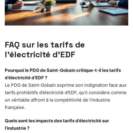
FAQ sur les tarifs de
l’électricité d’EDF
Pourquoi le PDG de Saint-Gobain critique-t-il les tarifs
d’électricité d’EDF ?
Le PDG de Saint-Gobain exprime son indignation face aux
tarifs prohibitifs d’électricité d’EDF, qu’il considère comme
un véritable affront à la compétitivité de l’industrie
française.
Quels sont les impacts des tarifs d’électricité sur
l’industrie ?