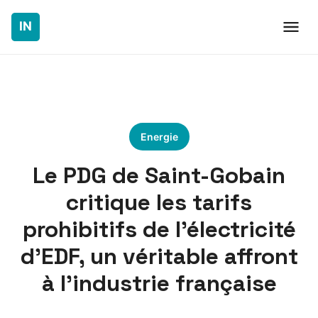
Energie
Le PDG de Saint-Gobain
critique les tarifs
prohibitifs de l’électricité
d’EDF, un véritable affront
à l’industrie française