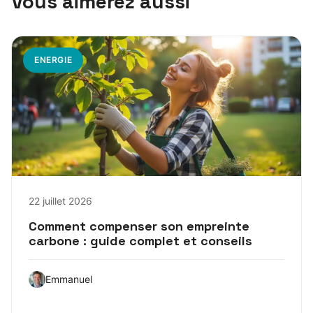
Vous aimerez aussi
ENERGIE
22 juillet 2026
Comment compenser son empreinte
carbone : guide complet et conseils
Emmanuel