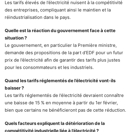
Les tarifs élevés de l’électricité nuisent à la compétitivité
des entreprises, compliquant ainsi le maintien et la
réindustrialisation dans le pays.
Quelle est la réaction du gouvernement face à cette
situation ?
Le gouvernement, en particulier la Première ministre,
demande des propositions de la part d’EDF pour un futur
prix de l’électricité afin de garantir des tarifs plus justes
pour les consommateurs et les industriels.
Quand les tarifs réglementés de l’électricité vont-ils
baisser ?
Les tarifs réglementés de l’électricité devraient connaître
une baisse de 15 % en moyenne à partir du 1er février,
bien que certains ne bénéficieront pas de cette réduction.
Quels facteurs expliquent la détérioration de la
compétitivité industrielle liée à l’électricité ?