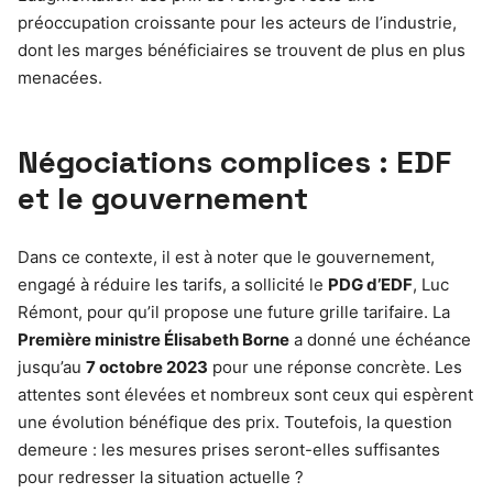
préoccupation croissante pour les acteurs de l’industrie,
dont les marges bénéficiaires se trouvent de plus en plus
menacées.
Négociations complices : EDF
et le gouvernement
Dans ce contexte, il est à noter que le gouvernement,
engagé à réduire les tarifs, a sollicité le
PDG d’EDF
, Luc
Rémont, pour qu’il propose une future grille tarifaire. La
Première ministre Élisabeth Borne
a donné une échéance
jusqu’au
7 octobre 2023
pour une réponse concrète. Les
attentes sont élevées et nombreux sont ceux qui espèrent
une évolution bénéfique des prix. Toutefois, la question
demeure : les mesures prises seront-elles suffisantes
pour redresser la situation actuelle ?