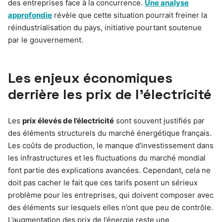
des entreprises face à la concurrence.
Une analyse
approfondie
révèle que cette situation pourrait freiner la
réindustrialisation du pays, initiative pourtant soutenue
par le gouvernement.
Les enjeux économiques
derrière les prix de l’électricité
Les
prix élevés de l’électricité
sont souvent justifiés par
des éléments structurels du marché énergétique français.
Les coûts de production, le manque d’investissement dans
les infrastructures et les fluctuations du marché mondial
font partie des explications avancées. Cependant, cela ne
doit pas cacher le fait que ces tarifs posent un sérieux
problème pour les entreprises, qui doivent composer avec
des éléments sur lesquels elles n’ont que peu de contrôle.
L’augmentation des prix de l’énergie reste une