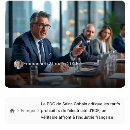
Emmanuel
•
21 mars 2025
Le PDG de Saint-Gobain critique les tarifs
Energie
prohibitifs de l’électricité d’EDF, un
véritable affront à l’industrie française