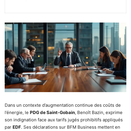
Dans un contexte d’augmentation continue des coûts de
l’énergie, le
PDG de Saint-Gobain
, Benoît Bazin, exprime
son indignation face aux tarifs jugés prohibitifs appliqués
par
EDF
. Ses déclarations sur BFM Business mettent en