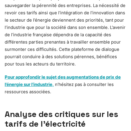
sauvegarder la pérennité des entreprises. La nécessité de
revoir ces tarifs ainsi que l’intégration de l’innovation dans
le secteur de l’énergie deviennent des priorités, tant pour
l’industrie que pour la société dans son ensemble. L’avenir
de l’industrie française dépendra de la capacité des
différentes parties prenantes à travailler ensemble pour
surmonter ces difficultés. Cette plateforme de dialogue
pourrait conduire à des solutions pérennes, bénéfices
pour tous les acteurs du territoire.
Pour approfondir le sujet des augmentations de prix de
l’énergie sur l’industrie,
n’hésitez pas à consulter les
ressources associées.
Analyse des critiques sur les
tarifs de l’électricité