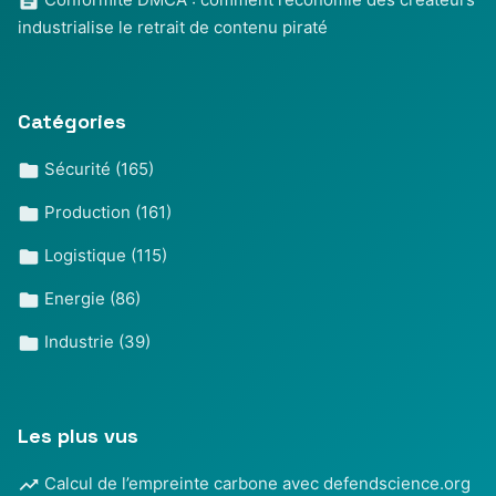
industrialise le retrait de contenu piraté
Catégories
Sécurité
(165)
Production
(161)
Logistique
(115)
Energie
(86)
Industrie
(39)
Les plus vus
Calcul de l’empreinte carbone avec defendscience.org