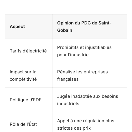
Opinion du PDG de Saint-
Aspect
Gobain
Prohibitifs et injustifiables
Tarifs d’électricité
pour l’industrie
Impact sur la
Pénalise les entreprises
compétitivité
françaises
Jugée inadaptée aux besoins
Politique d’EDF
industriels
Appel à une régulation plus
Rôle de l’État
strictes des prix