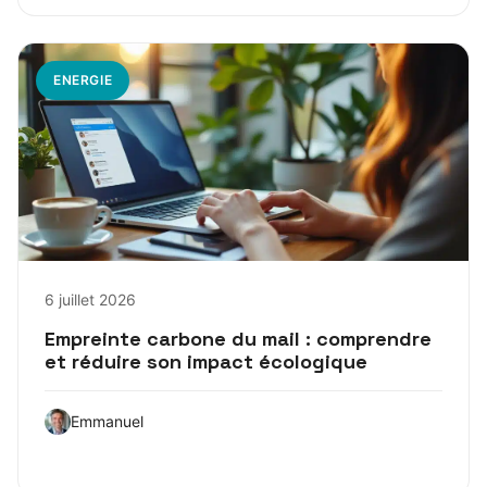
ENERGIE
6 juillet 2026
Empreinte carbone du mail : comprendre
et réduire son impact écologique
Emmanuel