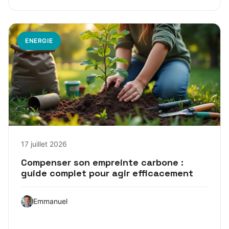
ENERGIE
17 juillet 2026
Compenser son empreinte carbone :
guide complet pour agir efficacement
Emmanuel