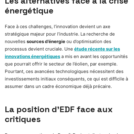
Les alternatives face à la crise
énergétique
Face à ces challenges, l’innovation devient un axe
stratégique majeur pour l’industrie. La recherche de
nouvelles
sources d’énergie
ou d’optimisation des
processus devient cruciale. Une
étude récente sur les
innovations énergétiques
a mis en avant les opportunités
que pourrait offrir le secteur de l’éolien, par exemple.
Pourtant, ces avancées technologiques nécessitent des
investissements initiaux conséquents, ce qui est difficile à
assumer dans un cadre économique déjà précaire.
La position d’EDF face aux
critiques