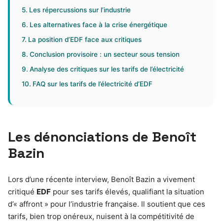
Les répercussions sur l’industrie
Les alternatives face à la crise énergétique
La position d’EDF face aux critiques
Conclusion provisoire : un secteur sous tension
Analyse des critiques sur les tarifs de l’électricité
FAQ sur les tarifs de l’électricité d’EDF
Les dénonciations de Benoît
Bazin
Lors d’une récente interview, Benoît Bazin a vivement
critiqué
EDF
pour ses tarifs élevés, qualifiant la situation
d’« affront » pour l’industrie française. Il soutient que ces
tarifs, bien trop onéreux, nuisent à la compétitivité de