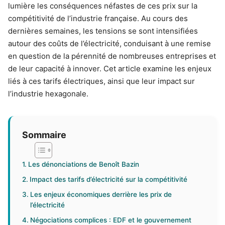
lumière les conséquences néfastes de ces prix sur la
compétitivité de l’industrie française. Au cours des
dernières semaines, les tensions se sont intensifiées
autour des coûts de l’électricité, conduisant à une remise
en question de la pérennité de nombreuses entreprises et
de leur capacité à innover. Cet article examine les enjeux
liés à ces tarifs électriques, ainsi que leur impact sur
l’industrie hexagonale.
Sommaire
Les dénonciations de Benoît Bazin
Impact des tarifs d’électricité sur la compétitivité
Les enjeux économiques derrière les prix de
l’électricité
Négociations complices : EDF et le gouvernement