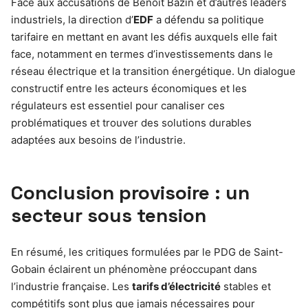
Face aux accusations de Benoît Bazin et d’autres leaders
industriels, la direction d’
EDF
a défendu sa politique
tarifaire en mettant en avant les défis auxquels elle fait
face, notamment en termes d’investissements dans le
réseau électrique et la transition énergétique. Un dialogue
constructif entre les acteurs économiques et les
régulateurs est essentiel pour canaliser ces
problématiques et trouver des solutions durables
adaptées aux besoins de l’industrie.
Conclusion provisoire : un
secteur sous tension
En résumé, les critiques formulées par le PDG de Saint-
Gobain éclairent un phénomène préoccupant dans
l’industrie française. Les
tarifs d’électricité
stables et
compétitifs sont plus que jamais nécessaires pour