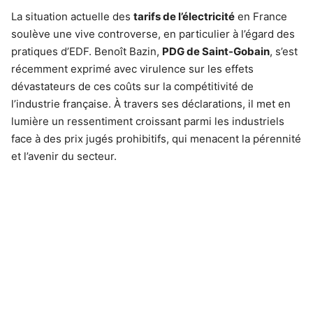
La situation actuelle des
tarifs de l’électricité
en France
soulève une vive controverse, en particulier à l’égard des
pratiques d’EDF. Benoît Bazin,
PDG de Saint-Gobain
, s’est
récemment exprimé avec virulence sur les effets
dévastateurs de ces coûts sur la compétitivité de
l’industrie française. À travers ses déclarations, il met en
lumière un ressentiment croissant parmi les industriels
face à des prix jugés prohibitifs, qui menacent la pérennité
et l’avenir du secteur.