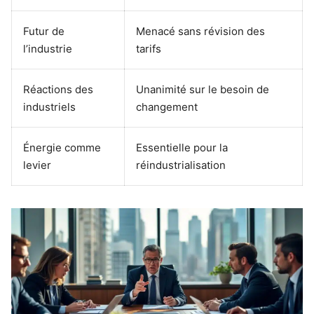
Futur de
Menacé sans révision des
l’industrie
tarifs
Réactions des
Unanimité sur le besoin de
industriels
changement
Énergie comme
Essentielle pour la
levier
réindustrialisation