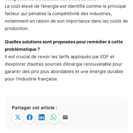
Le coût élevé de l’énergie est identifié comme le principal
facteur qui pénalise la compétitivité des industries,
notamment en raison de son importance dans les coûts de
production.
Quelles solutions sont proposées pour remédier à cette
problématique ?
Il est crucial de revoir les tarifs appliqués par EDF et
d’explorer d’autres sources d’énergie renouvelable pour
garantir des prix plus abordables et une énergie durable
pour l’industrie française.
Partager cet article :