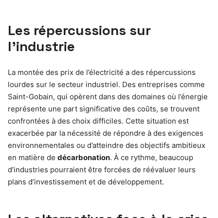
Les répercussions sur
l’industrie
La montée des prix de l’électricité a des répercussions
lourdes sur le secteur industriel. Des entreprises comme
Saint-Gobain, qui opèrent dans des domaines où l’énergie
représente une part significative des coûts, se trouvent
confrontées à des choix difficiles. Cette situation est
exacerbée par la nécessité de répondre à des exigences
environnementales ou d’atteindre des objectifs ambitieux
en matière de
décarbonation
. À ce rythme, beaucoup
d’industries pourraient être forcées de réévaluer leurs
plans d’investissement et de développement.