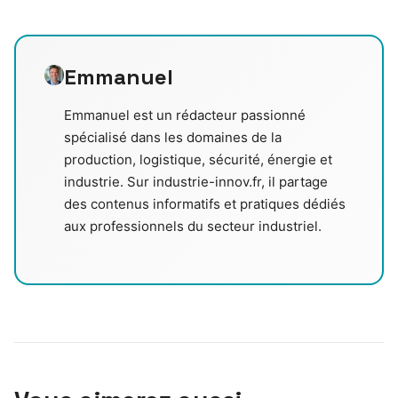
Emmanuel
Emmanuel est un rédacteur passionné
spécialisé dans les domaines de la
production, logistique, sécurité, énergie et
industrie. Sur industrie-innov.fr, il partage
des contenus informatifs et pratiques dédiés
aux professionnels du secteur industriel.