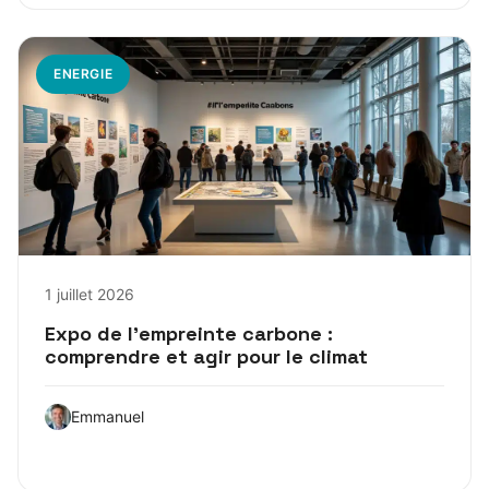
ENERGIE
1 juillet 2026
Expo de l’empreinte carbone :
comprendre et agir pour le climat
Emmanuel