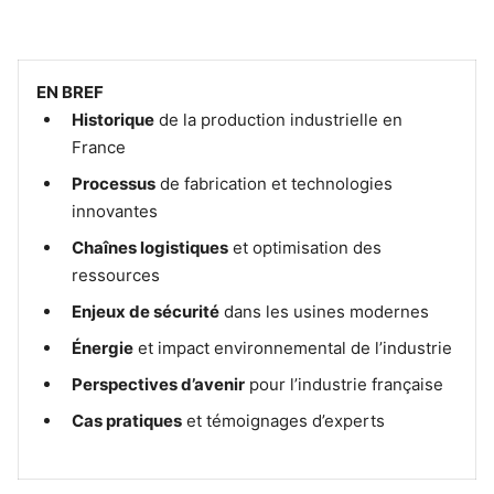
EN BREF
Historique
de la production industrielle en
France
Processus
de fabrication et technologies
innovantes
Chaînes logistiques
et optimisation des
ressources
Enjeux de sécurité
dans les usines modernes
Énergie
et impact environnemental de l’industrie
Perspectives d’avenir
pour l’industrie française
Cas pratiques
et témoignages d’experts