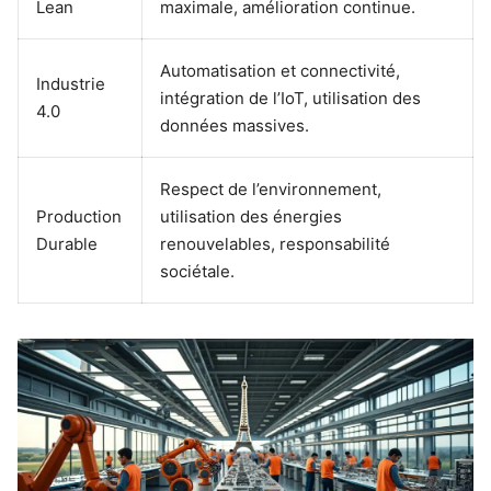
Lean
maximale, amélioration continue.
Automatisation et connectivité,
Industrie
intégration de l’IoT, utilisation des
4.0
données massives.
Respect de l’environnement,
Production
utilisation des énergies
Durable
renouvelables, responsabilité
sociétale.