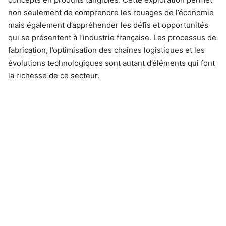
non seulement de comprendre les rouages de l’économie
mais également d’appréhender les défis et opportunités
qui se présentent à l’industrie française. Les processus de
fabrication, l’optimisation des chaînes logistiques et les
évolutions technologiques sont autant d’éléments qui font
la richesse de ce secteur.