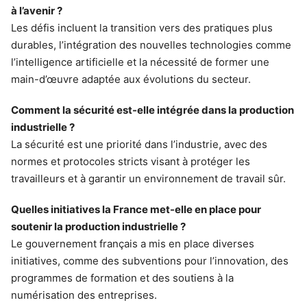
à l’avenir ?
Les défis incluent la transition vers des pratiques plus
durables, l’intégration des nouvelles technologies comme
l’intelligence artificielle et la nécessité de former une
main-d’œuvre adaptée aux évolutions du secteur.
Comment la sécurité est-elle intégrée dans la production
industrielle ?
La sécurité est une priorité dans l’industrie, avec des
normes et protocoles stricts visant à protéger les
travailleurs et à garantir un environnement de travail sûr.
Quelles initiatives la France met-elle en place pour
soutenir la production industrielle ?
Le gouvernement français a mis en place diverses
initiatives, comme des subventions pour l’innovation, des
programmes de formation et des soutiens à la
numérisation des entreprises.