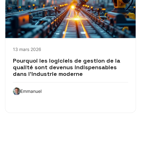
13 mars 2026
Pourquoi les logiciels de gestion de la
qualité sont devenus indispensables
dans l’industrie moderne
Emmanuel