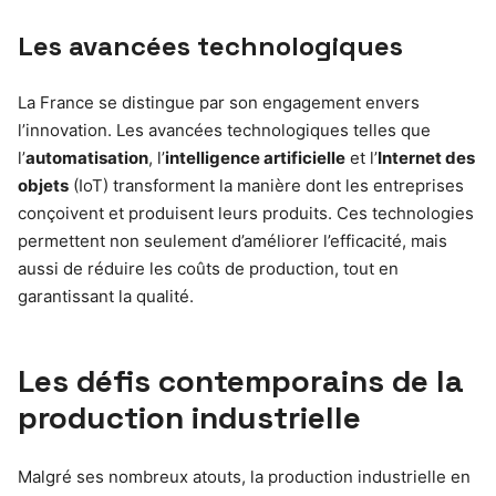
Les avancées technologiques
La France se distingue par son engagement envers
l’innovation. Les avancées technologiques telles que
l’
automatisation
, l’
intelligence artificielle
et l’
Internet des
objets
(IoT) transforment la manière dont les entreprises
conçoivent et produisent leurs produits. Ces technologies
permettent non seulement d’améliorer l’efficacité, mais
aussi de réduire les coûts de production, tout en
garantissant la qualité.
Les défis contemporains de la
production industrielle
Malgré ses nombreux atouts, la production industrielle en