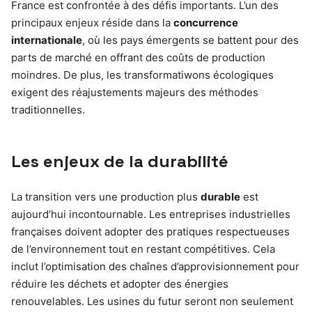
France est confrontée à des défis importants. L’un des
principaux enjeux réside dans la
concurrence
internationale
, où les pays émergents se battent pour des
parts de marché en offrant des coûts de production
moindres. De plus, les transformatiwons écologiques
exigent des réajustements majeurs des méthodes
traditionnelles.
Les enjeux de la durabilité
La transition vers une production plus
durable
est
aujourd’hui incontournable. Les entreprises industrielles
françaises doivent adopter des pratiques respectueuses
de l’environnement tout en restant compétitives. Cela
inclut l’optimisation des chaînes d’approvisionnement pour
réduire les déchets et adopter des énergies
renouvelables. Les usines du futur seront non seulement