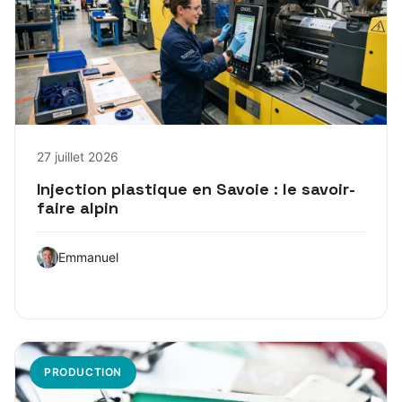
27 juillet 2026
Injection plastique en Savoie : le savoir-
faire alpin
Emmanuel
PRODUCTION