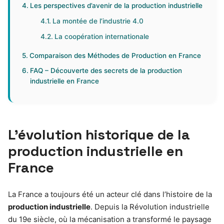
Les perspectives d’avenir de la production industrielle
La montée de l’industrie 4.0
La coopération internationale
Comparaison des Méthodes de Production en France
FAQ – Découverte des secrets de la production
industrielle en France
L’évolution historique de la
production industrielle en
France
La France a toujours été un acteur clé dans l’histoire de la
production industrielle
. Depuis la Révolution industrielle
du 19e siècle, où la mécanisation a transformé le paysage