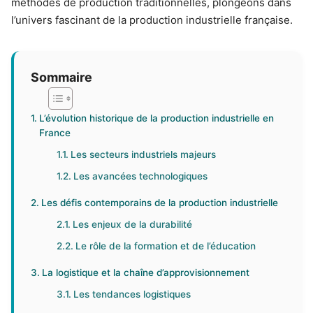
méthodes de production traditionnelles, plongeons dans
l’univers fascinant de la production industrielle française.
Sommaire
L’évolution historique de la production industrielle en
France
Les secteurs industriels majeurs
Les avancées technologiques
Les défis contemporains de la production industrielle
Les enjeux de la durabilité
Le rôle de la formation et de l’éducation
La logistique et la chaîne d’approvisionnement
Les tendances logistiques