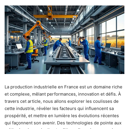
La production industrielle en France est un domaine riche
et complexe, mêlant performances, innovation et défis. À
travers cet article, nous allons explorer les coulisses de
cette industrie, révéler les facteurs qui influencent sa
prospérité, et mettre en lumière les évolutions récentes
qui façonnent son avenir. Des technologies de pointe aux