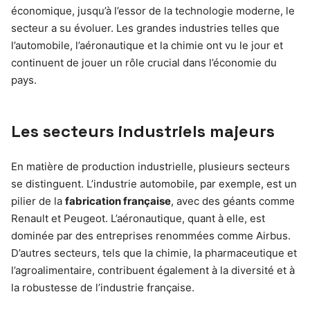
économique, jusqu’à l’essor de la technologie moderne, le
secteur a su évoluer. Les grandes industries telles que
l’automobile, l’aéronautique et la chimie ont vu le jour et
continuent de jouer un rôle crucial dans l’économie du
pays.
Les secteurs industriels majeurs
En matière de production industrielle, plusieurs secteurs
se distinguent. L’industrie automobile, par exemple, est un
pilier de la
fabrication française
, avec des géants comme
Renault et Peugeot. L’aéronautique, quant à elle, est
dominée par des entreprises renommées comme Airbus.
D’autres secteurs, tels que la chimie, la pharmaceutique et
l’agroalimentaire, contribuent également à la diversité et à
la robustesse de l’industrie française.