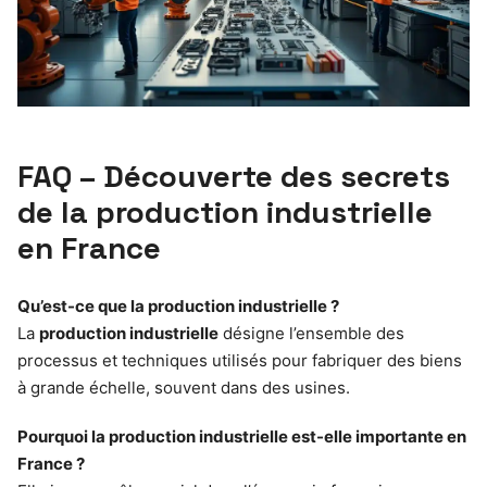
FAQ – Découverte des secrets
de la production industrielle
en France
Qu’est-ce que la production industrielle ?
La
production industrielle
désigne l’ensemble des
processus et techniques utilisés pour fabriquer des biens
à grande échelle, souvent dans des usines.
Pourquoi la production industrielle est-elle importante en
France ?