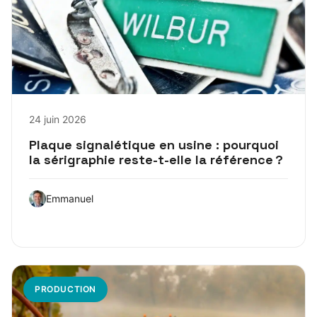
24 juin 2026
Plaque signalétique en usine : pourquoi
la sérigraphie reste-t-elle la référence ?
Emmanuel
PRODUCTION