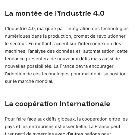
La montée de l’industrie 4.0
L’Industrie 4.0, marquée par l’intégration des technologies
numériques dans la production, promet de révolutionner
le secteur. En mettant l’accent sur l’interconnexion des
machines, l’analyse des données et l’automatisation, cette
tendance présentera de nouveaux défis mais aussi de
nouvelles possibilités. La France devra encourager
l’adoption de ces technologies pour maintenir sa position
sur le marché mondial.
La coopération internationale
Pour faire face aux défis globaux, la coopération entre les
pays et les entreprises est essentielle. La France peut
tirer parti de synergies avec d’autres nations pour