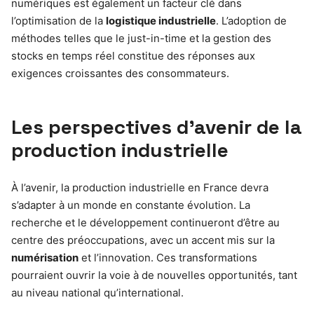
numériques est également un facteur clé dans
l’optimisation de la
logistique industrielle
. L’adoption de
méthodes telles que le just-in-time et la gestion des
stocks en temps réel constitue des réponses aux
exigences croissantes des consommateurs.
Les perspectives d’avenir de la
production industrielle
À l’avenir, la production industrielle en France devra
s’adapter à un monde en constante évolution. La
recherche et le développement continueront d’être au
centre des préoccupations, avec un accent mis sur la
numérisation
et l’innovation. Ces transformations
pourraient ouvrir la voie à de nouvelles opportunités, tant
au niveau national qu’international.