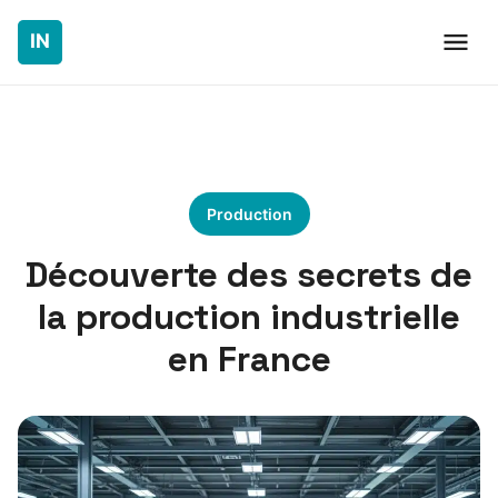
Production
Découverte des secrets de
la production industrielle
en France