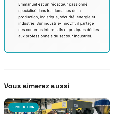
Emmanuel est un rédacteur passionné
spécialisé dans les domaines de la
production, logistique, sécurité, énergie et
industrie. Sur industrie-innov.fr, il partage
des contenus informatifs et pratiques dédiés
aux professionnels du secteur industriel.
Vous aimerez aussi
PRODUCTION