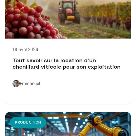
18 avril 2026
Tout savoir sur la location d’un
chenillard viticole pour son exploitation
Emmanuel
PRODUCTION