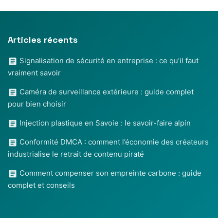
Articles récents
Signalisation de sécurité en entreprise : ce qu’il faut
vraiment savoir
Caméra de surveillance extérieure : guide complet
pour bien choisir
Injection plastique en Savoie : le savoir-faire alpin
Conformité DMCA : comment l’économie des créateurs
industrialise le retrait de contenu piraté
Comment compenser son empreinte carbone : guide
complet et conseils