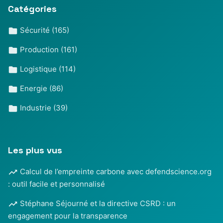
Catégories
Sécurité
(165)
Production
(161)
Logistique
(114)
Energie
(86)
Industrie
(39)
Les plus vus
Calcul de l’empreinte carbone avec defendscience.org
: outil facile et personnalisé
Stéphane Séjourné et la directive CSRD : un
engagement pour la transparence