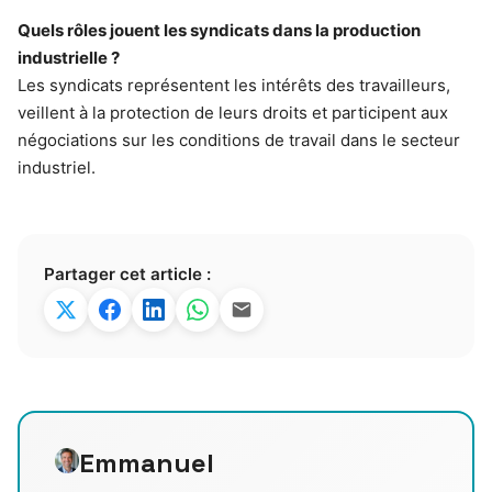
Quels rôles jouent les syndicats dans la production
industrielle ?
Les syndicats représentent les intérêts des travailleurs,
veillent à la protection de leurs droits et participent aux
négociations sur les conditions de travail dans le secteur
industriel.
Partager cet article :
Emmanuel