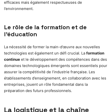
efficaces mais également respectueuses de
l’environnement.
Le rôle de la formation et de
l’éducation
La nécessité de former la main-d’œuvre aux nouvelles
technologies est également un défi crucial. La
formation
continue
et le développement des compétences dans des
domaines technologiques émergents sont essentiels pour
assurer la compétitivité de l’industrie française. Les
établissements d’enseignement, en collaboration avec les
entreprises, jouent un rôle fondamental dans la
préparation des futurs professionnels.
La logistique et la chaîne