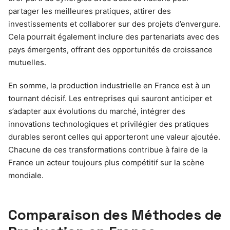
partager les meilleures pratiques, attirer des
investissements et collaborer sur des projets d’envergure.
Cela pourrait également inclure des partenariats avec des
pays émergents, offrant des opportunités de croissance
mutuelles.
En somme, la production industrielle en France est à un
tournant décisif. Les entreprises qui sauront anticiper et
s’adapter aux évolutions du marché, intégrer des
innovations technologiques et privilégier des pratiques
durables seront celles qui apporteront une valeur ajoutée.
Chacune de ces transformations contribue à faire de la
France un acteur toujours plus compétitif sur la scène
mondiale.
Comparaison des Méthodes de