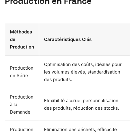
Production en France
Méthodes
de
Caractéristiques Clés
Production
Optimisation des coûts, idéales pour
Production
les volumes élevés, standardisation
en Série
des produits.
Production
Flexibilité accrue, personnalisation
à la
des produits, réduction des stocks.
Demande
Production
Elimination des déchets, efficacité