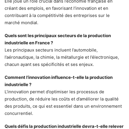
Elle joue un rôle crucial dans l’économie française en
créant des emplois, en favorisant l’innovation et en
contribuant à la compétitivité des entreprises sur le
marché mondial.
Quels sont les principaux secteurs de la production
industrielle en France ?
Les principaux secteurs incluent l’automobile,
l’aéronautique, la chimie, la métallurgie et l’électronique,
chacun ayant ses spécificités et ses enjeux.
Comment l’innovation influence-t-elle la production
industrielle ?
L’innovation permet d’optimiser les processus de
production, de réduire les coûts et d’améliorer la qualité
des produits, ce qui est essentiel dans un environnement
concurrentiel.
Quels défis la production industrielle devra-t-elle relever