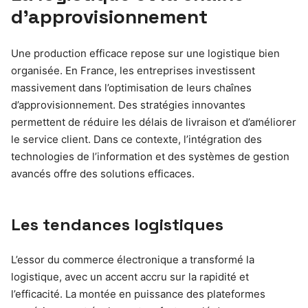
d’approvisionnement
Une production efficace repose sur une logistique bien
organisée. En France, les entreprises investissent
massivement dans l’optimisation de leurs chaînes
d’approvisionnement. Des stratégies innovantes
permettent de réduire les délais de livraison et d’améliorer
le service client. Dans ce contexte, l’intégration des
technologies de l’information et des systèmes de gestion
avancés offre des solutions efficaces.
Les tendances logistiques
L’essor du commerce électronique a transformé la
logistique, avec un accent accru sur la rapidité et
l’efficacité. La montée en puissance des plateformes