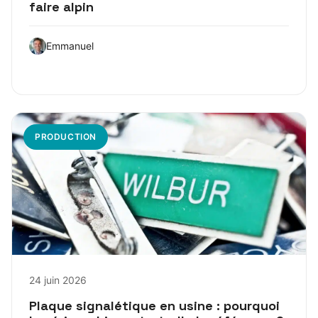
faire alpin
Emmanuel
PRODUCTION
24 juin 2026
Plaque signalétique en usine : pourquoi