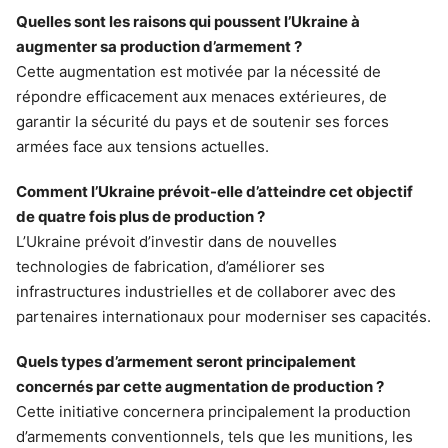
Quelles sont les raisons qui poussent l’Ukraine à
augmenter sa production d’armement ?
Cette augmentation est motivée par la nécessité de
répondre efficacement aux menaces extérieures, de
garantir la sécurité du pays et de soutenir ses forces
armées face aux tensions actuelles.
Comment l’Ukraine prévoit-elle d’atteindre cet objectif
de quatre fois plus de production ?
L’Ukraine prévoit d’investir dans de nouvelles
technologies de fabrication, d’améliorer ses
infrastructures industrielles et de collaborer avec des
partenaires internationaux pour moderniser ses capacités.
Quels types d’armement seront principalement
concernés par cette augmentation de production ?
Cette initiative concernera principalement la production
d’armements conventionnels, tels que les munitions, les