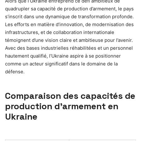
Alors que l’Ukraine entreprend ce défi ambitieux de
quadrupler sa capacité de production d’armement, le pays
s’inscrit dans une dynamique de transformation profonde.
Les efforts en matière d’innovation, de modernisation des
infrastructures, et de collaboration internationale
témoignent d’une vision claire et ambitieuse pour l’avenir.
Avec des bases industrielles réhabilitées et un personnel
hautement qualifié, l’Ukraine aspire à se positionner
comme un acteur significatif dans le domaine de la
défense.
Comparaison des capacités de
production d’armement en
Ukraine