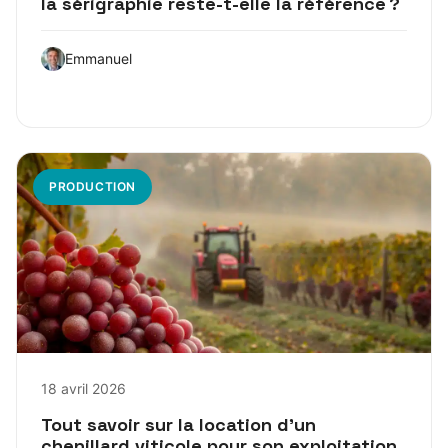
la sérigraphie reste-t-elle la référence ?
Emmanuel
PRODUCTION
18 avril 2026
Tout savoir sur la location d’un
chenillard viticole pour son exploitation