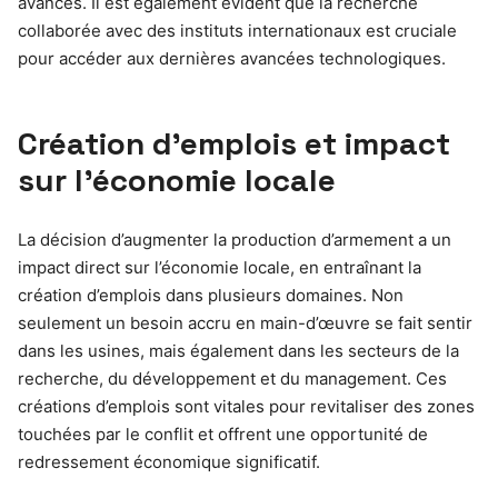
avancés. Il est également évident que la recherche
collaborée avec des instituts internationaux est cruciale
pour accéder aux dernières avancées technologiques.
Création d’emplois et impact
sur l’économie locale
La décision d’augmenter la production d’armement a un
impact direct sur l’économie locale, en entraînant la
création d’emplois dans plusieurs domaines. Non
seulement un besoin accru en main-d’œuvre se fait sentir
dans les usines, mais également dans les secteurs de la
recherche, du développement et du management. Ces
créations d’emplois sont vitales pour revitaliser des zones
touchées par le conflit et offrent une opportunité de
redressement économique significatif.