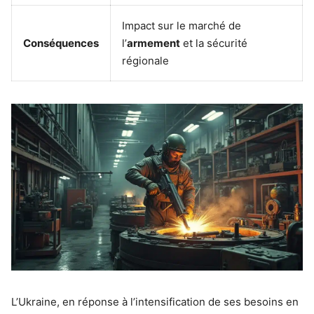
Impact sur le marché de
Conséquences
l’
armement
et la sécurité
régionale
L’Ukraine, en réponse à l’intensification de ses besoins en