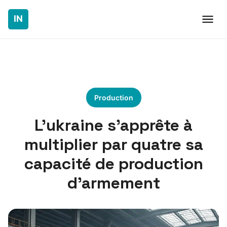
Production
L’ukraine s’apprête à
multiplier par quatre sa
capacité de production
d’armement