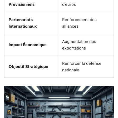
Prévisionnels
d’euros
Partenariats
Renforcement des
Internationaux
alliances
Augmentation des
Impact Économique
exportations
Renforcer la défense
Objectif Stratégique
nationale