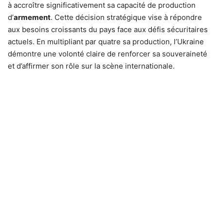
à accroître significativement sa capacité de production
d’
armement
. Cette décision stratégique vise à répondre
aux besoins croissants du pays face aux défis sécuritaires
actuels. En multipliant par quatre sa production, l’Ukraine
démontre une volonté claire de renforcer sa souveraineté
et d’affirmer son rôle sur la scène internationale.