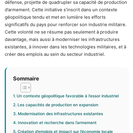
défense, projette de quadrupler sa capacité de production
d’armement. Cette initiative s’inscrit dans un contexte
géopolitique tendu et met en lumière les efforts
significatifs du pays pour renforcer son industrie militaire.
Cette volonté ne se résume pas seulement à produire
davantage, mais aussi à moderniser les infrastructures
existantes, à innover dans les technologies militaires, et à
créer des emplois au sein du secteur industriel.
Sommaire
Un contexte géopolitique favorable à l’essor industriel
Les capacités de production en expansion
Modernisation des infrastructures existantes
Innovation et recherche dans l’armement
Création d’emplois et impact sur l’économie locale