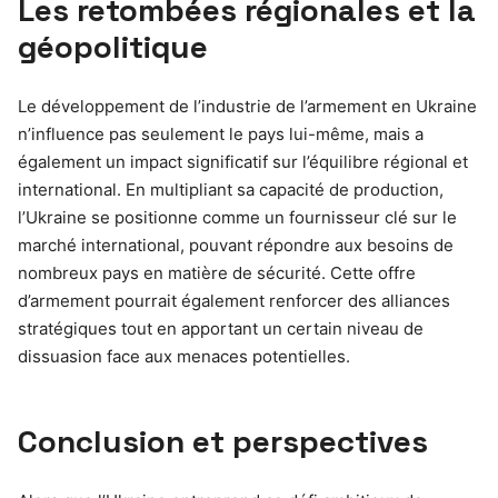
Les retombées régionales et la
géopolitique
Le développement de l’industrie de l’armement en Ukraine
n’influence pas seulement le pays lui-même, mais a
également un impact significatif sur l’équilibre régional et
international. En multipliant sa capacité de production,
l’Ukraine se positionne comme un fournisseur clé sur le
marché international, pouvant répondre aux besoins de
nombreux pays en matière de sécurité. Cette offre
d’armement pourrait également renforcer des alliances
stratégiques tout en apportant un certain niveau de
dissuasion face aux menaces potentielles.
Conclusion et perspectives