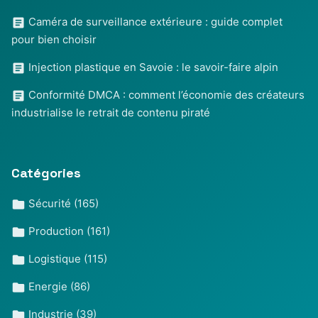
Caméra de surveillance extérieure : guide complet
pour bien choisir
Injection plastique en Savoie : le savoir-faire alpin
Conformité DMCA : comment l’économie des créateurs
industrialise le retrait de contenu piraté
Catégories
Sécurité
(165)
Production
(161)
Logistique
(115)
Energie
(86)
Industrie
(39)