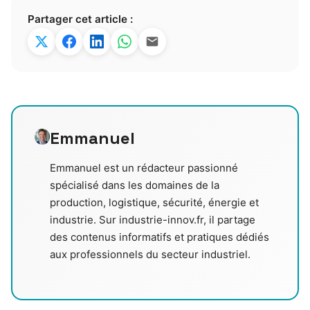
Partager cet article :
Emmanuel
Emmanuel est un rédacteur passionné
spécialisé dans les domaines de la
production, logistique, sécurité, énergie et
industrie. Sur industrie-innov.fr, il partage
des contenus informatifs et pratiques dédiés
aux professionnels du secteur industriel.