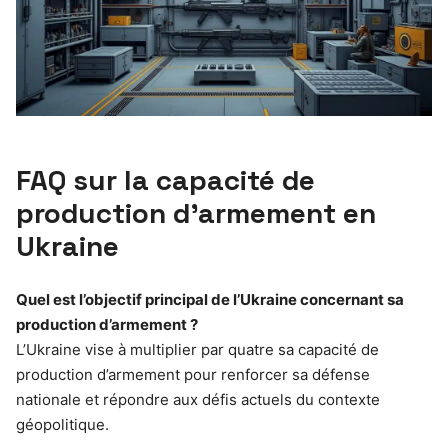
FAQ sur la capacité de
production d’armement en
Ukraine
Quel est l’objectif principal de l’Ukraine concernant sa
production d’armement ?
L’Ukraine vise à multiplier par quatre sa capacité de
production d’armement pour renforcer sa défense
nationale et répondre aux défis actuels du contexte
géopolitique.