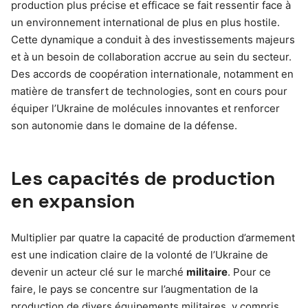
production plus précise et efficace se fait ressentir face à
un environnement international de plus en plus hostile.
Cette dynamique a conduit à des investissements majeurs
et à un besoin de collaboration accrue au sein du secteur.
Des accords de coopération internationale, notamment en
matière de transfert de technologies, sont en cours pour
équiper l’Ukraine de molécules innovantes et renforcer
son autonomie dans le domaine de la défense.
Les capacités de production
en expansion
Multiplier par quatre la capacité de production d’armement
est une indication claire de la volonté de l’Ukraine de
devenir un acteur clé sur le marché
militaire
. Pour ce
faire, le pays se concentre sur l’augmentation de la
production de divers équipements militaires, y compris