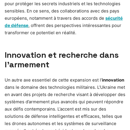
pour protéger les secrets industriels et les technologies
sensibles. En ce sens, des collaborations avec des pays
européens, notamment à travers des accords de
sécurité
de défense
, offrent des perspectives intéressantes pour
transformer ce potentiel en réalité.
Innovation et recherche dans
l’armement
Un autre axe essentiel de cette expansion est l’
innovation
dans le domaine des technologies militaires. L’Ukraine met
en avant des projets de recherche visant à développer des
systèmes d’armement plus avancés qui peuvent répondre
aux défis contemporains. L’accent est mis sur des
solutions de défense intelligentes et efficaces, telles que
les drones autonomes et les systèmes de surveillance