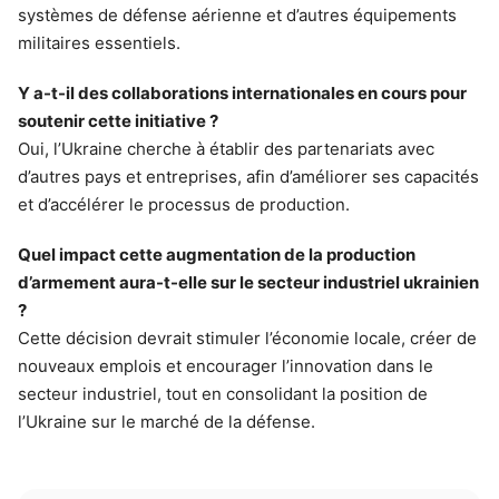
systèmes de défense aérienne et d’autres équipements
militaires essentiels.
Y a-t-il des collaborations internationales en cours pour
soutenir cette initiative ?
Oui, l’Ukraine cherche à établir des partenariats avec
d’autres pays et entreprises, afin d’améliorer ses capacités
et d’accélérer le processus de production.
Quel impact cette augmentation de la production
d’armement aura-t-elle sur le secteur industriel ukrainien
?
Cette décision devrait stimuler l’économie locale, créer de
nouveaux emplois et encourager l’innovation dans le
secteur industriel, tout en consolidant la position de
l’Ukraine sur le marché de la défense.