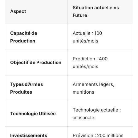
Situation actuelle vs
Aspect
Future
Capacité de
Actuelle : 100
Production
unités/mois
Prédiction : 400
Objectif de Production
unités/mois
Types d’Armes
Armements légers,
Produites
munitions
Technologie actuelle :
Technologie Utilisée
artisanale
Investissements
Prévision : 200 millions