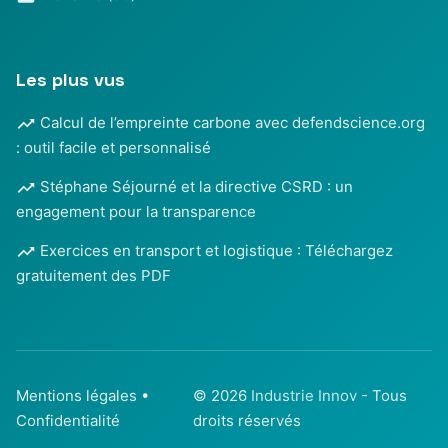
Les plus vus
Calcul de l’empreinte carbone avec defendscience.org
: outil facile et personnalisé
Stéphane Séjourné et la directive CSRD : un
engagement pour la transparence
Exercices en transport et logistique : Téléchargez
gratuitement des PDF
Mentions légales
•
© 2026
Industrie Innov
- Tous
Confidentialité
droits réservés