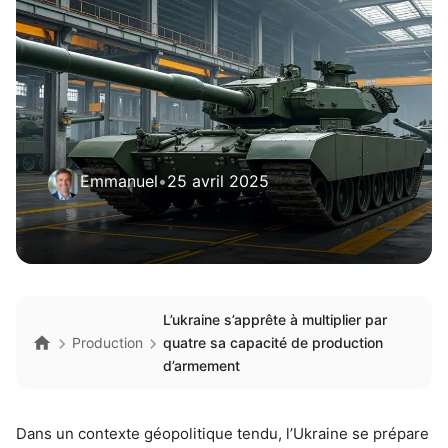
Emmanuel
•
25 avril 2025
L’ukraine s’apprête à multiplier par
Production
quatre sa capacité de production
d’armement
Dans un contexte géopolitique tendu, l’Ukraine se prépare