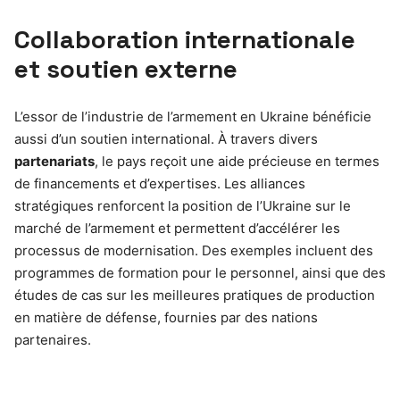
Collaboration internationale
et soutien externe
L’essor de l’industrie de l’armement en Ukraine bénéficie
aussi d’un soutien international. À travers divers
partenariats
, le pays reçoit une aide précieuse en termes
de financements et d’expertises. Les alliances
stratégiques renforcent la position de l’Ukraine sur le
marché de l’armement et permettent d’accélérer les
processus de modernisation. Des exemples incluent des
programmes de formation pour le personnel, ainsi que des
études de cas sur les meilleures pratiques de production
en matière de défense, fournies par des nations
partenaires.