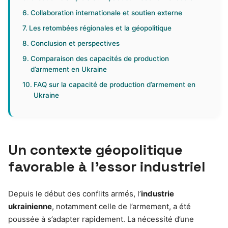
Collaboration internationale et soutien externe
Les retombées régionales et la géopolitique
Conclusion et perspectives
Comparaison des capacités de production
d’armement en Ukraine
FAQ sur la capacité de production d’armement en
Ukraine
Un contexte géopolitique
favorable à l’essor industriel
Depuis le début des conflits armés, l’
industrie
ukrainienne
, notamment celle de l’armement, a été
poussée à s’adapter rapidement. La nécessité d’une