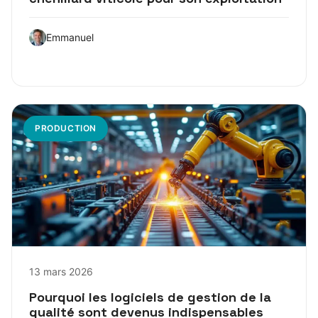
Emmanuel
PRODUCTION
13 mars 2026
Pourquoi les logiciels de gestion de la
qualité sont devenus indispensables