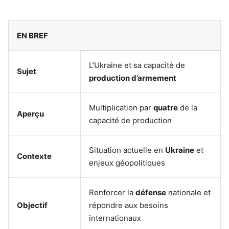
EN BREF
L’Ukraine et sa capacité de
Sujet
production d’armement
Multiplication par
quatre
de la
Aperçu
capacité de production
Situation actuelle en
Ukraine
et
Contexte
enjeux géopolitiques
Renforcer la
défense
nationale et
Objectif
répondre aux besoins
internationaux