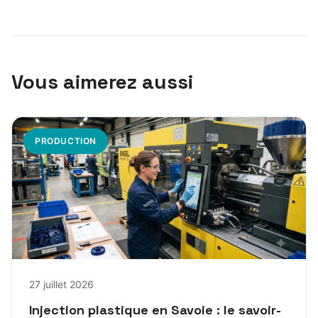
Vous aimerez aussi
PRODUCTION
27 juillet 2026
Injection plastique en Savoie : le savoir-