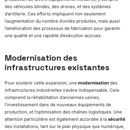
des véhicules blindés, des drones, et des systèmes
d’artillerie. Ces efforts impliquent non seulement
l’augmentation du nombre d’unités produites, mais aussi
l’amélioration des processus de fabrication pour garantir
une qualité et une rapidité d’exécution accrues.
Modernisation des
infrastructures existantes
Pour soutenir cette expansion, une
modernisation
des
infrastructures industrielles s’avère indispensable. Cela
comprend la réhabilitation d’anciennes usines,
l’investissement dans de nouveaux équipements de
production, et l’optimisation des chaînes logistiques. Une
attention particulière est également accordée à la
sécurité
des installations, tant sur le plan physique que numérique,