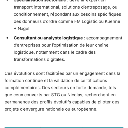
transport international, solutions d’entreposage, ou
conditionnement, répondant aux besoins spécifiques
des donneurs d’ordre comme FM Logistic ou Kuehne
+ Nagel.
Consultant ou analyste logistique
: accompagnement
d’entreprises pour l’optimisation de leur chaîne
logistique, notamment dans le cadre des
transformations digitales.
Ces évolutions sont facilitées par un engagement dans la
formation continue et la validation de certifications
complémentaires. Des secteurs en forte demande, tels
que ceux couverts par STG ou Nicolas, recherchent en
permanence des profils évolutifs capables de piloter des
projets d’envergure nationale ou européenne.