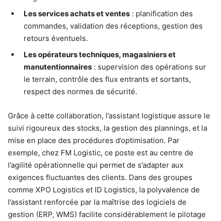
Les services achats et ventes
: planification des
commandes, validation des réceptions, gestion des
retours éventuels.
Les opérateurs techniques, magasiniers et
manutentionnaires
: supervision des opérations sur
le terrain, contrôle des flux entrants et sortants,
respect des normes de sécurité.
Grâce à cette collaboration, l’assistant logistique assure le
suivi rigoureux des stocks, la gestion des plannings, et la
mise en place des procédures d’optimisation. Par
exemple, chez FM Logistic, ce poste est au centre de
l’agilité opérationnelle qui permet de s’adapter aux
exigences fluctuantes des clients. Dans des groupes
comme XPO Logistics et ID Logistics, la polyvalence de
l’assistant renforcée par la maîtrise des logiciels de
gestion (ERP, WMS) facilite considérablement le pilotage