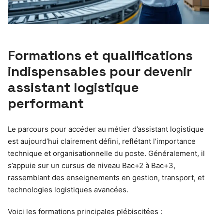
Formations et qualifications
indispensables pour devenir
assistant logistique
performant
Le parcours pour accéder au métier d’assistant logistique
est aujourd’hui clairement défini, reflétant l’importance
technique et organisationnelle du poste. Généralement, il
s’appuie sur un cursus de niveau Bac+2 à Bac+3,
rassemblant des enseignements en gestion, transport, et
technologies logistiques avancées.
Voici les formations principales plébiscitées :