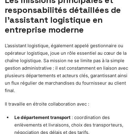
Les missions principales et
responsabilités détaillées de
l’assistant logistique en
entreprise moderne
L’assistant logistique, également appelé gestionnaire ou
opérateur logistique, joue un rôle essentiel au cœur de la
chaîne logistique. Sa mission ne se limite pas à la simple
gestion administrative : il est constamment en liaison avec
plusieurs départements et acteurs clés, garantissant ainsi
un flux régulier de marchandises du fournisseur au client
final.
Il travaille en étroite collaboration avec :
Le département transport
: coordination des
enlèvements et livraisons, choix des transporteurs,
négociation des délais et des tarifs.