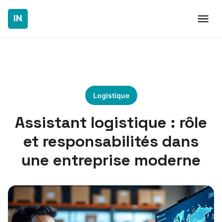
Logistique
Assistant logistique : rôle
et responsabilités dans
une entreprise moderne