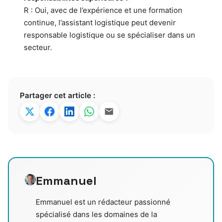
R : Oui, avec de l’expérience et une formation
continue, l’assistant logistique peut devenir
responsable logistique ou se spécialiser dans un
secteur.
Partager cet article :
Emmanuel
Emmanuel est un rédacteur passionné
spécialisé dans les domaines de la