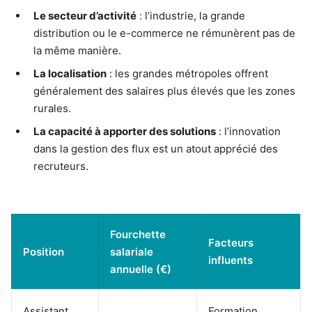
Le secteur d’activité
: l’industrie, la grande
distribution ou le e-commerce ne rémunèrent pas de
la même manière.
La localisation
: les grandes métropoles offrent
généralement des salaires plus élevés que les zones
rurales.
La capacité à apporter des solutions
: l’innovation
dans la gestion des flux est un atout apprécié des
recruteurs.
Fourchette
Facteurs
Position
salariale
influents
annuelle (€)
Assistant
Formation