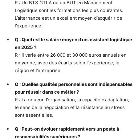
R : Un BTS GTLA ou un BUT en Management
Logistique sont les formations les plus courantes.
L’alternance est un excellent moyen d’acquérir de
l’expérience.
Q : Quel est le salaire moyen d’un assistant logistique
en 2025 ?
R : Il varie entre 26 000 et 30 000 euros annuels en
moyenne, avec des écarts selon l’expérience, la
région et l’entreprise.
Q : Quelles qualités personnelles sont indispensables
pour réussir dans ce métier ?
R : La rigueur, l’organisation, la capacité d’adaptation,
le sens de la négociation et la résistance au stress
sont essentielles.
Q : Peut-on évoluer rapidement vers un poste à
responsabilités supérieures ?