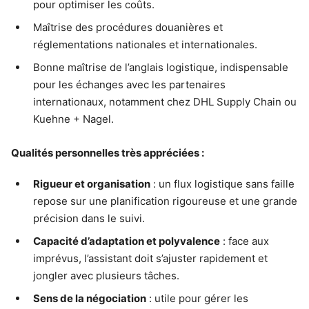
pour optimiser les coûts.
Maîtrise des procédures douanières et
réglementations nationales et internationales.
Bonne maîtrise de l’anglais logistique, indispensable
pour les échanges avec les partenaires
internationaux, notamment chez DHL Supply Chain ou
Kuehne + Nagel.
Qualités personnelles très appréciées :
Rigueur et organisation
: un flux logistique sans faille
repose sur une planification rigoureuse et une grande
précision dans le suivi.
Capacité d’adaptation et polyvalence
: face aux
imprévus, l’assistant doit s’ajuster rapidement et
jongler avec plusieurs tâches.
Sens de la négociation
: utile pour gérer les