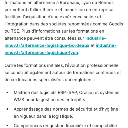
formations en alternance à Bordeaux, Lyon ou Rennes
permettent d’allier théorie et immersion en entreprise,
facilitant l’acquisition d’une expérience solide et
l’intégration dans des sociétés renommées comme Geodis
ou TSE. Plus d’informations sur les formations en
alternance peuvent être consultées sur
industrie-
innov.fr/alternance-logistique-bordeaux
et
industrie-
innov.fr/alternance-logistique-lyon
.
Outre les formations initiales, l’évolution professionnelle
se construit également autour de formations continues et
de certifications spécialisées qui englobent :
Maîtrise des logiciels ERP (SAP, Oracle) et systèmes
WMS pour la gestion des entrepôts.
Apprentissage des normes de sécurité et d’hygiène
en vigueur dans la logistique.
Compétences en gestion financière et comptabilité