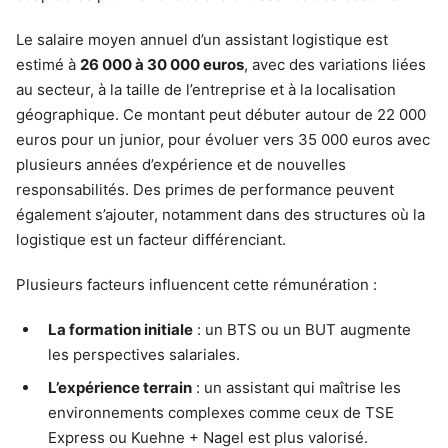
Le salaire moyen annuel d’un assistant logistique est
estimé à
26 000 à 30 000 euros
, avec des variations liées
au secteur, à la taille de l’entreprise et à la localisation
géographique. Ce montant peut débuter autour de 22 000
euros pour un junior, pour évoluer vers 35 000 euros avec
plusieurs années d’expérience et de nouvelles
responsabilités. Des primes de performance peuvent
également s’ajouter, notamment dans des structures où la
logistique est un facteur différenciant.
Plusieurs facteurs influencent cette rémunération :
La formation initiale
: un BTS ou un BUT augmente
les perspectives salariales.
L’expérience terrain
: un assistant qui maîtrise les
environnements complexes comme ceux de TSE
Express ou Kuehne + Nagel est plus valorisé.