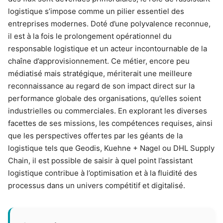
logistique s’impose comme un pilier essentiel des
entreprises modernes. Doté d’une polyvalence reconnue,
il est à la fois le prolongement opérationnel du
responsable logistique et un acteur incontournable de la
chaîne d’approvisionnement. Ce métier, encore peu
médiatisé mais stratégique, mériterait une meilleure
reconnaissance au regard de son impact direct sur la
performance globale des organisations, qu’elles soient
industrielles ou commerciales. En explorant les diverses
facettes de ses missions, les compétences requises, ainsi
que les perspectives offertes par les géants de la
logistique tels que Geodis, Kuehne + Nagel ou DHL Supply
Chain, il est possible de saisir à quel point l’assistant
logistique contribue à l’optimisation et à la fluidité des
processus dans un univers compétitif et digitalisé.