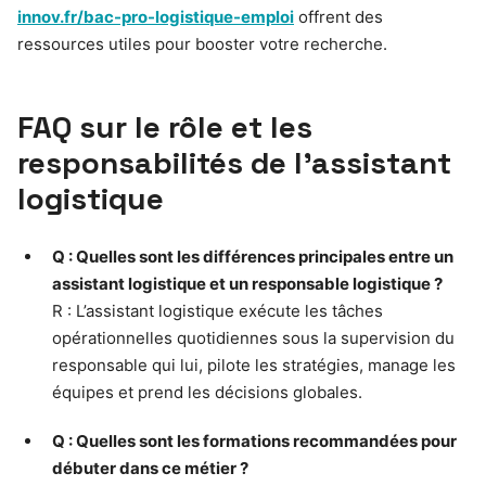
innov.fr/bac-pro-logistique-emploi
offrent des
ressources utiles pour booster votre recherche.
FAQ sur le rôle et les
responsabilités de l’assistant
logistique
Q : Quelles sont les différences principales entre un
assistant logistique et un responsable logistique ?
R : L’assistant logistique exécute les tâches
opérationnelles quotidiennes sous la supervision du
responsable qui lui, pilote les stratégies, manage les
équipes et prend les décisions globales.
Q : Quelles sont les formations recommandées pour
débuter dans ce métier ?