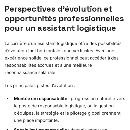
Perspectives d’évolution et
opportunités professionnelles
pour un assistant logistique
La carrière d’un assistant logistique offre des possibilités
d’évolution tant horizontales que verticales. Avec une
expérience solide, ce professionnel peut accéder à des
responsabilités accrues et à une meilleure
reconnaissance salariale.
Les principales pistes d’évolution :
Montée en responsabilité
: progression naturelle vers
le poste de responsable logistique, où la gestion
d’équipes, la stratégie et le pilotage global prennent
une place importante.
Spécialisation sectorielle
: devenir expert en