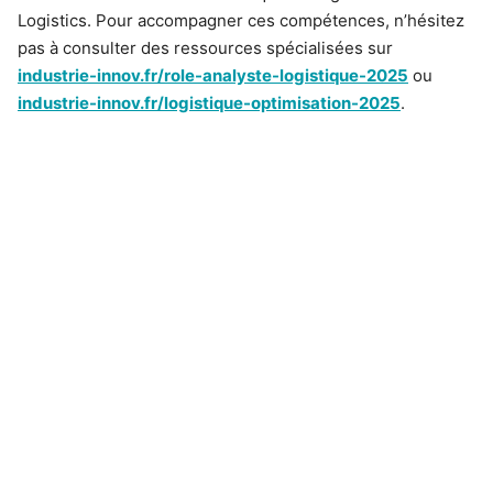
Logistics. Pour accompagner ces compétences, n’hésitez
pas à consulter des ressources spécialisées sur
industrie-innov.fr/role-analyste-logistique-2025
ou
industrie-innov.fr/logistique-optimisation-2025
.