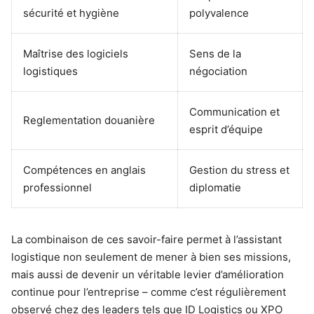
sécurité et hygiène
polyvalence
Maîtrise des logiciels
Sens de la
logistiques
négociation
Communication et
Reglementation douanière
esprit d’équipe
Compétences en anglais
Gestion du stress et
professionnel
diplomatie
La combinaison de ces savoir-faire permet à l’assistant
logistique non seulement de mener à bien ses missions,
mais aussi de devenir un véritable levier d’amélioration
continue pour l’entreprise – comme c’est régulièrement
observé chez des leaders tels que ID Logistics ou XPO