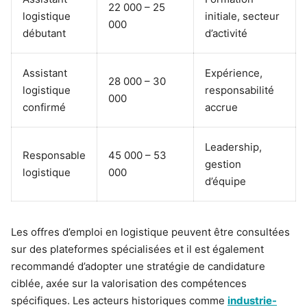
22 000 – 25
logistique
initiale, secteur
000
débutant
d’activité
Assistant
Expérience,
28 000 – 30
logistique
responsabilité
000
confirmé
accrue
Leadership,
Responsable
45 000 – 53
gestion
logistique
000
d’équipe
Les offres d’emploi en logistique peuvent être consultées
sur des plateformes spécialisées et il est également
recommandé d’adopter une stratégie de candidature
ciblée, axée sur la valorisation des compétences
spécifiques. Les acteurs historiques comme
industrie-