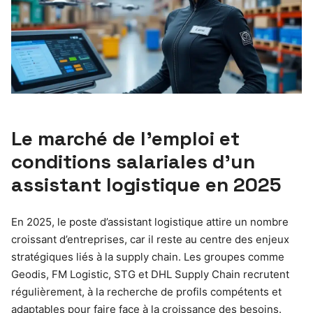
Le marché de l’emploi et
conditions salariales d’un
assistant logistique en 2025
En 2025, le poste d’assistant logistique attire un nombre
croissant d’entreprises, car il reste au centre des enjeux
stratégiques liés à la supply chain. Les groupes comme
Geodis, FM Logistic, STG et DHL Supply Chain recrutent
régulièrement, à la recherche de profils compétents et
adaptables pour faire face à la croissance des besoins.