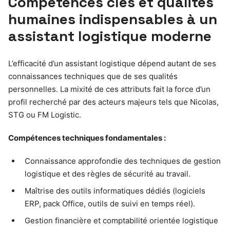
Compétences clés et qualités
humaines indispensables à un
assistant logistique moderne
L’efficacité d’un assistant logistique dépend autant de ses
connaissances techniques que de ses qualités
personnelles. La mixité de ces attributs fait la force d’un
profil recherché par des acteurs majeurs tels que Nicolas,
STG ou FM Logistic.
Compétences techniques fondamentales :
Connaissance approfondie des techniques de gestion
logistique et des règles de sécurité au travail.
Maîtrise des outils informatiques dédiés (logiciels
ERP, pack Office, outils de suivi en temps réel).
Gestion financière et comptabilité orientée logistique