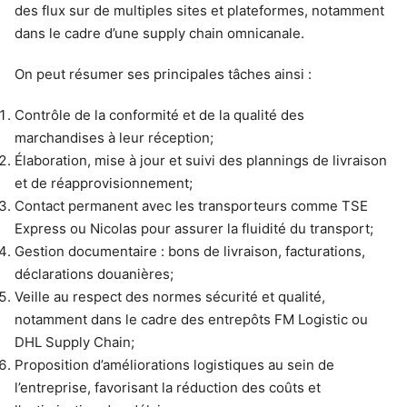
des flux sur de multiples sites et plateformes, notamment
dans le cadre d’une supply chain omnicanale.
On peut résumer ses principales tâches ainsi :
Contrôle de la conformité et de la qualité des
marchandises à leur réception;
Élaboration, mise à jour et suivi des plannings de livraison
et de réapprovisionnement;
Contact permanent avec les transporteurs comme TSE
Express ou Nicolas pour assurer la fluidité du transport;
Gestion documentaire : bons de livraison, facturations,
déclarations douanières;
Veille au respect des normes sécurité et qualité,
notamment dans le cadre des entrepôts FM Logistic ou
DHL Supply Chain;
Proposition d’améliorations logistiques au sein de
l’entreprise, favorisant la réduction des coûts et