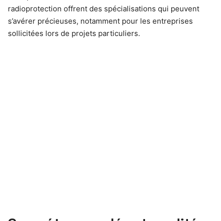
radioprotection offrent des spécialisations qui peuvent
s’avérer précieuses, notamment pour les entreprises
sollicitées lors de projets particuliers.