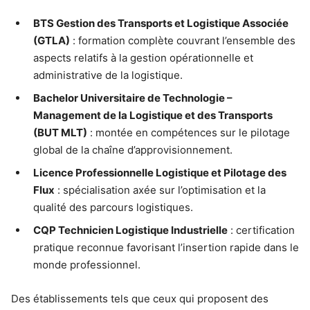
BTS Gestion des Transports et Logistique Associée
(GTLA)
: formation complète couvrant l’ensemble des
aspects relatifs à la gestion opérationnelle et
administrative de la logistique.
Bachelor Universitaire de Technologie –
Management de la Logistique et des Transports
(BUT MLT)
: montée en compétences sur le pilotage
global de la chaîne d’approvisionnement.
Licence Professionnelle Logistique et Pilotage des
Flux
: spécialisation axée sur l’optimisation et la
qualité des parcours logistiques.
CQP Technicien Logistique Industrielle
: certification
pratique reconnue favorisant l’insertion rapide dans le
monde professionnel.
Des établissements tels que ceux qui proposent des