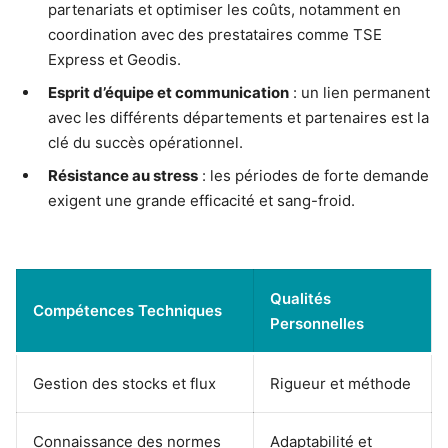
partenariats et optimiser les coûts, notamment en
coordination avec des prestataires comme TSE
Express et Geodis.
Esprit d’équipe et communication
: un lien permanent
avec les différents départements et partenaires est la
clé du succès opérationnel.
Résistance au stress
: les périodes de forte demande
exigent une grande efficacité et sang-froid.
Qualités
Compétences Techniques
Personnelles
Gestion des stocks et flux
Rigueur et méthode
Connaissance des normes
Adaptabilité et