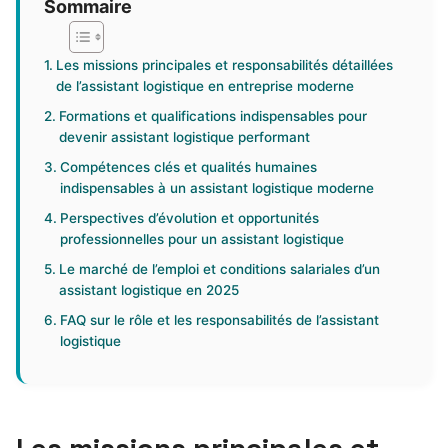
Sommaire
Les missions principales et responsabilités détaillées
de l’assistant logistique en entreprise moderne
Formations et qualifications indispensables pour
devenir assistant logistique performant
Compétences clés et qualités humaines
indispensables à un assistant logistique moderne
Perspectives d’évolution et opportunités
professionnelles pour un assistant logistique
Le marché de l’emploi et conditions salariales d’un
assistant logistique en 2025
FAQ sur le rôle et les responsabilités de l’assistant
logistique