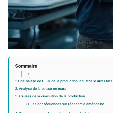
Sommaire
Une baisse de 0,3% de la production industrielle aux État
Analyse de la baisse en mars
Causes de la diminution de la production
Les conséquences sur l’économie américaine