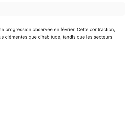
e progression observée en février. Cette contraction,
lus clémentes que d’habitude, tandis que les secteurs