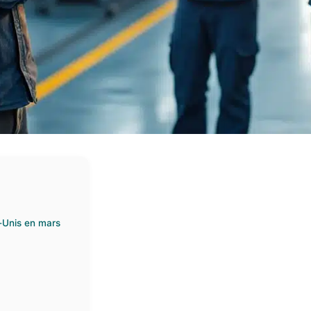
s-Unis en mars