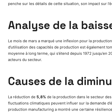
penche sur les détails de cette situation, son impact sur l’
Analyse de la baiss
Le mois de mars a marqué une inflexion pour la production
d’utilisation des capacités de production est également t
moyenne à long terme, qui s’étend depuis 1972 jusqu’en 20
acteurs du secteur.
Causes de la diminu
La réduction de
5,8%
de la production dans le secteur des 
fluctuations climatiques peuvent influer sur la demande d’é
production manufacturing a montré une certaine résilience