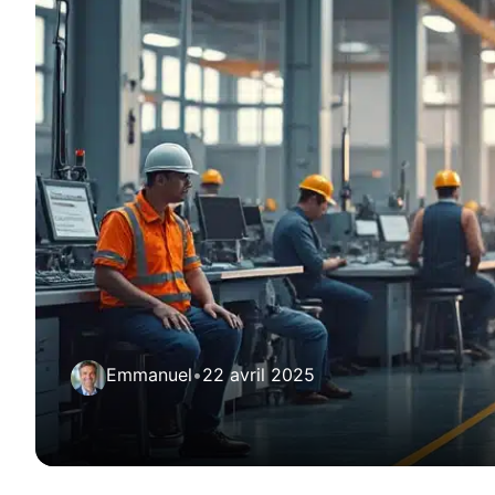
Emmanuel
•
22 avril 2025