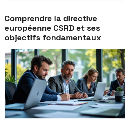
Comprendre la directive
européenne CSRD et ses
objectifs fondamentaux