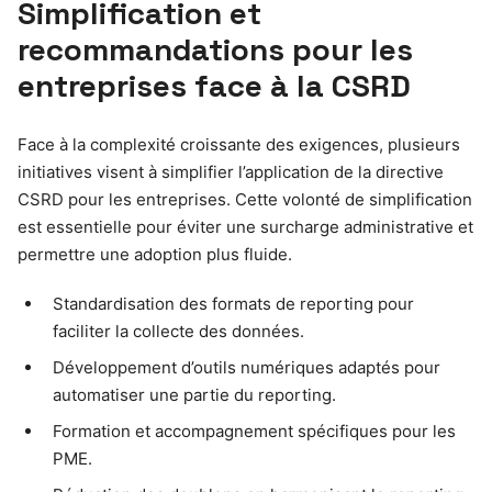
Simplification et
recommandations pour les
entreprises face à la CSRD
Face à la complexité croissante des exigences, plusieurs
initiatives visent à simplifier l’application de la directive
CSRD pour les entreprises. Cette volonté de simplification
est essentielle pour éviter une surcharge administrative et
permettre une adoption plus fluide.
Standardisation des formats de reporting pour
faciliter la collecte des données.
Développement d’outils numériques adaptés pour
automatiser une partie du reporting.
Formation et accompagnement spécifiques pour les
PME.