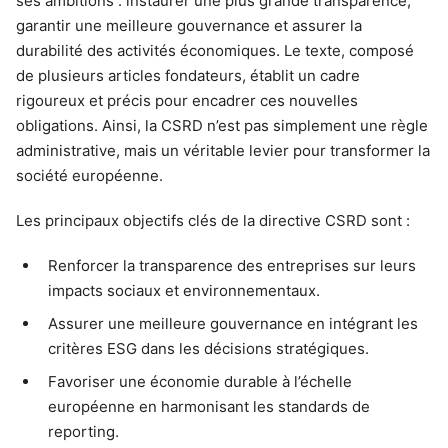
ses ambitions : instaurer une plus grande transparence,
garantir une meilleure gouvernance et assurer la
durabilité des activités économiques. Le texte, composé
de plusieurs articles fondateurs, établit un cadre
rigoureux et précis pour encadrer ces nouvelles
obligations. Ainsi, la CSRD n’est pas simplement une règle
administrative, mais un véritable levier pour transformer la
société européenne.
Les principaux objectifs clés de la directive CSRD sont :
Renforcer la transparence des entreprises sur leurs
impacts sociaux et environnementaux.
Assurer une meilleure gouvernance en intégrant les
critères ESG dans les décisions stratégiques.
Favoriser une économie durable à l’échelle
européenne en harmonisant les standards de
reporting.