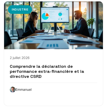
INDUSTRIE
2 juillet 2026
Comprendre la déclaration de
performance extra-financière et la
directive CSRD
Emmanuel