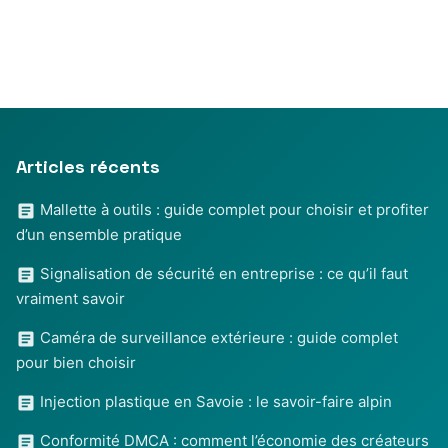
Articles récents
Mallette à outils : guide complet pour choisir et profiter
d’un ensemble pratique
Signalisation de sécurité en entreprise : ce qu’il faut
vraiment savoir
Caméra de surveillance extérieure : guide complet
pour bien choisir
Injection plastique en Savoie : le savoir-faire alpin
Conformité DMCA : comment l’économie des créateurs