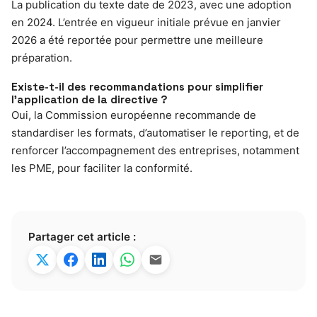
La publication du texte date de 2023, avec une adoption
en 2024. L’entrée en vigueur initiale prévue en janvier
2026 a été reportée pour permettre une meilleure
préparation.
Existe-t-il des recommandations pour simplifier
l’application de la directive ?
Oui, la Commission européenne recommande de
standardiser les formats, d’automatiser le reporting, et de
renforcer l’accompagnement des entreprises, notamment
les PME, pour faciliter la conformité.
Partager cet article :