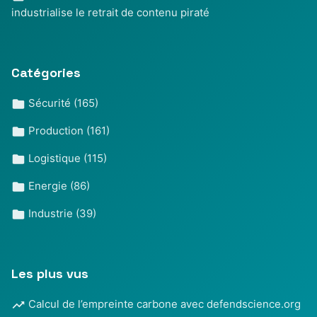
industrialise le retrait de contenu piraté
Catégories
Sécurité
(165)
Production
(161)
Logistique
(115)
Energie
(86)
Industrie
(39)
Les plus vus
Calcul de l’empreinte carbone avec defendscience.org