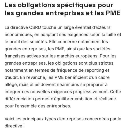
Les obligations spécifiques pour
les grandes entreprises et les PME
La directive CSRD touche un large éventail d’acteurs
économiques, en adaptant ses exigences selon la taille et
le profil des sociétés. Elle concerne notamment les
grandes entreprises, les PME, ainsi que les sociétés
françaises actives sur les marchés européens. Pour les
grandes entreprises, les obligations sont plus strictes,
notamment en termes de fréquence de reporting et
d’audit. En revanche, les PME bénéficient d’un cadre
allégé, mais elles doivent néanmoins se préparer à
intégrer ces nouvelles exigences progressivement. Cette
différenciation permet d’équilibrer ambition et réalisme
pour l’ensemble des entreprises.
Voici les principaux types d’entreprises concernées par la
directive :