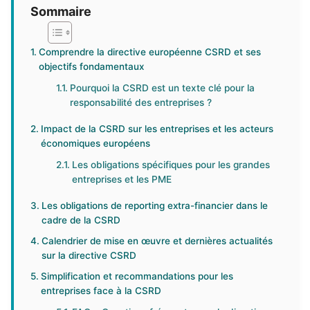
Sommaire
Comprendre la directive européenne CSRD et ses
objectifs fondamentaux
Pourquoi la CSRD est un texte clé pour la
responsabilité des entreprises ?
Impact de la CSRD sur les entreprises et les acteurs
économiques européens
Les obligations spécifiques pour les grandes
entreprises et les PME
Les obligations de reporting extra-financier dans le
cadre de la CSRD
Calendrier de mise en œuvre et dernières actualités
sur la directive CSRD
Simplification et recommandations pour les
entreprises face à la CSRD