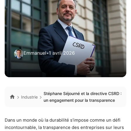
Emmanuel
•
1 avril 2026
Stéphane Séjourné et la directive CSRD :
Industrie
un engagement pour la transparence
Dans un monde où la durabilité s’impose comme un défi
incontournable, la transparence des entreprises sur leurs