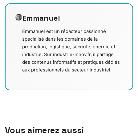
Emmanuel
Emmanuel est un rédacteur passionné
spécialisé dans les domaines de la
production, logistique, sécurité, énergie et
industrie. Sur industrie-innov.fr, il partage
des contenus informatifs et pratiques dédiés
aux professionnels du secteur industriel.
Vous aimerez aussi