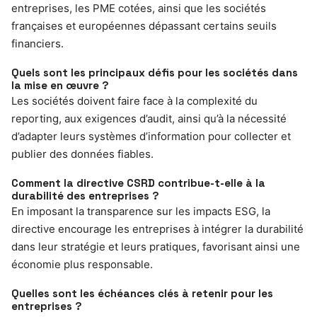
entreprises, les PME cotées, ainsi que les sociétés
françaises et européennes dépassant certains seuils
financiers.
Quels sont les principaux défis pour les sociétés dans
la mise en œuvre ?
Les sociétés doivent faire face à la complexité du
reporting, aux exigences d’audit, ainsi qu’à la nécessité
d’adapter leurs systèmes d’information pour collecter et
publier des données fiables.
Comment la directive CSRD contribue-t-elle à la
durabilité des entreprises ?
En imposant la transparence sur les impacts ESG, la
directive encourage les entreprises à intégrer la durabilité
dans leur stratégie et leurs pratiques, favorisant ainsi une
économie plus responsable.
Quelles sont les échéances clés à retenir pour les
entreprises ?