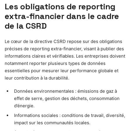
Les obligations de reporting
extra-financier dans le cadre
de la CSRD
Le cœur de la directive CSRD repose sur des obligations
précises de reporting extra-financier, visant à publier des
informations claires et vérifiables. Les entreprises doivent
notamment reporter plusieurs types de données
essentielles pour mesurer leur performance globale et
leur contribution à la durabilité.
Données environnementales : émissions de gaz à
effet de serre, gestion des déchets, consommation
d’énergie.
Informations sociales : conditions de travail, diversité,
impact sur les communautés locales.