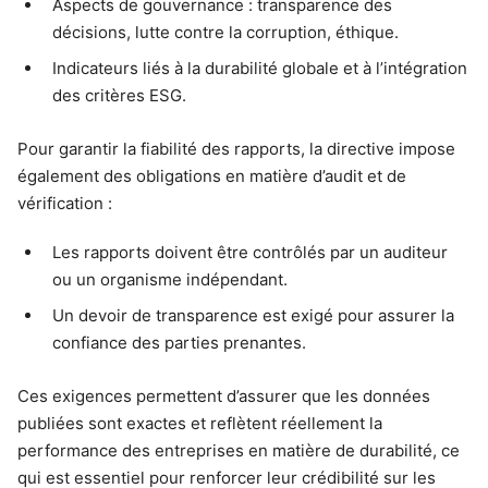
Aspects de gouvernance : transparence des
décisions, lutte contre la corruption, éthique.
Indicateurs liés à la durabilité globale et à l’intégration
des critères ESG.
Pour garantir la fiabilité des rapports, la directive impose
également des obligations en matière d’audit et de
vérification :
Les rapports doivent être contrôlés par un auditeur
ou un organisme indépendant.
Un devoir de transparence est exigé pour assurer la
confiance des parties prenantes.
Ces exigences permettent d’assurer que les données
publiées sont exactes et reflètent réellement la
performance des entreprises en matière de durabilité, ce
qui est essentiel pour renforcer leur crédibilité sur les