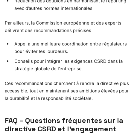
Réduction des doublons en harmonisant le reporting
avec d’autres normes internationales.
Par ailleurs, la Commission européenne et des experts
délivrent des recommandations précises :
Appel à une meilleure coordination entre régulateurs
pour éviter les lourdeurs.
Conseils pour intégrer les exigences CSRD dans la
stratégie globale de l’entreprise.
Ces recommandations cherchent à rendre la directive plus
accessible, tout en maintenant ses ambitions élevées pour
la durabilité et la responsabilité sociétale.
FAQ – Questions fréquentes sur la
directive CSRD et l’engagement