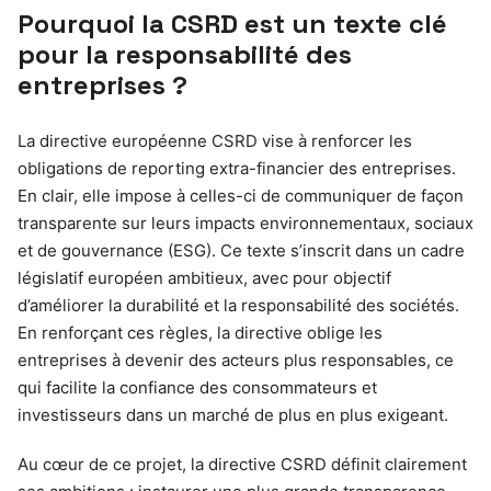
Pourquoi la CSRD est un texte clé
pour la responsabilité des
entreprises ?
La directive européenne CSRD vise à renforcer les
obligations de reporting extra-financier des entreprises.
En clair, elle impose à celles-ci de communiquer de façon
transparente sur leurs impacts environnementaux, sociaux
et de gouvernance (ESG). Ce texte s’inscrit dans un cadre
législatif européen ambitieux, avec pour objectif
d’améliorer la durabilité et la responsabilité des sociétés.
En renforçant ces règles, la directive oblige les
entreprises à devenir des acteurs plus responsables, ce
qui facilite la confiance des consommateurs et
investisseurs dans un marché de plus en plus exigeant.
Au cœur de ce projet, la directive CSRD définit clairement