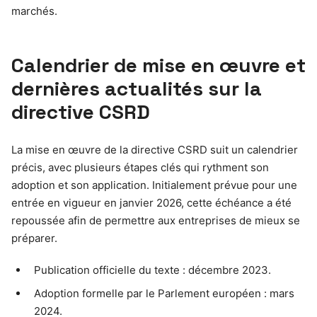
marchés.
Calendrier de mise en œuvre et
dernières actualités sur la
directive CSRD
La mise en œuvre de la directive CSRD suit un calendrier
précis, avec plusieurs étapes clés qui rythment son
adoption et son application. Initialement prévue pour une
entrée en vigueur en janvier 2026, cette échéance a été
repoussée afin de permettre aux entreprises de mieux se
préparer.
Publication officielle du texte : décembre 2023.
Adoption formelle par le Parlement européen : mars
2024.