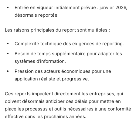
Entrée en vigueur initialement prévue : janvier 2026,
désormais reportée.
Les raisons principales du report sont multiples :
Complexité technique des exigences de reporting.
Besoin de temps supplémentaire pour adapter les
systèmes d’information.
Pression des acteurs économiques pour une
application réaliste et progressive.
Ces reports impactent directement les entreprises, qui
doivent désormais anticiper ces délais pour mettre en
place les processus et outils nécessaires à une conformité
effective dans les prochaines années.