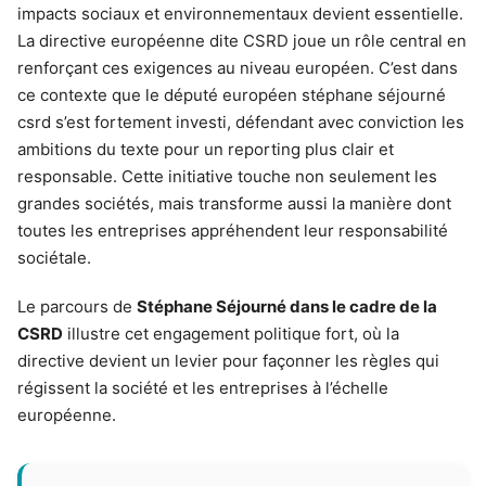
impacts sociaux et environnementaux devient essentielle.
La directive européenne dite CSRD joue un rôle central en
renforçant ces exigences au niveau européen. C’est dans
ce contexte que le député européen stéphane séjourné
csrd s’est fortement investi, défendant avec conviction les
ambitions du texte pour un reporting plus clair et
responsable. Cette initiative touche non seulement les
grandes sociétés, mais transforme aussi la manière dont
toutes les entreprises appréhendent leur responsabilité
sociétale.
Le parcours de
Stéphane Séjourné dans le cadre de la
CSRD
illustre cet engagement politique fort, où la
directive devient un levier pour façonner les règles qui
régissent la société et les entreprises à l’échelle
européenne.