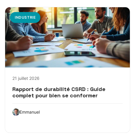
INDUSTRIE
21 juillet 2026
Rapport de durabilité CSRD : Guide
complet pour bien se conformer
Emmanuel