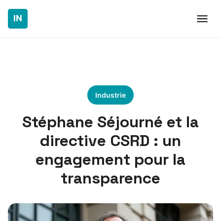
Industrie
Stéphane Séjourné et la
directive CSRD : un
engagement pour la
transparence