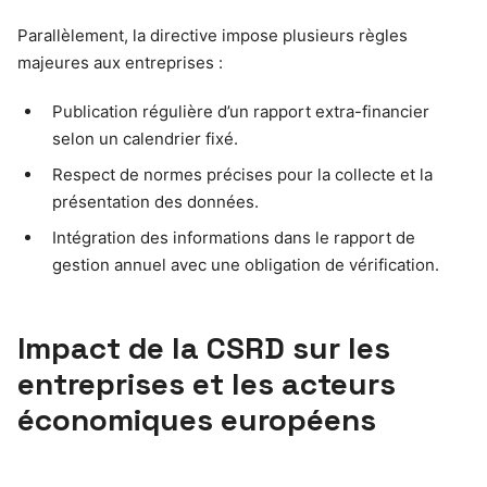
Parallèlement, la directive impose plusieurs règles
majeures aux entreprises :
Publication régulière d’un rapport extra-financier
selon un calendrier fixé.
Respect de normes précises pour la collecte et la
présentation des données.
Intégration des informations dans le rapport de
gestion annuel avec une obligation de vérification.
Impact de la CSRD sur les
entreprises et les acteurs
économiques européens