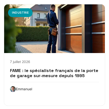
INDUSTRIE
7 juillet 2026
FAME : le spécialiste français de la porte
de garage sur-mesure depuis 1995
Emmanuel