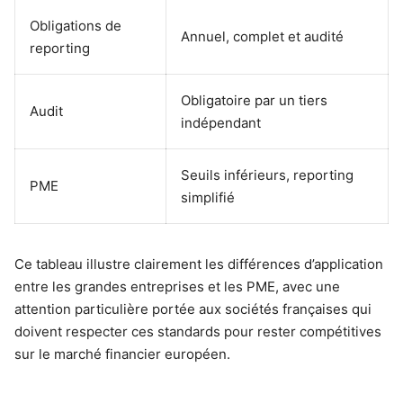
Obligations de
Annuel, complet et audité
reporting
Obligatoire par un tiers
Audit
indépendant
Seuils inférieurs, reporting
PME
simplifié
Ce tableau illustre clairement les différences d’application
entre les grandes entreprises et les PME, avec une
attention particulière portée aux sociétés françaises qui
doivent respecter ces standards pour rester compétitives
sur le marché financier européen.