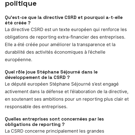
politique
Qu’est-ce que la directive CSRD et pourquoi a-t-elle
été créée ?
La directive CSRD est un texte européen qui renforce les
obligations de reporting extra-financier des entreprises.
Elle a été créée pour améliorer la transparence et la
durabilité des activités économiques à l’échelle
européenne.
Quel rôle joue Stéphane Séjourné dans le
développement de la CSRD ?
Le député européen Stéphane Séjourné s’est engagé
activement dans la défense et l’élaboration de la directive,
en soutenant ses ambitions pour un reporting plus clair et
responsable des entreprises.
Quelles entreprises sont concernées par les
obligations de reporting ?
La CSRD concerne principalement les grandes