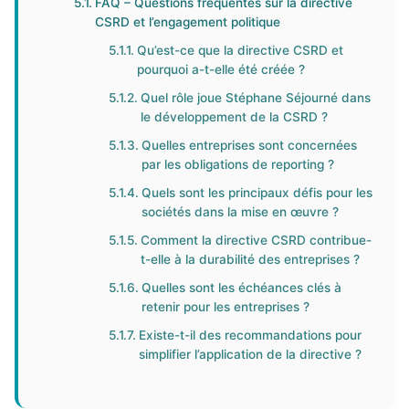
FAQ – Questions fréquentes sur la directive
CSRD et l’engagement politique
Qu’est-ce que la directive CSRD et
pourquoi a-t-elle été créée ?
Quel rôle joue Stéphane Séjourné dans
le développement de la CSRD ?
Quelles entreprises sont concernées
par les obligations de reporting ?
Quels sont les principaux défis pour les
sociétés dans la mise en œuvre ?
Comment la directive CSRD contribue-
t-elle à la durabilité des entreprises ?
Quelles sont les échéances clés à
retenir pour les entreprises ?
Existe-t-il des recommandations pour
simplifier l’application de la directive ?