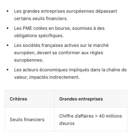
Les grandes entreprises européennes dépassant
certains seuils financiers.
Les PME cotées en bourse, soumises à des
obligations spécifiques.
Les sociétés françaises actives sur le marché
européen, devant se conformer aux règles
européennes.
Les acteurs économiques impliqués dans la chaîne de
valeur, impactés indirectement.
Critères
Grandes entreprises
Chiffre d’affaires > 40 millions
Seuils financiers
d’euros