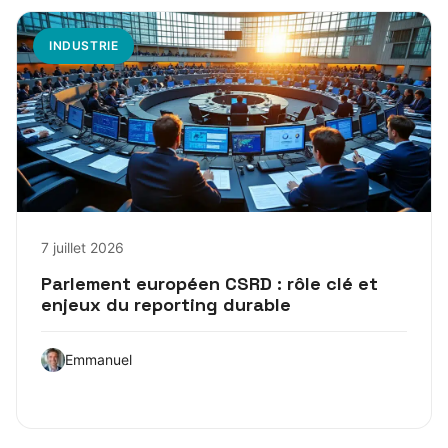
INDUSTRIE
7 juillet 2026
Parlement européen CSRD : rôle clé et
enjeux du reporting durable
Emmanuel