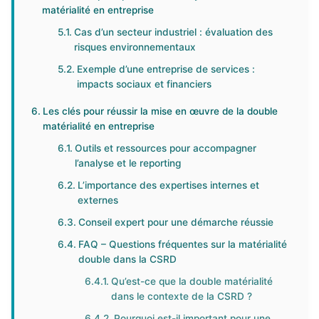
matérialité en entreprise
Cas d’un secteur industriel : évaluation des
risques environnementaux
Exemple d’une entreprise de services :
impacts sociaux et financiers
Les clés pour réussir la mise en œuvre de la double
matérialité en entreprise
Outils et ressources pour accompagner
l’analyse et le reporting
L’importance des expertises internes et
externes
Conseil expert pour une démarche réussie
FAQ – Questions fréquentes sur la matérialité
double dans la CSRD
Qu’est-ce que la double matérialité
dans le contexte de la CSRD ?
Pourquoi est-il important pour une