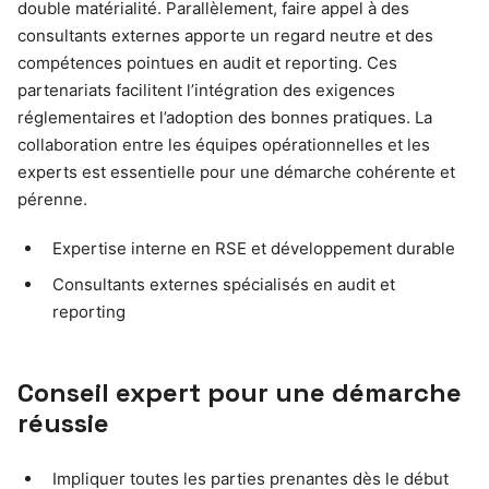
double matérialité. Parallèlement, faire appel à des
consultants externes apporte un regard neutre et des
compétences pointues en audit et reporting. Ces
partenariats facilitent l’intégration des exigences
réglementaires et l’adoption des bonnes pratiques. La
collaboration entre les équipes opérationnelles et les
experts est essentielle pour une démarche cohérente et
pérenne.
Expertise interne en RSE et développement durable
Consultants externes spécialisés en audit et
reporting
Conseil expert pour une démarche
réussie
Impliquer toutes les parties prenantes dès le début