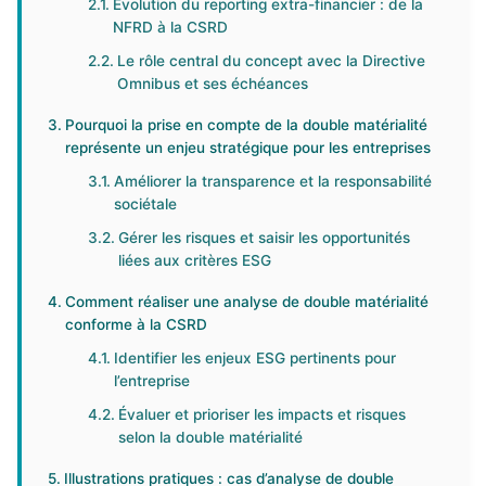
Évolution du reporting extra-financier : de la
NFRD à la CSRD
Le rôle central du concept avec la Directive
Omnibus et ses échéances
Pourquoi la prise en compte de la double matérialité
représente un enjeu stratégique pour les entreprises
Améliorer la transparence et la responsabilité
sociétale
Gérer les risques et saisir les opportunités
liées aux critères ESG
Comment réaliser une analyse de double matérialité
conforme à la CSRD
Identifier les enjeux ESG pertinents pour
l’entreprise
Évaluer et prioriser les impacts et risques
selon la double matérialité
Illustrations pratiques : cas d’analyse de double