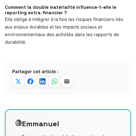
Comment la double matérialité influence-t-elle le
reporting extra-financier ?
Elle oblige à intégrer à la fois les risques financiers liés
aux enjeux durables et les impacts sociaux et
environnementaux des activités dans les rapports de
durabilité.
Partager cet article :
Emmanuel