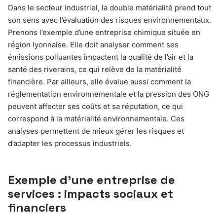
Dans le secteur industriel, la double matérialité prend tout
son sens avec l’évaluation des risques environnementaux.
Prenons l’exemple d’une entreprise chimique située en
région lyonnaise. Elle doit analyser comment ses
émissions polluantes impactent la qualité de l’air et la
santé des riverains, ce qui relève de la matérialité
financière. Par ailleurs, elle évalue aussi comment la
réglementation environnementale et la pression des ONG
peuvent affecter ses coûts et sa réputation, ce qui
correspond à la matérialité environnementale. Ces
analyses permettent de mieux gérer les risques et
d’adapter les processus industriels.
Exemple d’une entreprise de
services : impacts sociaux et
financiers