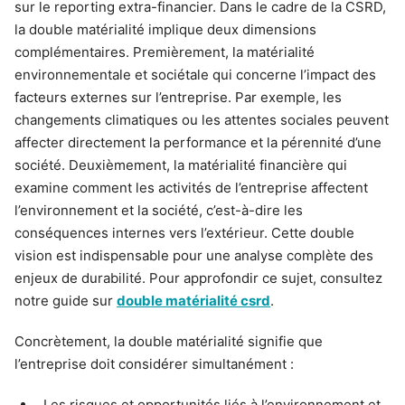
sur le reporting extra-financier. Dans le cadre de la CSRD,
la double matérialité implique deux dimensions
complémentaires. Premièrement, la matérialité
environnementale et sociétale qui concerne l’impact des
facteurs externes sur l’entreprise. Par exemple, les
changements climatiques ou les attentes sociales peuvent
affecter directement la performance et la pérennité d’une
société. Deuxièmement, la matérialité financière qui
examine comment les activités de l’entreprise affectent
l’environnement et la société, c’est-à-dire les
conséquences internes vers l’extérieur. Cette double
vision est indispensable pour une analyse complète des
enjeux de durabilité. Pour approfondir ce sujet, consultez
notre guide sur
double matérialité csrd
.
Concrètement, la double matérialité signifie que
l’entreprise doit considérer simultanément :
Les risques et opportunités liés à l’environnement et