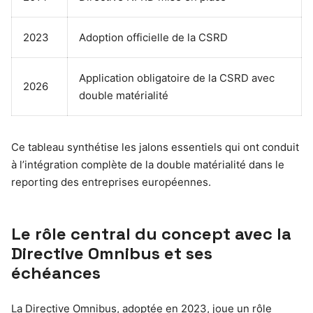
2023
Adoption officielle de la CSRD
Application obligatoire de la CSRD avec
2026
double matérialité
Ce tableau synthétise les jalons essentiels qui ont conduit
à l’intégration complète de la double matérialité dans le
reporting des entreprises européennes.
Le rôle central du concept avec la
Directive Omnibus et ses
échéances
La Directive Omnibus, adoptée en 2023, joue un rôle