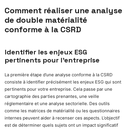
Comment réaliser une analyse
de double matérialité
conforme à la CSRD
Identifier les enjeux ESG
pertinents pour l’entreprise
La première étape d’une analyse conforme à la CSRD
consiste à identifier précisément les enjeux ESG qui sont
pertinents pour votre entreprise. Cela passe par une
cartographie des parties prenantes, une veille
réglementaire et une analyse sectorielle. Des outils
comme les matrices de matérialité ou les questionnaires
internes peuvent aider à recenser ces aspects. L’objectif
est de déterminer quels sujets ont un impact significatif