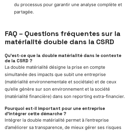
du processus pour garantir une analyse complète et
partagée.
FAQ – Questions fréquentes sur la
matérialité double dans la CSRD
Qu’est-ce que la double matérialité dans le contexte
de la CSRD ?
La double matérialité désigne la prise en compte
simultanée des impacts que subit une entreprise
(matérialité environnementale et sociétale) et de ceux
qu’elle génère sur son environnement et la société
(matérialité financière) dans son reporting extra-financier.
Pourquoi est-il important pour une entreprise
d’intégrer cette démarche ?
Intégrer la double matérialité permet à l’entreprise
d’améliorer sa transparence, de mieux gérer ses risques