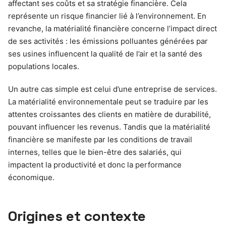
affectant ses coûts et sa stratégie financière. Cela
représente un risque financier lié à l’environnement. En
revanche, la matérialité financière concerne l’impact direct
de ses activités : les émissions polluantes générées par
ses usines influencent la qualité de l’air et la santé des
populations locales.
Un autre cas simple est celui d’une entreprise de services.
La matérialité environnementale peut se traduire par les
attentes croissantes des clients en matière de durabilité,
pouvant influencer les revenus. Tandis que la matérialité
financière se manifeste par les conditions de travail
internes, telles que le bien-être des salariés, qui
impactent la productivité et donc la performance
économique.
Origines et contexte