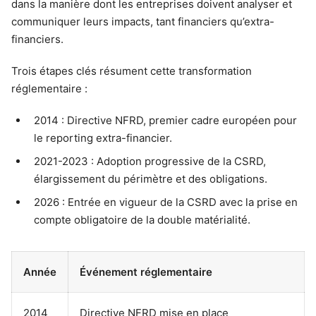
dans la manière dont les entreprises doivent analyser et
communiquer leurs impacts, tant financiers qu’extra-
financiers.
Trois étapes clés résument cette transformation
réglementaire :
2014 : Directive NFRD, premier cadre européen pour
le reporting extra-financier.
2021-2023 : Adoption progressive de la CSRD,
élargissement du périmètre et des obligations.
2026 : Entrée en vigueur de la CSRD avec la prise en
compte obligatoire de la double matérialité.
Année
Événement réglementaire
2014
Directive NFRD mise en place