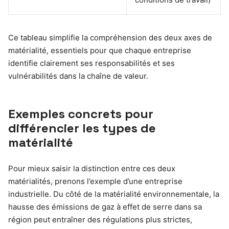
Ce tableau simplifie la compréhension des deux axes de
matérialité, essentiels pour que chaque entreprise
identifie clairement ses responsabilités et ses
vulnérabilités dans la chaîne de valeur.
Exemples concrets pour
différencier les types de
matérialité
Pour mieux saisir la distinction entre ces deux
matérialités, prenons l’exemple d’une entreprise
industrielle. Du côté de la matérialité environnementale, la
hausse des émissions de gaz à effet de serre dans sa
région peut entraîner des régulations plus strictes,