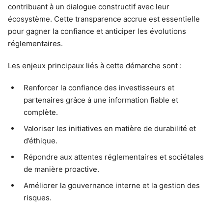
contribuant à un dialogue constructif avec leur
écosystème. Cette transparence accrue est essentielle
pour gagner la confiance et anticiper les évolutions
réglementaires.
Les enjeux principaux liés à cette démarche sont :
Renforcer la confiance des investisseurs et
partenaires grâce à une information fiable et
complète.
Valoriser les initiatives en matière de durabilité et
d’éthique.
Répondre aux attentes réglementaires et sociétales
de manière proactive.
Améliorer la gouvernance interne et la gestion des
risques.