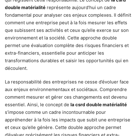
double matérialité
représente aujourd’hui un cadre
fondamental pour analyser ces enjeux complexes. Il définit
comment une entreprise peut à la fois mesurer les effets
que subissent ses activités et ceux qu’elle exerce sur son
environnement et la société. Cette approche double
permet une évaluation complète des risques financiers et
extra-financiers, essentielle pour anticiper les
transformations durables et saisir les opportunités qui en
découlent.
La responsabilité des entreprises ne cesse d’évoluer face
aux enjeux environnementaux et sociétaux. Comprendre
comment mesurer et gérer ces changements est devenu
essentiel. Ainsi, le concept de
la csrd double matérialité
s’impose comme un cadre incontournable pour
appréhender à la fois les impacts que subit une entreprise
et ceux qu’elle génère. Cette double approche permet
d’évaluer précisément les risques financiers et extra-