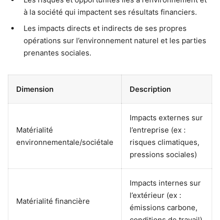
à la société qui impactent ses résultats financiers.
Les impacts directs et indirects de ses propres
opérations sur l’environnement naturel et les parties
prenantes sociales.
Dimension
Description
Impacts externes sur
Matérialité
l’entreprise (ex :
environnementale/sociétale
risques climatiques,
pressions sociales)
Impacts internes sur
l’extérieur (ex :
Matérialité financière
émissions carbone,
conditions de travail)