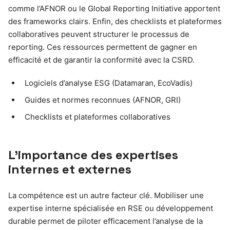
comme l’AFNOR ou le Global Reporting Initiative apportent
des frameworks clairs. Enfin, des checklists et plateformes
collaboratives peuvent structurer le processus de
reporting. Ces ressources permettent de gagner en
efficacité et de garantir la conformité avec la CSRD.
Logiciels d’analyse ESG (Datamaran, EcoVadis)
Guides et normes reconnues (AFNOR, GRI)
Checklists et plateformes collaboratives
L’importance des expertises
internes et externes
La compétence est un autre facteur clé. Mobiliser une
expertise interne spécialisée en RSE ou développement
durable permet de piloter efficacement l’analyse de la