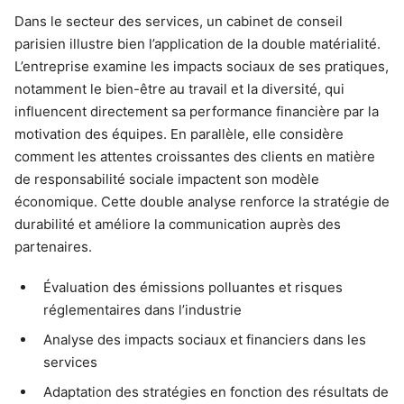
Dans le secteur des services, un cabinet de conseil
parisien illustre bien l’application de la double matérialité.
L’entreprise examine les impacts sociaux de ses pratiques,
notamment le bien-être au travail et la diversité, qui
influencent directement sa performance financière par la
motivation des équipes. En parallèle, elle considère
comment les attentes croissantes des clients en matière
de responsabilité sociale impactent son modèle
économique. Cette double analyse renforce la stratégie de
durabilité et améliore la communication auprès des
partenaires.
Évaluation des émissions polluantes et risques
réglementaires dans l’industrie
Analyse des impacts sociaux et financiers dans les
services
Adaptation des stratégies en fonction des résultats de