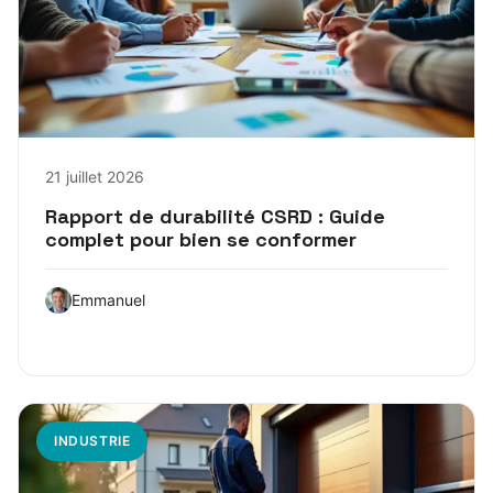
21 juillet 2026
Rapport de durabilité CSRD : Guide
complet pour bien se conformer
Emmanuel
INDUSTRIE