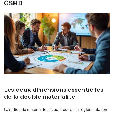
CSRD
Les deux dimensions essentielles
de la double matérialité
La notion de matérialité est au cœur de la réglementation