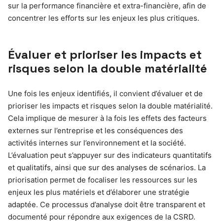
sur la performance financière et extra-financière, afin de
concentrer les efforts sur les enjeux les plus critiques.
Évaluer et prioriser les impacts et
risques selon la double matérialité
Une fois les enjeux identifiés, il convient d’évaluer et de
prioriser les impacts et risques selon la double matérialité.
Cela implique de mesurer à la fois les effets des facteurs
externes sur l’entreprise et les conséquences des
activités internes sur l’environnement et la société.
L’évaluation peut s’appuyer sur des indicateurs quantitatifs
et qualitatifs, ainsi que sur des analyses de scénarios. La
priorisation permet de focaliser les ressources sur les
enjeux les plus matériels et d’élaborer une stratégie
adaptée. Ce processus d’analyse doit être transparent et
documenté pour répondre aux exigences de la CSRD.