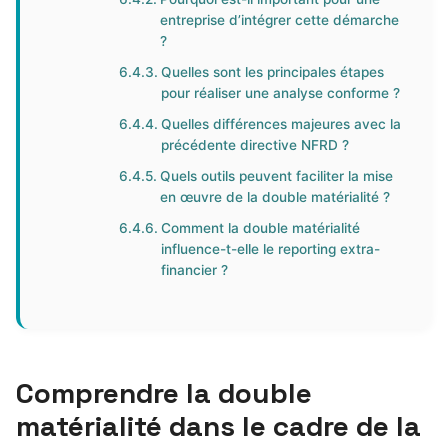
entreprise d’intégrer cette démarche
?
Quelles sont les principales étapes
pour réaliser une analyse conforme ?
Quelles différences majeures avec la
précédente directive NFRD ?
Quels outils peuvent faciliter la mise
en œuvre de la double matérialité ?
Comment la double matérialité
influence-t-elle le reporting extra-
financier ?
Comprendre la double
matérialité dans le cadre de la