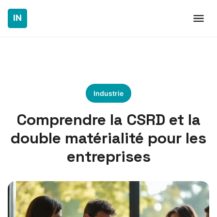
Industrie
Comprendre la CSRD et la
double matérialité pour les
entreprises