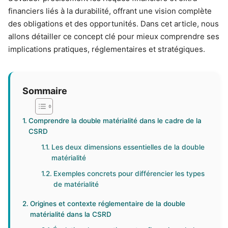
financiers liés à la durabilité, offrant une vision complète
des obligations et des opportunités. Dans cet article, nous
allons détailler ce concept clé pour mieux comprendre ses
implications pratiques, réglementaires et stratégiques.
Sommaire
Comprendre la double matérialité dans le cadre de la
CSRD
Les deux dimensions essentielles de la double
matérialité
Exemples concrets pour différencier les types
de matérialité
Origines et contexte réglementaire de la double
matérialité dans la CSRD