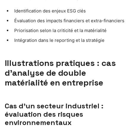
Identification des enjeux ESG clés
Évaluation des impacts financiers et extra-financiers
Priorisation selon la criticité et la matérialité
Intégration dans le reporting et la stratégie
Illustrations pratiques : cas
d’analyse de double
matérialité en entreprise
Cas d’un secteur industriel :
évaluation des risques
environnementaux