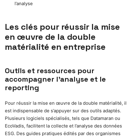
l’analyse
Les clés pour réussir la mise
en œuvre de la double
matérialité en entreprise
Outils et ressources pour
accompagner l’analyse et le
reporting
Pour réussir la mise en œuvre de la double matérialité, il
est indispensable de s’appuyer sur des outils adaptés.
Plusieurs logiciels spécialisés, tels que Datamaran ou
EcoVadis, facilitent la collecte et l’analyse des données
ESG. Des guides pratiques édités par des organismes