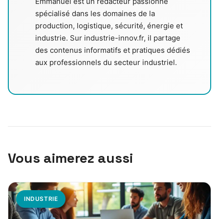
Emmanuel est un rédacteur passionné
spécialisé dans les domaines de la
production, logistique, sécurité, énergie et
industrie. Sur industrie-innov.fr, il partage
des contenus informatifs et pratiques dédiés
aux professionnels du secteur industriel.
Vous aimerez aussi
INDUSTRIE