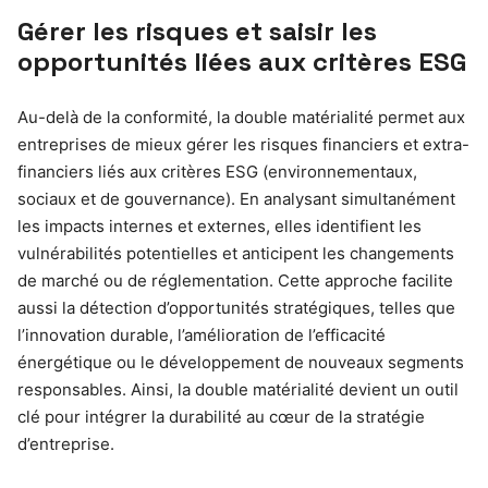
Gérer les risques et saisir les
opportunités liées aux critères ESG
Au-delà de la conformité, la double matérialité permet aux
entreprises de mieux gérer les risques financiers et extra-
financiers liés aux critères ESG (environnementaux,
sociaux et de gouvernance). En analysant simultanément
les impacts internes et externes, elles identifient les
vulnérabilités potentielles et anticipent les changements
de marché ou de réglementation. Cette approche facilite
aussi la détection d’opportunités stratégiques, telles que
l’innovation durable, l’amélioration de l’efficacité
énergétique ou le développement de nouveaux segments
responsables. Ainsi, la double matérialité devient un outil
clé pour intégrer la durabilité au cœur de la stratégie
d’entreprise.