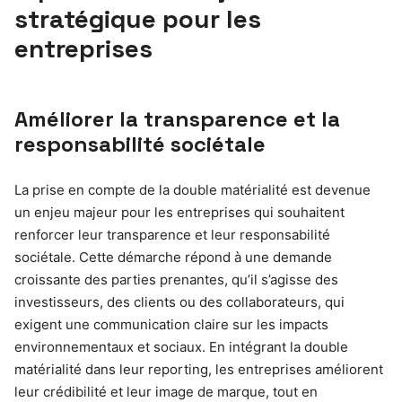
stratégique pour les
entreprises
Améliorer la transparence et la
responsabilité sociétale
La prise en compte de la double matérialité est devenue
un enjeu majeur pour les entreprises qui souhaitent
renforcer leur transparence et leur responsabilité
sociétale. Cette démarche répond à une demande
croissante des parties prenantes, qu’il s’agisse des
investisseurs, des clients ou des collaborateurs, qui
exigent une communication claire sur les impacts
environnementaux et sociaux. En intégrant la double
matérialité dans leur reporting, les entreprises améliorent
leur crédibilité et leur image de marque, tout en