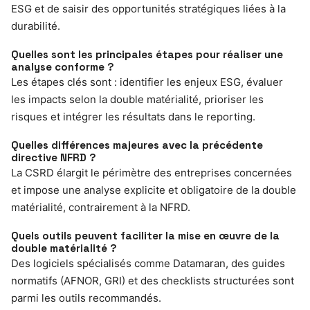
ESG et de saisir des opportunités stratégiques liées à la
durabilité.
Quelles sont les principales étapes pour réaliser une
analyse conforme ?
Les étapes clés sont : identifier les enjeux ESG, évaluer
les impacts selon la double matérialité, prioriser les
risques et intégrer les résultats dans le reporting.
Quelles différences majeures avec la précédente
directive NFRD ?
La CSRD élargit le périmètre des entreprises concernées
et impose une analyse explicite et obligatoire de la double
matérialité, contrairement à la NFRD.
Quels outils peuvent faciliter la mise en œuvre de la
double matérialité ?
Des logiciels spécialisés comme Datamaran, des guides
normatifs (AFNOR, GRI) et des checklists structurées sont
parmi les outils recommandés.