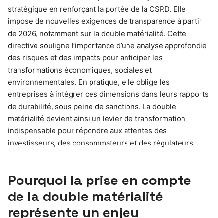
stratégique en renforçant la portée de la CSRD. Elle
impose de nouvelles exigences de transparence à partir
de 2026, notamment sur la double matérialité. Cette
directive souligne l’importance d’une analyse approfondie
des risques et des impacts pour anticiper les
transformations économiques, sociales et
environnementales. En pratique, elle oblige les
entreprises à intégrer ces dimensions dans leurs rapports
de durabilité, sous peine de sanctions. La double
matérialité devient ainsi un levier de transformation
indispensable pour répondre aux attentes des
investisseurs, des consommateurs et des régulateurs.
Pourquoi la prise en compte
de la double matérialité
représente un enjeu