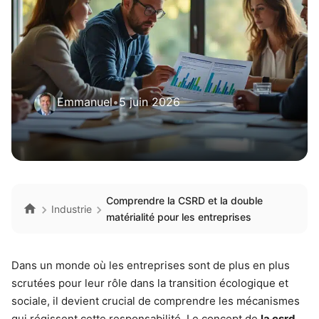
Emmanuel
•
5 juin 2026
Comprendre la CSRD et la double
Industrie
matérialité pour les entreprises
Dans un monde où les entreprises sont de plus en plus
scrutées pour leur rôle dans la transition écologique et
sociale, il devient crucial de comprendre les mécanismes
qui régissent cette responsabilité. Le concept de
la csrd