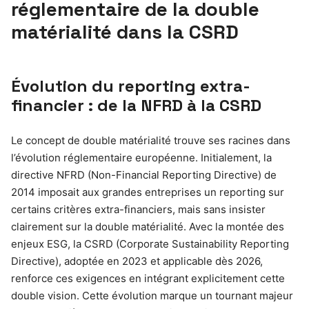
réglementaire de la double
matérialité dans la CSRD
Évolution du reporting extra-
financier : de la NFRD à la CSRD
Le concept de double matérialité trouve ses racines dans
l’évolution réglementaire européenne. Initialement, la
directive NFRD (Non-Financial Reporting Directive) de
2014 imposait aux grandes entreprises un reporting sur
certains critères extra-financiers, mais sans insister
clairement sur la double matérialité. Avec la montée des
enjeux ESG, la CSRD (Corporate Sustainability Reporting
Directive), adoptée en 2023 et applicable dès 2026,
renforce ces exigences en intégrant explicitement cette
double vision. Cette évolution marque un tournant majeur