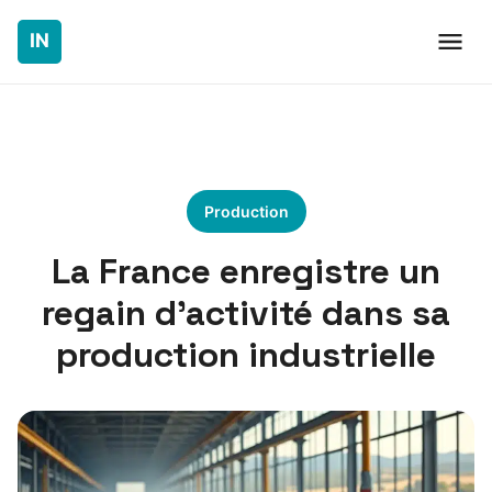
Production
La France enregistre un
regain d’activité dans sa
production industrielle