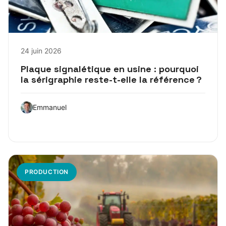
24 juin 2026
Plaque signalétique en usine : pourquoi
la sérigraphie reste-t-elle la référence ?
Emmanuel
PRODUCTION