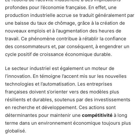
profondes pour l’économie française. En effet, une
production industrielle accrue se traduit généralement par
une baisse du taux de chômage, grâce à la création de
nouveaux emplois et à l’augmentation des heures de
travail. Ce phénomène contribue à rétablir la confiance
des consommateurs et, par conséquent, à engendrer un
cycle positif de croissance économique durable.
Le secteur industriel est également un moteur de
l’innovation. En témoigne l’accent mis sur les nouvelles
technologies et l’automatisation. Les entreprises
françaises doivent s’orienter vers des modèles plus
résilients et durables, soutenus par des investissements
en recherche et développement. Ces actions sont
déterminantes pour maintenir une
compétitivité
à long
terme dans un environnement économique toujours plus
globalisé.