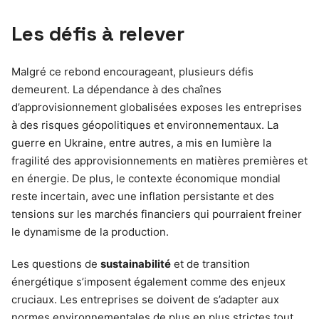
Les défis à relever
Malgré ce rebond encourageant, plusieurs défis
demeurent. La dépendance à des chaînes
d’approvisionnement globalisées exposes les entreprises
à des risques géopolitiques et environnementaux. La
guerre en Ukraine, entre autres, a mis en lumière la
fragilité des approvisionnements en matières premières et
en énergie. De plus, le contexte économique mondial
reste incertain, avec une inflation persistante et des
tensions sur les marchés financiers qui pourraient freiner
le dynamisme de la production.
Les questions de
sustainabilité
et de transition
énergétique s’imposent également comme des enjeux
cruciaux. Les entreprises se doivent de s’adapter aux
normes environnementales de plus en plus strictes tout