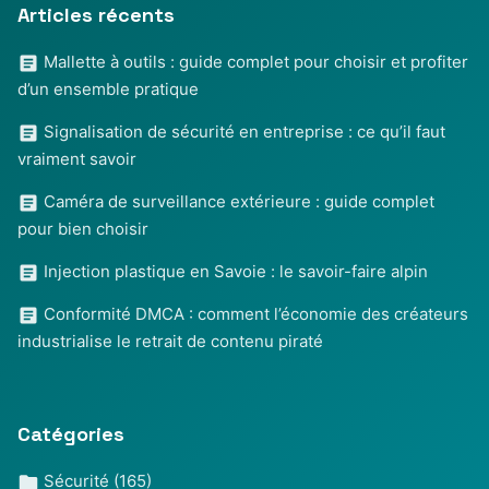
Articles récents
Mallette à outils : guide complet pour choisir et profiter
d’un ensemble pratique
Signalisation de sécurité en entreprise : ce qu’il faut
vraiment savoir
Caméra de surveillance extérieure : guide complet
pour bien choisir
Injection plastique en Savoie : le savoir-faire alpin
Conformité DMCA : comment l’économie des créateurs
industrialise le retrait de contenu piraté
Catégories
Sécurité
(165)