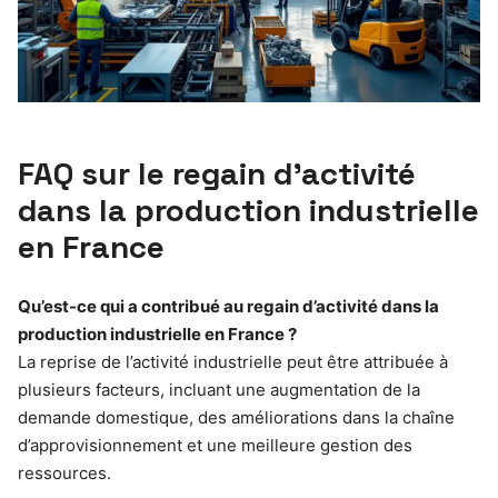
FAQ sur le regain d’activité
dans la production industrielle
en France
Qu’est-ce qui a contribué au regain d’activité dans la
production industrielle en France ?
La reprise de l’activité industrielle peut être attribuée à
plusieurs facteurs, incluant une augmentation de la
demande domestique, des améliorations dans la chaîne
d’approvisionnement et une meilleure gestion des
ressources.