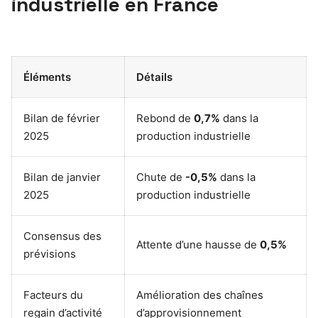
industrielle en France
Éléments
Détails
Bilan de février
Rebond de
0,7%
dans la
2025
production industrielle
Bilan de janvier
Chute de
-0,5%
dans la
2025
production industrielle
Consensus des
Attente d’une hausse de
0,5%
prévisions
Facteurs du
Amélioration des chaînes
regain d’activité
d’approvisionnement