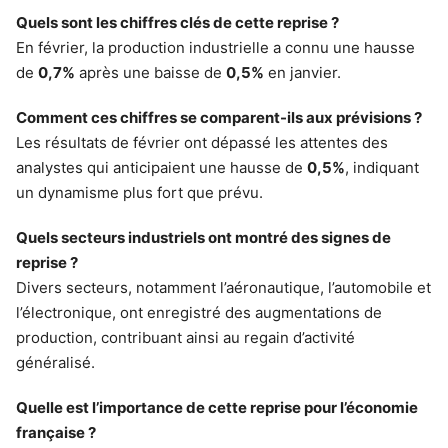
Quels sont les chiffres clés de cette reprise ?
En février, la production industrielle a connu une hausse
de
0,7%
après une baisse de
0,5%
en janvier.
Comment ces chiffres se comparent-ils aux prévisions ?
Les résultats de février ont dépassé les attentes des
analystes qui anticipaient une hausse de
0,5%
, indiquant
un dynamisme plus fort que prévu.
Quels secteurs industriels ont montré des signes de
reprise ?
Divers secteurs, notamment l’aéronautique, l’automobile et
l’électronique, ont enregistré des augmentations de
production, contribuant ainsi au regain d’activité
généralisé.
Quelle est l’importance de cette reprise pour l’économie
française ?