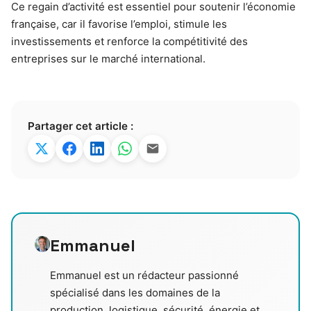
Ce regain d’activité est essentiel pour soutenir l’économie
française, car il favorise l’emploi, stimule les
investissements et renforce la compétitivité des
entreprises sur le marché international.
Partager cet article :
Emmanuel
Emmanuel est un rédacteur passionné
spécialisé dans les domaines de la
production, logistique, sécurité, énergie et