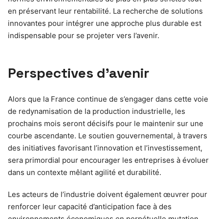
en préservant leur rentabilité. La recherche de solutions
innovantes pour intégrer une approche plus durable est
indispensable pour se projeter vers l’avenir.
Perspectives d’avenir
Alors que la France continue de s’engager dans cette voie
de redynamisation de la production industrielle, les
prochains mois seront décisifs pour le maintenir sur une
courbe ascendante. Le soutien gouvernemental, à travers
des initiatives favorisant l’innovation et l’investissement,
sera primordial pour encourager les entreprises à évoluer
dans un contexte mêlant agilité et durabilité.
Les acteurs de l’industrie doivent également œuvrer pour
renforcer leur capacité d’anticipation face à des
environnements économiques en perpétuelle mutation.