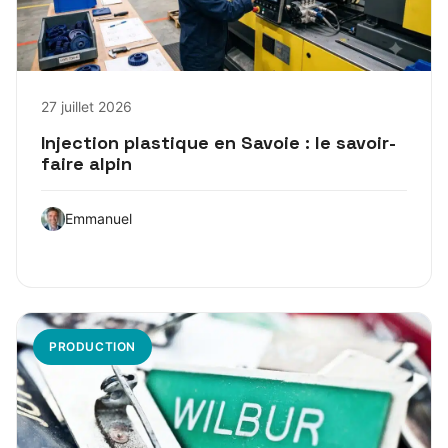
27 juillet 2026
Injection plastique en Savoie : le savoir-
faire alpin
Emmanuel
PRODUCTION