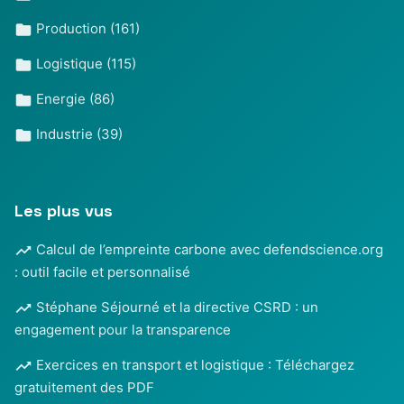
Production
(161)
Logistique
(115)
Energie
(86)
Industrie
(39)
Les plus vus
Calcul de l’empreinte carbone avec defendscience.org
: outil facile et personnalisé
Stéphane Séjourné et la directive CSRD : un
engagement pour la transparence
Exercices en transport et logistique : Téléchargez
gratuitement des PDF