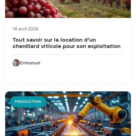
18 avril 2026
Tout savoir sur la location d’un
chenillard viticole pour son exploitation
Emmanuel
PRODUCTION