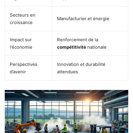
Secteurs en
Manufacturier et énergie
croissance
Impact sur
Renforcement de la
l’économie
compétitivité
nationale
Perspectives
Innovation et durabilité
d’avenir
attendues