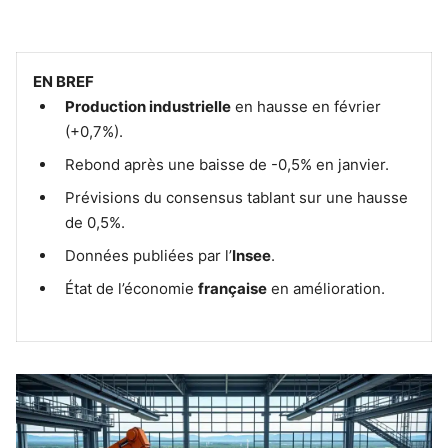
EN BREF
Production industrielle
en hausse en février
(+0,7%).
Rebond après une baisse de -0,5% en janvier.
Prévisions du consensus tablant sur une hausse
de 0,5%.
Données publiées par l’
Insee
.
État de l’économie
française
en amélioration.