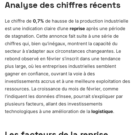
Analyse des chiffres récents
Le chiffre de
0,7%
de hausse de la production industrielle
est une indication claire d’une
reprise
après une période
de stagnation. Cette annonce fait suite à une série de
chiffres qui, bien qu’inégaux, montrent la capacité du
secteur à s’adapter aux circonstances changeantes. Le
rebond observé en février s’inscrit dans une tendance
plus large, où les entreprises industrielles semblent
gagner en confiance, ouvrant la voie à des
investissements accrus et à une meilleure exploitation des
ressources. La croissance du mois de février, comme
l’indiquent les données d’Insee, pourrait s’expliquer par
plusieurs facteurs, allant des investissements
technologiques à une amélioration de la
logistique
.
Les facteurs de la reprise