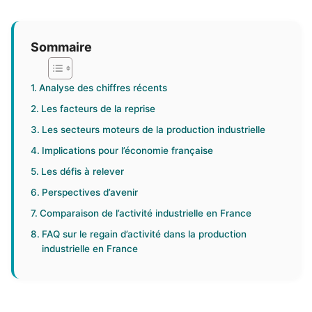
Sommaire
Analyse des chiffres récents
Les facteurs de la reprise
Les secteurs moteurs de la production industrielle
Implications pour l’économie française
Les défis à relever
Perspectives d’avenir
Comparaison de l’activité industrielle en France
FAQ sur le regain d’activité dans la production
industrielle en France