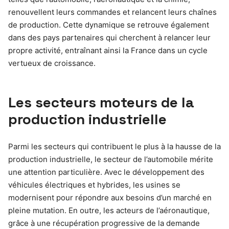
renouvellent leurs commandes et relancent leurs chaînes
de production. Cette dynamique se retrouve également
dans des pays partenaires qui cherchent à relancer leur
propre activité, entraînant ainsi la France dans un cycle
vertueux de croissance.
Les secteurs moteurs de la
production industrielle
Parmi les secteurs qui contribuent le plus à la hausse de la
production industrielle, le secteur de l’automobile mérite
une attention particulière. Avec le développement des
véhicules électriques et hybrides, les usines se
modernisent pour répondre aux besoins d’un marché en
pleine mutation. En outre, les acteurs de l’aéronautique,
grâce à une récupération progressive de la demande