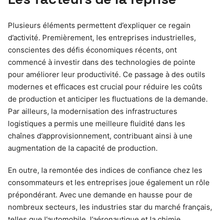
Plusieurs éléments permettent d’expliquer ce regain
d’activité. Premièrement, les entreprises industrielles,
conscientes des défis économiques récents, ont
commencé à investir dans des technologies de pointe
pour améliorer leur productivité. Ce passage à des outils
modernes et efficaces est crucial pour réduire les coûts
de production et anticiper les fluctuations de la demande.
Par ailleurs, la modernisation des infrastructures
logistiques a permis une meilleure fluidité dans les
chaînes d’approvisionnement, contribuant ainsi à une
augmentation de la capacité de production.
En outre, la remontée des indices de confiance chez les
consommateurs et les entreprises joue également un rôle
prépondérant. Avec une demande en hausse pour de
nombreux secteurs, les industries star du marché français,
telles que l’automobile, l’aéronautique et la chimie,