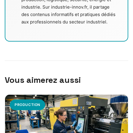
industrie. Sur industrie-innov.fr, il partage
des contenus informatifs et pratiques dédiés
aux professionnels du secteur industriel.
Vous aimerez aussi
PRODUCTION