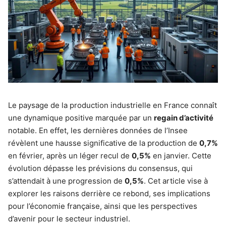
Le paysage de la production industrielle en France connaît
une dynamique positive marquée par un
regain d’activité
notable. En effet, les dernières données de l’Insee
révèlent une hausse significative de la production de
0,7%
en février, après un léger recul de
0,5%
en janvier. Cette
évolution dépasse les prévisions du consensus, qui
s’attendait à une progression de
0,5%
. Cet article vise à
explorer les raisons derrière ce rebond, ses implications
pour l’économie française, ainsi que les perspectives
d’avenir pour le secteur industriel.