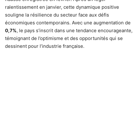
ralentissement en janvier, cette dynamique positive
souligne la résilience du secteur face aux défis
économiques contemporains. Avec une augmentation de
0,7%
, le pays s’inscrit dans une tendance encourageante,
témoignant de l’optimisme et des opportunités qui se
dessinent pour l’industrie française.