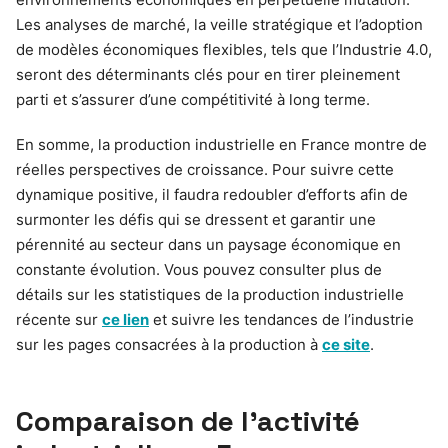
Les analyses de marché, la veille stratégique et l’adoption
de modèles économiques flexibles, tels que l’Industrie 4.0,
seront des déterminants clés pour en tirer pleinement
parti et s’assurer d’une compétitivité à long terme.
En somme, la production industrielle en France montre de
réelles perspectives de croissance. Pour suivre cette
dynamique positive, il faudra redoubler d’efforts afin de
surmonter les défis qui se dressent et garantir une
pérennité au secteur dans un paysage économique en
constante évolution. Vous pouvez consulter plus de
détails sur les statistiques de la production industrielle
récente sur
ce lien
et suivre les tendances de l’industrie
sur les pages consacrées à la production à
ce site
.
Comparaison de l’activité