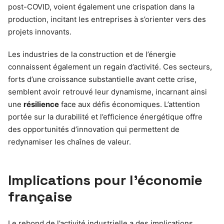
post-COVID, voient également une crispation dans la
production, incitant les entreprises à s’orienter vers des
projets innovants.
Les industries de la construction et de l’énergie
connaissent également un regain d’activité. Ces secteurs,
forts d’une croissance substantielle avant cette crise,
semblent avoir retrouvé leur dynamisme, incarnant ainsi
une
résilience
face aux défis économiques. L’attention
portée sur la durabilité et l’efficience énergétique offre
des opportunités d’innovation qui permettent de
redynamiser les chaînes de valeur.
Implications pour l’économie
française
Le rebond de l’activité industrielle a des implications