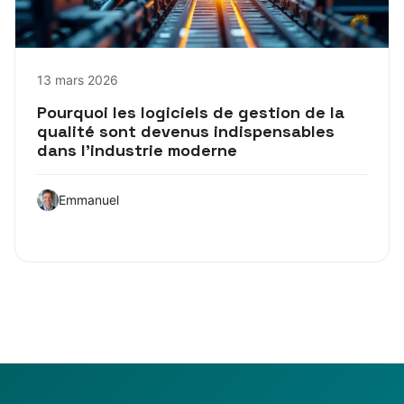
13 mars 2026
Pourquoi les logiciels de gestion de la
qualité sont devenus indispensables
dans l’industrie moderne
Emmanuel