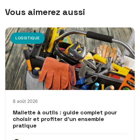
Vous aimerez aussi
LOGISTIQUE
8 août 2026
Mallette à outils : guide complet pour
choisir et profiter d’un ensemble
pratique