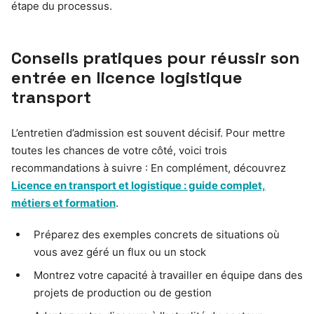
étape du processus.
Conseils pratiques pour réussir son
entrée en licence logistique
transport
L’entretien d’admission est souvent décisif. Pour mettre
toutes les chances de votre côté, voici trois
recommandations à suivre : En complément, découvrez
Licence en transport et logistique : guide complet,
métiers et formation
.
Préparez des exemples concrets de situations où
vous avez géré un flux ou un stock
Montrez votre capacité à travailler en équipe dans des
projets de production ou de gestion