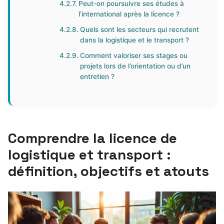
Peut-on poursuivre ses études à
l’international après la licence ?
Quels sont les secteurs qui recrutent
dans la logistique et le transport ?
Comment valoriser ses stages ou
projets lors de l’orientation ou d’un
entretien ?
Comprendre la licence de
logistique et transport :
définition, objectifs et atouts