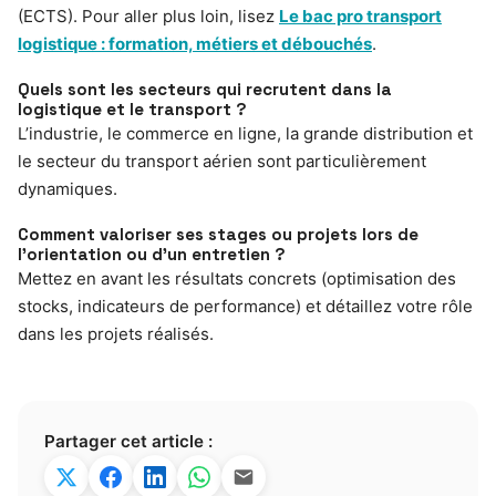
(ECTS). Pour aller plus loin, lisez
Le bac pro transport
logistique : formation, métiers et débouchés
.
Quels sont les secteurs qui recrutent dans la
logistique et le transport ?
L’industrie, le commerce en ligne, la grande distribution et
le secteur du transport aérien sont particulièrement
dynamiques.
Comment valoriser ses stages ou projets lors de
l’orientation ou d’un entretien ?
Mettez en avant les résultats concrets (optimisation des
stocks, indicateurs de performance) et détaillez votre rôle
dans les projets réalisés.
Partager cet article :