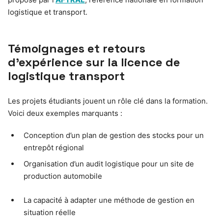
logistique et transport.
Témoignages et retours
d’expérience sur la licence de
logistique transport
Les projets étudiants jouent un rôle clé dans la formation.
Voici deux exemples marquants :
Conception d’un plan de gestion des stocks pour un
entrepôt régional
Organisation d’un audit logistique pour un site de
production automobile
La capacité à adapter une méthode de gestion en
situation réelle