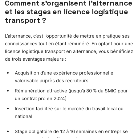
Comment s’organisent l’alternance
et les stages en licence logistique
transport ?
L’alternance, c’est l’opportunité de mettre en pratique ses
connaissances tout en étant rémunéré. En optant pour une
licence logistique transport en alternance, vous bénéficiez
de trois avantages majeurs :
Acquisition d’une expérience professionnelle
valorisable auprès des recruteurs
Rémunération attractive (jusqu’à 80 % du SMIC pour
un contrat pro en 2024)
Insertion facilitée sur le marché du travail local ou
national
Stage obligatoire de 12 à 16 semaines en entreprise