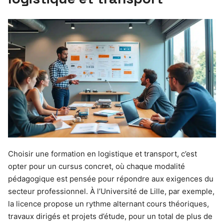
Choisir une formation en logistique et transport, c’est
opter pour un cursus concret, où chaque modalité
pédagogique est pensée pour répondre aux exigences du
secteur professionnel. À l’Université de Lille, par exemple,
la licence propose un rythme alternant cours théoriques,
travaux dirigés et projets d’étude, pour un total de plus de