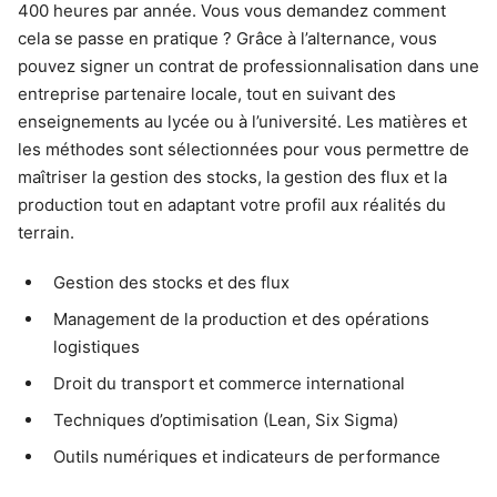
400 heures par année. Vous vous demandez comment
cela se passe en pratique ? Grâce à l’alternance, vous
pouvez signer un contrat de professionnalisation dans une
entreprise partenaire locale, tout en suivant des
enseignements au lycée ou à l’université. Les matières et
les méthodes sont sélectionnées pour vous permettre de
maîtriser la gestion des stocks, la gestion des flux et la
production tout en adaptant votre profil aux réalités du
terrain.
Gestion des stocks et des flux
Management de la production et des opérations
logistiques
Droit du transport et commerce international
Techniques d’optimisation (Lean, Six Sigma)
Outils numériques et indicateurs de performance