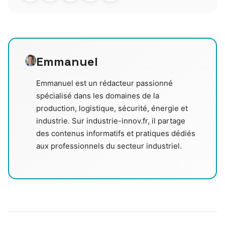
Emmanuel
Emmanuel est un rédacteur passionné
spécialisé dans les domaines de la
production, logistique, sécurité, énergie et
industrie. Sur industrie-innov.fr, il partage
des contenus informatifs et pratiques dédiés
aux professionnels du secteur industriel.