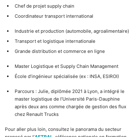
Chef de projet supply chain
Coordinateur transport international
Industrie et production (automobile, agroalimentaire)
Transport et logistique internationale
Grande distribution et commerce en ligne
Master Logistique et Supply Chain Management
École d’ingénieur spécialisée (ex : INSA, ESIROI)
Parcours : Julie, diplômée 2021 à Lyon, a intégré le
master logistique de l’Université Paris-Dauphine
après deux ans comme chargée de gestion des flux
chez Renault Trucks
Pour aller plus loin, consultez le panorama du secteur
proposé par l’
AFTRAL
, référence nationale en formation