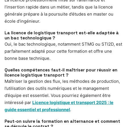
l’insertion rapide dans un métier, tandis que la licence
générale prépare à la poursuite d’études en master ou
école d’ingénieur.
La licence de logistique transport est-elle adaptée à
un bac technologique ?
Oui, le bac technologique, notamment STMG ou STI2D, est
parfaitement adapté pour cette formation et offre une
bonne base technique.
Quelles compétences faut-il maîtriser pour réussir en
licence logistique transport ?
Maîtriser la gestion des flux, les méthodes de production,
l’utilisation des outils numériques et le management
d’équipe est essentiel. Vous pourriez également être
intéressé par
Licence logistique et transport 2025 : le
guide essentiel et professionnel
.
Peut-on suivre la formation en alternance et comment
se déroule le contrat ?