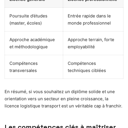
Poursuite d’études
Entrée rapide dans le
(master, écoles)
monde professionnel
Approche académique
Approche terrain, forte
et méthodologique
employabilité
Compétences
Compétences
transversales
techniques ciblées
En résumé, si vous souhaitez un diplôme solide et une
orientation vers un secteur en pleine croissance, la
licence logistique transport est un véritable cap à franchir.
Les compétences clés à maîtriser