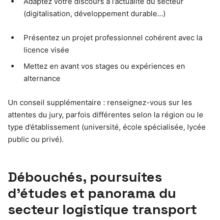
Adaptez votre discours à l’actualité du secteur
(digitalisation, développement durable…)
Présentez un projet professionnel cohérent avec la
licence visée
Mettez en avant vos stages ou expériences en
alternance
Un conseil supplémentaire : renseignez-vous sur les
attentes du jury, parfois différentes selon la région ou le
type d’établissement (université, école spécialisée, lycée
public ou privé).
Débouchés, poursuites
d’études et panorama du
secteur logistique transport