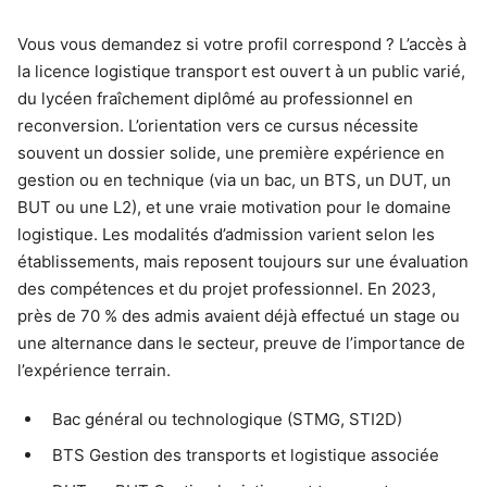
Vous vous demandez si votre profil correspond ? L’accès à
la licence logistique transport est ouvert à un public varié,
du lycéen fraîchement diplômé au professionnel en
reconversion. L’orientation vers ce cursus nécessite
souvent un dossier solide, une première expérience en
gestion ou en technique (via un bac, un BTS, un DUT, un
BUT ou une L2), et une vraie motivation pour le domaine
logistique. Les modalités d’admission varient selon les
établissements, mais reposent toujours sur une évaluation
des compétences et du projet professionnel. En 2023,
près de 70 % des admis avaient déjà effectué un stage ou
une alternance dans le secteur, preuve de l’importance de
l’expérience terrain.
Bac général ou technologique (STMG, STI2D)
BTS Gestion des transports et logistique associée