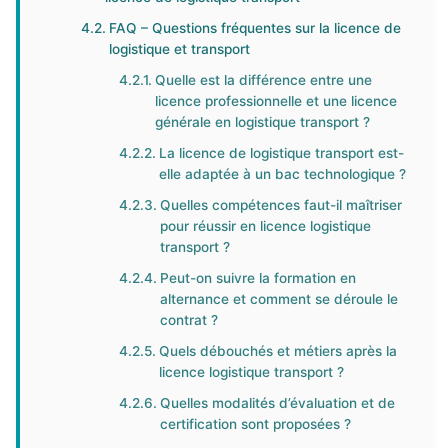
FAQ – Questions fréquentes sur la licence de
logistique et transport
Quelle est la différence entre une
licence professionnelle et une licence
générale en logistique transport ?
La licence de logistique transport est-
elle adaptée à un bac technologique ?
Quelles compétences faut-il maîtriser
pour réussir en licence logistique
transport ?
Peut-on suivre la formation en
alternance et comment se déroule le
contrat ?
Quels débouchés et métiers après la
licence logistique transport ?
Quelles modalités d’évaluation et de
certification sont proposées ?