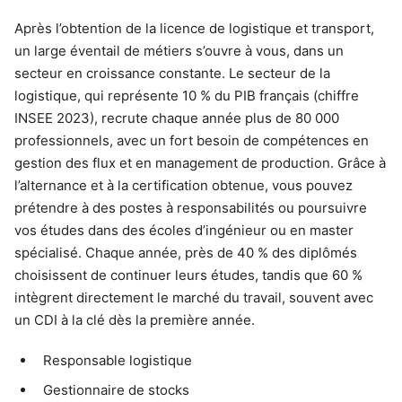
Après l’obtention de la licence de logistique et transport,
un large éventail de métiers s’ouvre à vous, dans un
secteur en croissance constante. Le secteur de la
logistique, qui représente 10 % du PIB français (chiffre
INSEE 2023), recrute chaque année plus de 80 000
professionnels, avec un fort besoin de compétences en
gestion des flux et en management de production. Grâce à
l’alternance et à la certification obtenue, vous pouvez
prétendre à des postes à responsabilités ou poursuivre
vos études dans des écoles d’ingénieur ou en master
spécialisé. Chaque année, près de 40 % des diplômés
choisissent de continuer leurs études, tandis que 60 %
intègrent directement le marché du travail, souvent avec
un CDI à la clé dès la première année.
Responsable logistique
Gestionnaire de stocks