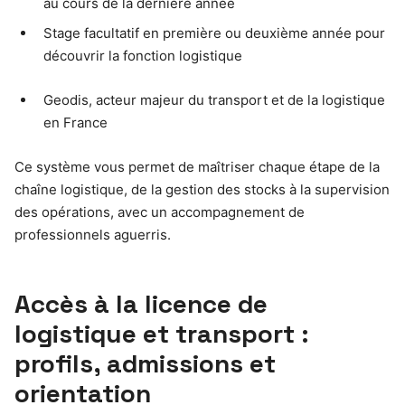
au cours de la dernière année
Stage facultatif en première ou deuxième année pour
découvrir la fonction logistique
Geodis, acteur majeur du transport et de la logistique
en France
Ce système vous permet de maîtriser chaque étape de la
chaîne logistique, de la gestion des stocks à la supervision
des opérations, avec un accompagnement de
professionnels aguerris.
Accès à la licence de
logistique et transport :
profils, admissions et
orientation