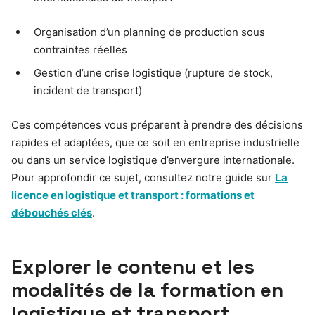
Organisation d’un planning de production sous
contraintes réelles
Gestion d’une crise logistique (rupture de stock,
incident de transport)
Ces compétences vous préparent à prendre des décisions
rapides et adaptées, que ce soit en entreprise industrielle
ou dans un service logistique d’envergure internationale.
Pour approfondir ce sujet, consultez notre guide sur
La
licence en logistique et transport : formations et
débouchés clés
.
Explorer le contenu et les
modalités de la formation en
logistique et transport