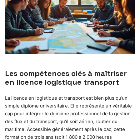
Les compétences clés à maîtriser
en licence logistique transport
La licence en logistique et transport est bien plus qu’un
simple diplôme universitaire. Elle représente un véritable
cap pour intégrer le domaine professionnel de la gestion
des flux et du transport, qu’il soit aérien, routier ou
maritime. Accessible généralement après le bac, cette
formation de trois ans (soit 1 800 à 2 000 heures