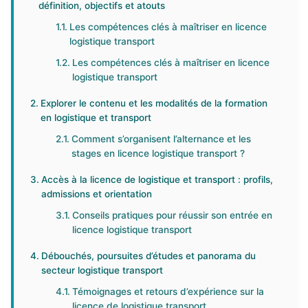
définition, objectifs et atouts
Les compétences clés à maîtriser en licence
logistique transport
Les compétences clés à maîtriser en licence
logistique transport
Explorer le contenu et les modalités de la formation
en logistique et transport
Comment s’organisent l’alternance et les
stages en licence logistique transport ?
Accès à la licence de logistique et transport : profils,
admissions et orientation
Conseils pratiques pour réussir son entrée en
licence logistique transport
Débouchés, poursuites d’études et panorama du
secteur logistique transport
Témoignages et retours d’expérience sur la
licence de logistique transport