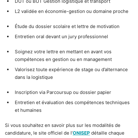
DUT ou BUT Gestion logistique et transport
L2 validée en économie-gestion ou domaine proche
Étude du dossier scolaire et lettre de motivation
Entretien oral devant un jury professionnel
Soignez votre lettre en mettant en avant vos
compétences en gestion ou en management
Valorisez toute expérience de stage ou d’alternance
dans la logistique
Inscription via Parcoursup ou dossier papier
Entretien et évaluation des compétences techniques
et humaines
Si vous souhaitez en savoir plus sur les modalités de
candidature, le site officiel de l’
ONISEP
détaille chaque