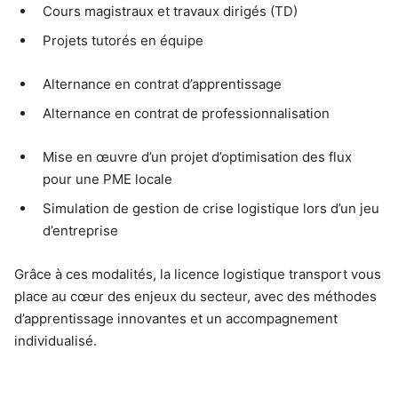
Cours magistraux et travaux dirigés (TD)
Projets tutorés en équipe
Alternance en contrat d’apprentissage
Alternance en contrat de professionnalisation
Mise en œuvre d’un projet d’optimisation des flux
pour une PME locale
Simulation de gestion de crise logistique lors d’un jeu
d’entreprise
Grâce à ces modalités, la licence logistique transport vous
place au cœur des enjeux du secteur, avec des méthodes
d’apprentissage innovantes et un accompagnement
individualisé.