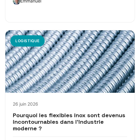
Emmanuel
LOGISTIQUE
26 juin 2026
Pourquoi les flexibles inox sont devenus
incontournables dans l’industrie
moderne ?