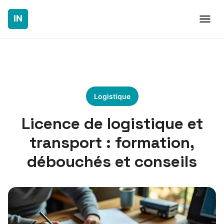
Logistique
Licence de logistique et
transport : formation,
débouchés et conseils