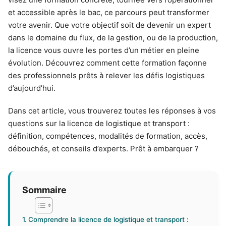
et accessible après le bac, ce parcours peut transformer
votre avenir. Que votre objectif soit de devenir un expert
dans le domaine du flux, de la gestion, ou de la production,
la licence vous ouvre les portes d’un métier en pleine
évolution. Découvrez comment cette formation façonne
des professionnels prêts à relever les défis logistiques
d’aujourd’hui.
Dans cet article, vous trouverez toutes les réponses à vos
questions sur la licence de logistique et transport :
définition, compétences, modalités de formation, accès,
débouchés, et conseils d’experts. Prêt à embarquer ?
Sommaire
Comprendre la licence de logistique et transport :