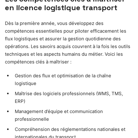
en licence logistique transport
Dès la première année, vous développez des
compétences essentielles pour piloter efficacement les
flux logistiques et assurer la gestion quotidienne des
opérations. Les savoirs acquis couvrent à la fois les outils
techniques et les aspects humains du métier. Voici les
compétences clés à maîtriser :
Gestion des flux et optimisation de la chaîne
logistique
Maîtrise des logiciels professionnels (WMS, TMS,
ERP)
Management d’équipe et communication
professionnelle
Compréhension des réglementations nationales et
internationales du transport