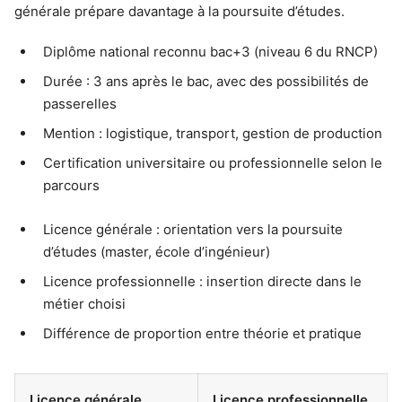
générale prépare davantage à la poursuite d’études.
Diplôme national reconnu bac+3 (niveau 6 du RNCP)
Durée : 3 ans après le bac, avec des possibilités de
passerelles
Mention : logistique, transport, gestion de production
Certification universitaire ou professionnelle selon le
parcours
Licence générale : orientation vers la poursuite
d’études (master, école d’ingénieur)
Licence professionnelle : insertion directe dans le
métier choisi
Différence de proportion entre théorie et pratique
Licence générale
Licence professionnelle