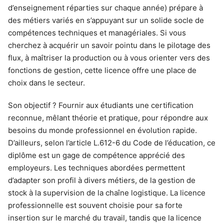
d’enseignement réparties sur chaque année) prépare à
des métiers variés en s’appuyant sur un solide socle de
compétences techniques et managériales. Si vous
cherchez à acquérir un savoir pointu dans le pilotage des
flux, à maîtriser la production ou à vous orienter vers des
fonctions de gestion, cette licence offre une place de
choix dans le secteur.
Son objectif ? Fournir aux étudiants une certification
reconnue, mêlant théorie et pratique, pour répondre aux
besoins du monde professionnel en évolution rapide.
D’ailleurs, selon l’article L.612-6 du Code de l’éducation, ce
diplôme est un gage de compétence apprécié des
employeurs. Les techniques abordées permettent
d’adapter son profil à divers métiers, de la gestion de
stock à la supervision de la chaîne logistique. La licence
professionnelle est souvent choisie pour sa forte
insertion sur le marché du travail, tandis que la licence