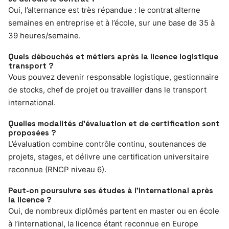
Oui, l’alternance est très répandue : le contrat alterne
semaines en entreprise et à l’école, sur une base de 35 à
39 heures/semaine.
Quels débouchés et métiers après la licence logistique
transport ?
Vous pouvez devenir responsable logistique, gestionnaire
de stocks, chef de projet ou travailler dans le transport
international.
Quelles modalités d’évaluation et de certification sont
proposées ?
L’évaluation combine contrôle continu, soutenances de
projets, stages, et délivre une certification universitaire
reconnue (RNCP niveau 6).
Peut-on poursuivre ses études à l’international après
la licence ?
Oui, de nombreux diplômés partent en master ou en école
à l’international, la licence étant reconnue en Europe