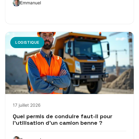
Emmanuel
LOGISTIQUE
17 juillet 2026
Quel permis de conduire faut-il pour
l’utilisation d’un camion benne ?