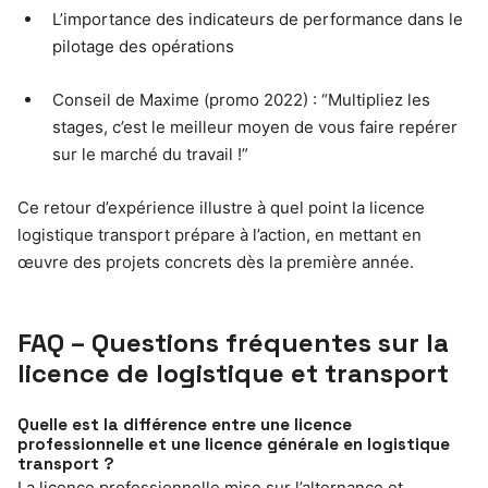
L’importance des indicateurs de performance dans le
pilotage des opérations
Conseil de Maxime (promo 2022) : “Multipliez les
stages, c’est le meilleur moyen de vous faire repérer
sur le marché du travail !”
Ce retour d’expérience illustre à quel point la licence
logistique transport prépare à l’action, en mettant en
œuvre des projets concrets dès la première année.
FAQ – Questions fréquentes sur la
licence de logistique et transport
Quelle est la différence entre une licence
professionnelle et une licence générale en logistique
transport ?
La licence professionnelle mise sur l’alternance et