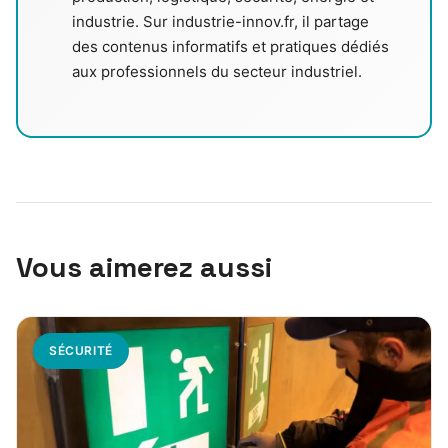
industrie. Sur industrie-innov.fr, il partage
des contenus informatifs et pratiques dédiés
aux professionnels du secteur industriel.
Vous aimerez aussi
SÉCURITÉ