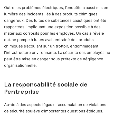
Outre les problèmes électriques, l’enquête a aussi mis en
lumière des incidents liés à des produits chimiques
dangereux. Des fuites de substances caustiques ont été
rapportées, impliquant une exposition possible à des
matériaux corrosifs pour les employés. Un cas a révélé
qu’une pompe à fuites avait entraîné des produits
chimiques s’écoulant sur un trottoir, endommageant
l’infrastructure environnante. La sécurité des employés ne
peut être mise en danger sous prétexte de négligence
organisationnelle.
La responsabilité sociale de
l’entreprise
Au-delà des aspects légaux, l’accumulation de violations
de sécurité soulève d’importantes questions éthiques.