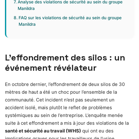
Analyse des violations de sécurité au sein du groupe
Manildra
FAQ sur les violations de sécurité au sein du groupe
Manildra
L’effondrement des silos : un
événement révélateur
En octobre dernier, l’effondrement de deux silos de 30
mètres de haut a été un choc pour l’ensemble de la
communauté. Cet incident n’est pas seulement un
accident isolé, mais plutôt le reflet de problèmes
systémiques au sein de l’entreprise. L’enquête menée
suite à cet effondrement a mis à jour des violations de la
santé et sécurité au travail (WHS)
qui ont eu des
implications graves pour les travailleurs de l’usine.