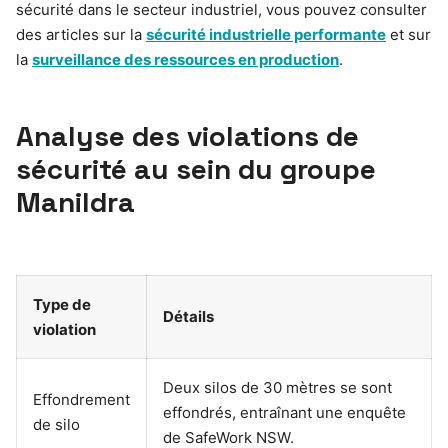
sécurité dans le secteur industriel, vous pouvez consulter
des articles sur la
sécurité industrielle performante
et sur
la
surveillance des ressources en production
.
Analyse des violations de
sécurité au sein du groupe
Manildra
Type de
Détails
violation
Deux silos de 30 mètres se sont
Effondrement
effondrés, entraînant une enquête
de silo
de SafeWork NSW.