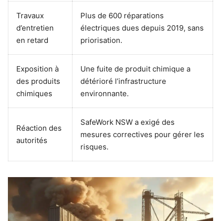
Travaux
Plus de 600 réparations
d’entretien
électriques dues depuis 2019, sans
en retard
priorisation.
Exposition à
Une fuite de produit chimique a
des produits
détérioré l’infrastructure
chimiques
environnante.
SafeWork NSW a exigé des
Réaction des
mesures correctives pour gérer les
autorités
risques.