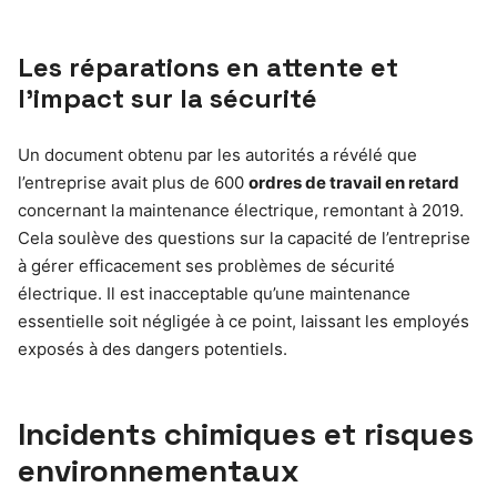
Les réparations en attente et
l’impact sur la sécurité
Un document obtenu par les autorités a révélé que
l’entreprise avait plus de 600
ordres de travail en retard
concernant la maintenance électrique, remontant à 2019.
Cela soulève des questions sur la capacité de l’entreprise
à gérer efficacement ses problèmes de sécurité
électrique. Il est inacceptable qu’une maintenance
essentielle soit négligée à ce point, laissant les employés
exposés à des dangers potentiels.
Incidents chimiques et risques
environnementaux