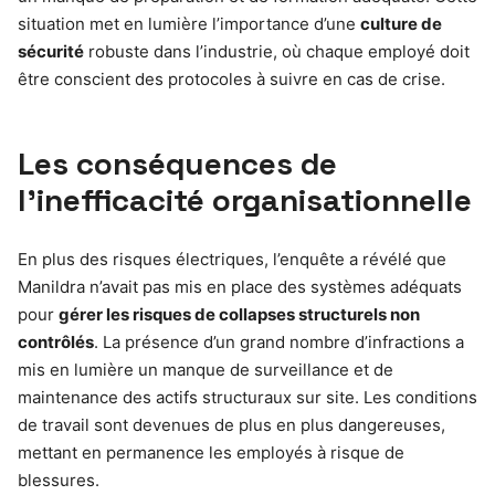
situation met en lumière l’importance d’une
culture de
sécurité
robuste dans l’industrie, où chaque employé doit
être conscient des protocoles à suivre en cas de crise.
Les conséquences de
l’inefficacité organisationnelle
En plus des risques électriques, l’enquête a révélé que
Manildra n’avait pas mis en place des systèmes adéquats
pour
gérer les risques de collapses structurels non
contrôlés
. La présence d’un grand nombre d’infractions a
mis en lumière un manque de surveillance et de
maintenance des actifs structuraux sur site. Les conditions
de travail sont devenues de plus en plus dangereuses,
mettant en permanence les employés à risque de
blessures.