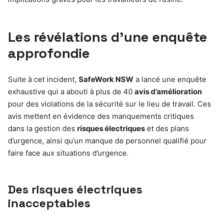
Les révélations d’une enquête
approfondie
Suite à cet incident,
SafeWork NSW
a lancé une enquête
exhaustive qui a abouti à plus de 40
avis d’amélioration
pour des violations de la sécurité sur le lieu de travail. Ces
avis mettent en évidence des manquements critiques
dans la gestion des
risques électriques
et des plans
d’urgence, ainsi qu’un manque de personnel qualifié pour
faire face aux situations d’urgence.
Des risques électriques
inacceptables