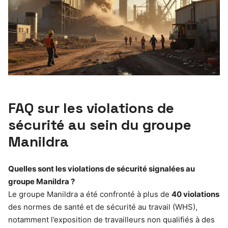
FAQ sur les violations de
sécurité au sein du groupe
Manildra
Quelles sont les violations de sécurité signalées au
groupe Manildra ?
Le groupe Manildra a été confronté à plus de
40 violations
des normes de santé et de sécurité au travail (WHS),
notamment l’exposition de travailleurs non qualifiés à des