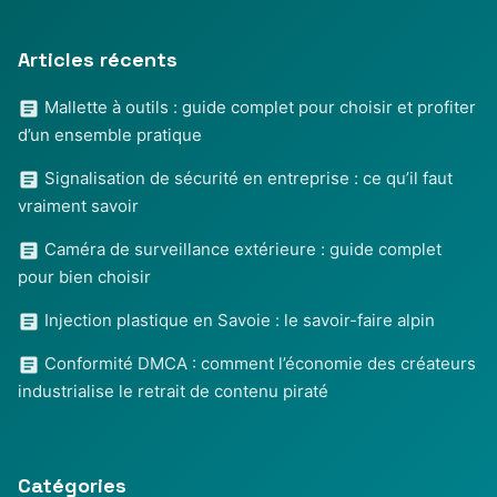
Articles récents
Mallette à outils : guide complet pour choisir et profiter
d’un ensemble pratique
Signalisation de sécurité en entreprise : ce qu’il faut
vraiment savoir
Caméra de surveillance extérieure : guide complet
pour bien choisir
Injection plastique en Savoie : le savoir-faire alpin
Conformité DMCA : comment l’économie des créateurs
industrialise le retrait de contenu piraté
Catégories