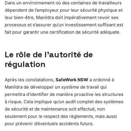
Dans un environnement où des centaines de travailleurs
dépendent de l’employeur pour leur sécurité physique et
leur bien-être, Manildra doit impérativement revoir ses
processus et s’assurer qu’un investissement suffisant est
fait pour garantir une certification de sécurité adéquate.
Le rôle de l’autorité de
régulation
Après les constatations,
SafeWork NSW
a ordonné à
Manildra de développer un système de travail qui
permettra d’identifier de manière proactive les structures
à risque. Cela implique qu’un audit complet des systèmes
de sécurité et de maintenance soit effectué, non
seulement pour le respect des règlements, mais aussi
pour prévenir d’éventuels accidents futurs.