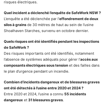
risques électriques.
Quel incident a déclenché l’enquête de SafeWork NSW ?
L’enquête a été déclenchée par l’
effondrement de deux
silos à grains
de 30 mètres de haut au sein de l’usine
Shoalhaven Starches, survenu en octobre dernier.
Quels risques ont été identifiés pendant les inspections
de SafeWork ?
Des risques importants ont été identifiés, notamment
l’absence de systèmes adéquats pour gérer l’
accès aux
composants électriques sous tension
et des failles dans
le plan d’urgence pendant un incendie.
Combien d’incidents dangereux et de blessures graves
ont été détectés à l’usine entre 2020 et 2024 ?
Entre 2020 et 2024, l’usine a connu
55 incidents
dangereux
et
31 blessures graves
.