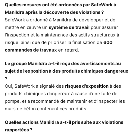
Quelles mesures ont été ordonnées par SafeWork à
Manildra après la découverte des violations ?
SafeWork a ordonné à Manildra de développer et de
mettre en œuvre un
système de travail
pour assurer
l’inspection et la maintenance des actifs structuraux à
risque, ainsi que de prioriser la finalisation de
600
commandes de travaux
en retard.
Le groupe Manildra a-t-il reçu des avertissements au
sujet de l’exposition à des produits chimiques dangereux
?
Oui, SafeWork a signalé des
risques d’exposition
à des
produits chimiques dangereux à cause d’une fuite de
pompe, et a recommandé de maintenir et d’inspecter les
murs de béton contenant ces produits.
Quelles actions Manildra a-t-il pris suite aux violations
rapportées ?