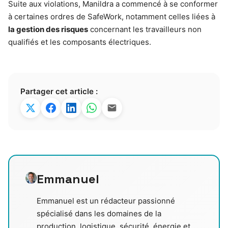
Suite aux violations, Manildra a commencé à se conformer
à certaines ordres de SafeWork, notamment celles liées à
la gestion des risques
concernant les travailleurs non
qualifiés et les composants électriques.
Partager cet article :
Emmanuel
Emmanuel est un rédacteur passionné
spécialisé dans les domaines de la
production, logistique, sécurité, énergie et