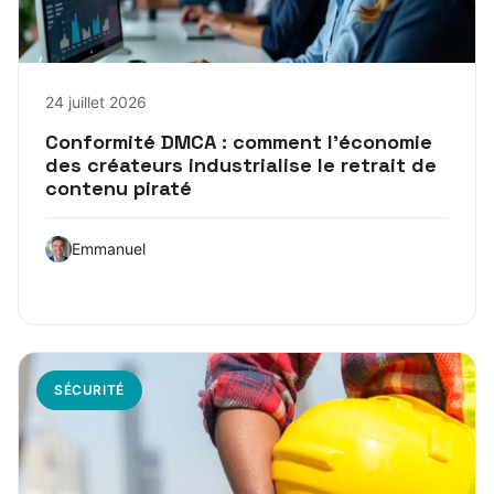
24 juillet 2026
Conformité DMCA : comment l’économie
des créateurs industrialise le retrait de
contenu piraté
Emmanuel
SÉCURITÉ