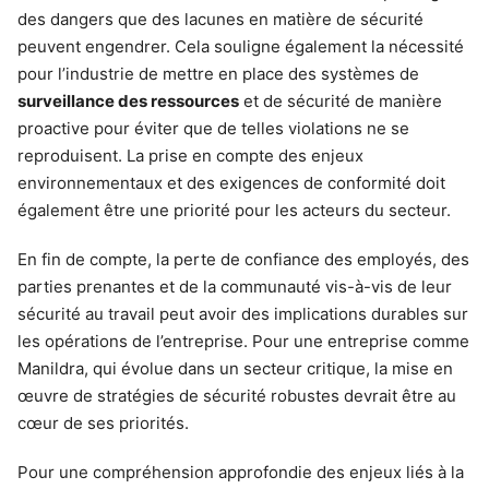
des dangers que des lacunes en matière de sécurité
peuvent engendrer. Cela souligne également la nécessité
pour l’industrie de mettre en place des systèmes de
surveillance des ressources
et de sécurité de manière
proactive pour éviter que de telles violations ne se
reproduisent. La prise en compte des enjeux
environnementaux et des exigences de conformité doit
également être une priorité pour les acteurs du secteur.
En fin de compte, la perte de confiance des employés, des
parties prenantes et de la communauté vis-à-vis de leur
sécurité au travail peut avoir des implications durables sur
les opérations de l’entreprise. Pour une entreprise comme
Manildra, qui évolue dans un secteur critique, la mise en
œuvre de stratégies de sécurité robustes devrait être au
cœur de ses priorités.
Pour une compréhension approfondie des enjeux liés à la