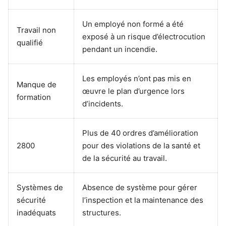
Un employé non formé a été
Travail non
exposé à un risque d’électrocution
qualifié
pendant un incendie.
Les employés n’ont pas mis en
Manque de
œuvre le plan d’urgence lors
formation
d’incidents.
Plus de 40 ordres d’amélioration
2800
pour des violations de la santé et
de la sécurité au travail.
Systèmes de
Absence de système pour gérer
sécurité
l’inspection et la maintenance des
inadéquats
structures.