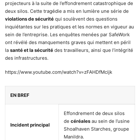
projecteurs à la suite de l’effondrement catastrophique de
deux silos. Cette tragédie a mis en lumière une série de
violations de sécurité
qui soulèvent des questions
inquiétantes sur les pratiques et les normes en vigueur au
sein de l’entreprise. Les enquêtes menées par SafeWork
ont révélé des manquements graves qui mettent en péril
la
santé et la sécurité
des travailleurs, ainsi que l’intégrité
des infrastructures.
https://www.youtube.com/watch?v=zFAHDfMcijk
EN BREF
Effondrement de deux silos
de
céréales
au sein de l’usine
Incident principal
Shoalhaven Starches, groupe
Manildra.