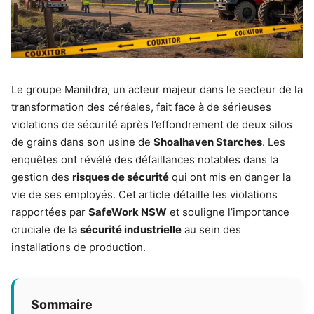
Le groupe Manildra, un acteur majeur dans le secteur de la
transformation des céréales, fait face à de sérieuses
violations de sécurité après l’effondrement de deux silos
de grains dans son usine de
Shoalhaven Starches
. Les
enquêtes ont révélé des défaillances notables dans la
gestion des
risques de sécurité
qui ont mis en danger la
vie de ses employés. Cet article détaille les violations
rapportées par
SafeWork NSW
et souligne l’importance
cruciale de la
sécurité industrielle
au sein des
installations de production.
Sommaire