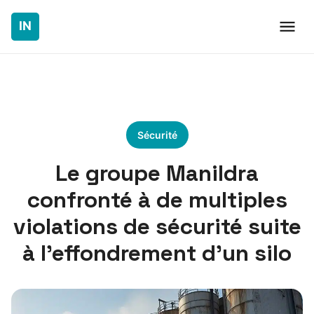
Sécurité
Le groupe Manildra
confronté à de multiples
violations de sécurité suite
à l’effondrement d’un silo