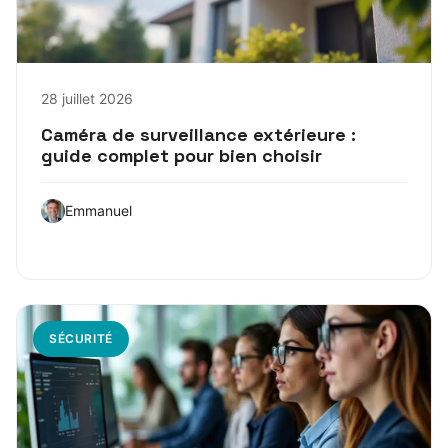
28 juillet 2026
Caméra de surveillance extérieure :
guide complet pour bien choisir
Emmanuel
SÉCURITÉ