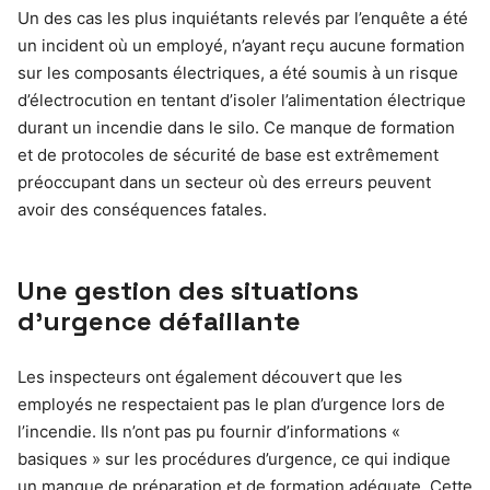
Un des cas les plus inquiétants relevés par l’enquête a été
un incident où un employé, n’ayant reçu aucune formation
sur les composants électriques, a été soumis à un risque
d’électrocution en tentant d’isoler l’alimentation électrique
durant un incendie dans le silo. Ce manque de formation
et de protocoles de sécurité de base est extrêmement
préoccupant dans un secteur où des erreurs peuvent
avoir des conséquences fatales.
Une gestion des situations
d’urgence défaillante
Les inspecteurs ont également découvert que les
employés ne respectaient pas le plan d’urgence lors de
l’incendie. Ils n’ont pas pu fournir d’informations «
basiques » sur les procédures d’urgence, ce qui indique
un manque de préparation et de formation adéquate. Cette