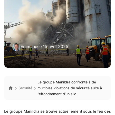
Emmanuel
•
15 avril 2025
Le groupe Manildra confronté à de
Sécurité
multiples violations de sécurité suite à
l’effondrement d’un silo
Le groupe Manildra se trouve actuellement sous le feu des