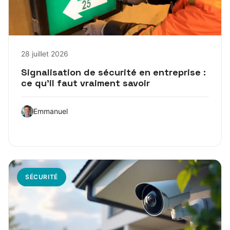
28 juillet 2026
Signalisation de sécurité en entreprise :
ce qu’il faut vraiment savoir
Emmanuel
SÉCURITÉ