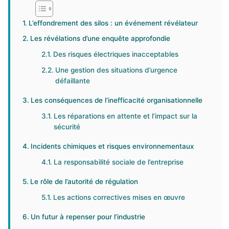
L’effondrement des silos : un événement révélateur
Les révélations d’une enquête approfondie
Des risques électriques inacceptables
Une gestion des situations d’urgence
défaillante
Les conséquences de l’inefficacité organisationnelle
Les réparations en attente et l’impact sur la
sécurité
Incidents chimiques et risques environnementaux
La responsabilité sociale de l’entreprise
Le rôle de l’autorité de régulation
Les actions correctives mises en œuvre
Un futur à repenser pour l’industrie