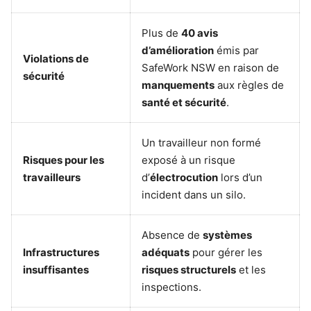
Plus de
40 avis
d’amélioration
émis par
Violations de
SafeWork NSW en raison de
sécurité
manquements
aux règles de
santé et sécurité
.
Un travailleur non formé
Risques pour les
exposé à un risque
travailleurs
d’
électrocution
lors d’un
incident dans un silo.
Absence de
systèmes
Infrastructures
adéquats
pour gérer les
insuffisantes
risques structurels
et les
inspections.