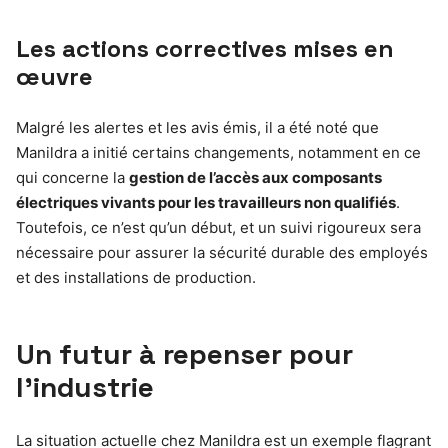
Les actions correctives mises en
œuvre
Malgré les alertes et les avis émis, il a été noté que
Manildra a initié certains changements, notamment en ce
qui concerne la
gestion de l’accès aux composants
électriques vivants pour les travailleurs non qualifiés
.
Toutefois, ce n’est qu’un début, et un suivi rigoureux sera
nécessaire pour assurer la sécurité durable des employés
et des installations de production.
Un futur à repenser pour
l’industrie
La situation actuelle chez Manildra est un exemple flagrant