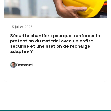
15 juillet 2026
Sécurité chantier : pourquoi renforcer la
protection du matériel avec un coffre
sécurisé et une station de recharge
adaptée ?
Emmanuel