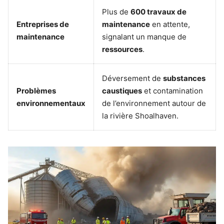
Plus de
600 travaux de
Entreprises de
maintenance
en attente,
maintenance
signalant un manque de
ressources
.
Déversement de
substances
Problèmes
caustiques
et contamination
environnementaux
de l’environnement autour de
la rivière Shoalhaven.